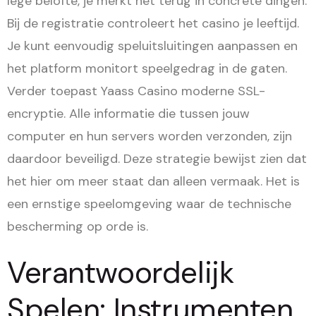
lege belofte, je merkt het terug in concrete dingen.
Bij de registratie controleert het casino je leeftijd.
Je kunt eenvoudig speluitsluitingen aanpassen en
het platform monitort speelgedrag in de gaten.
Verder toepast Yaass Casino moderne SSL-
encryptie. Alle informatie die tussen jouw
computer en hun servers worden verzonden, zijn
daardoor beveiligd. Deze strategie bewijst zien dat
het hier om meer staat dan alleen vermaak. Het is
een ernstige speelomgeving waar de technische
bescherming op orde is.
Verantwoordelijk
Spelen: Instrumenten