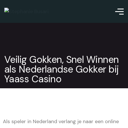
Veilig Gokken, Snel Winnen
als Nederlandse Gokker bij
Yaass Casino
Als speler in Nederland verlang je naar een online