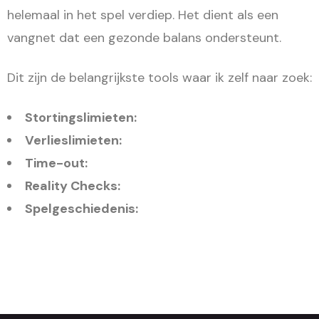
helemaal in het spel verdiep. Het dient als een
vangnet dat een gezonde balans ondersteunt.
Dit zijn de belangrijkste tools waar ik zelf naar zoek:
Stortingslimieten:
Verlieslimieten:
Time-out:
Reality Checks:
Spelgeschiedenis: