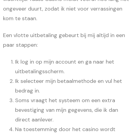
ongeveer duurt, zodat ik niet voor verrassingen
kom te staan.
Een vlotte uitbetaling gebeurt bij mij altijd in een
paar stappen:
Ik log in op mijn account en ga naar het
uitbetalingsscherm.
Ik selecteer mijn betaalmethode en vul het
bedrag in.
Soms vraagt het systeem om een extra
bevestiging van mijn gegevens, die ik dan
direct aanlever.
Na toestemming door het casino wordt