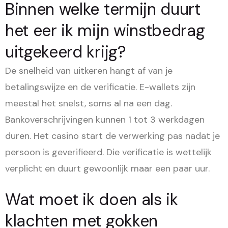
Binnen welke termijn duurt
het eer ik mijn winstbedrag
uitgekeerd krijg?
De snelheid van uitkeren hangt af van je
betalingswijze en de verificatie. E-wallets zijn
meestal het snelst, soms al na een dag.
Bankoverschrijvingen kunnen 1 tot 3 werkdagen
duren. Het casino start de verwerking pas nadat je
persoon is geverifieerd. Die verificatie is wettelijk
verplicht en duurt gewoonlijk maar een paar uur.
Wat moet ik doen als ik
klachten met gokken