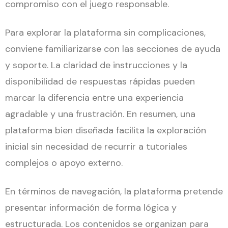
compromiso con el juego responsable.
Para explorar la plataforma sin complicaciones,
conviene familiarizarse con las secciones de ayuda
y soporte. La claridad de instrucciones y la
disponibilidad de respuestas rápidas pueden
marcar la diferencia entre una experiencia
agradable y una frustración. En resumen, una
plataforma bien diseñada facilita la exploración
inicial sin necesidad de recurrir a tutoriales
complejos o apoyo externo.
En términos de navegación, la plataforma pretende
presentar información de forma lógica y
estructurada. Los contenidos se organizan para