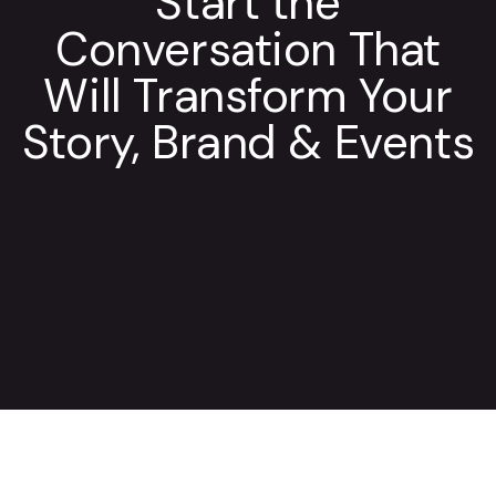
Start the
Conversation That
Will Transform Your
Story, Brand & Events