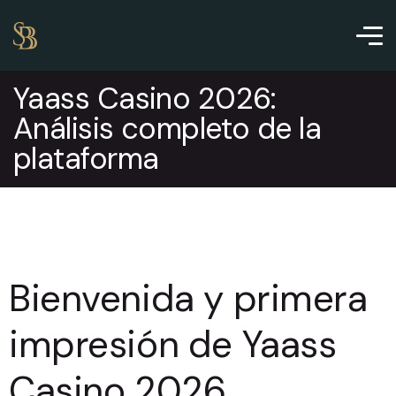
Yaass Casino 2026:
Análisis completo de la
plataforma
Bienvenida y primera
impresión de Yaass
Casino 2026