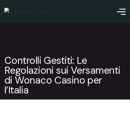
Controlli Gestiti: Le
Regolazioni sui Versamenti
di Wonaco Casino per
l’Italia