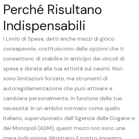
Perché Risultano
Indispensabili
I Limiti di Spesa, detti anche mezzi di gioco
consapevole, costituiscono delle opzioni che ti
consentono di stabilire in anticipo dei vincoli di
spesa e durata alla tua attività sul casinò. Non
sono limitazioni forzate, ma strumenti di
autoregolamentazione che puoi attivare e
cambiare personalmente, in funzione delle tue
necessità. In un ambito normato come quello
italiano, supervisionato dall’Agenzia delle Dogane e
dei Monopoli (ADM), questi mezzi non sono una
mera indicazione. Mostrano il nostro impegno