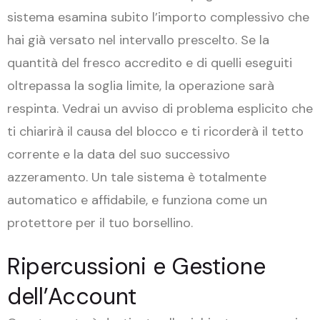
sistema esamina subito l’importo complessivo che
hai già versato nel intervallo prescelto. Se la
quantità del fresco accredito e di quelli eseguiti
oltrepassa la soglia limite, la operazione sarà
respinta. Vedrai un avviso di problema esplicito che
ti chiarirà il causa del blocco e ti ricorderà il tetto
corrente e la data del suo successivo
azzeramento. Un tale sistema è totalmente
automatico e affidabile, e funziona come un
protettore per il tuo borsellino.
Ripercussioni e Gestione
dell’Account