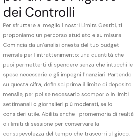
dei Controlli
Per sfruttare al meglio i nostri Limits Gestiti, ti
proponiamo un percorso studiato e su misura.
Comincia da un’analisi onesta del tuo budget
mensile per l’intrattenimento: una quantità che
puoi permetterti di spendere senza che intacchi le
spese necessarie e gli impegni finanziari. Partendo
su questa cifra, definisci prima il limite di deposito
mensile, per poi se necessario scomporlo in limiti
settimanali o giornalieri più moderati, se lo
consideri utile. Abilita anche i promemoria di realtà
o i limiti di sessione per conservare la
consapevolezza del tempo che trascorri al gioco.