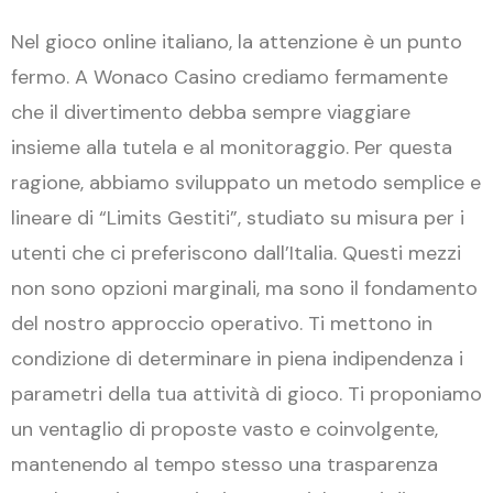
Nel gioco online italiano, la attenzione è un punto
fermo. A Wonaco Casino crediamo fermamente
che il divertimento debba sempre viaggiare
insieme alla tutela e al monitoraggio. Per questa
ragione, abbiamo sviluppato un metodo semplice e
lineare di “Limits Gestiti”, studiato su misura per i
utenti che ci preferiscono dall’Italia. Questi mezzi
non sono opzioni marginali, ma sono il fondamento
del nostro approccio operativo. Ti mettono in
condizione di determinare in piena indipendenza i
parametri della tua attività di gioco. Ti proponiamo
un ventaglio di proposte vasto e coinvolgente,
mantenendo al tempo stesso una trasparenza