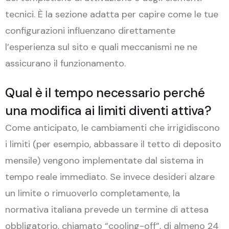
tecnici. È la sezione adatta per capire come le tue
configurazioni influenzano direttamente
l’esperienza sul sito e quali meccanismi ne ne
assicurano il funzionamento.
Qual è il tempo necessario perché
una modifica ai limiti diventi attiva?
Come anticipato, le cambiamenti che irrigidiscono
i limiti (per esempio, abbassare il tetto di deposito
mensile) vengono implementate dal sistema in
tempo reale immediato. Se invece desideri alzare
un limite o rimuoverlo completamente, la
normativa italiana prevede un termine di attesa
obbligatorio, chiamato “cooling-off”, di almeno 24