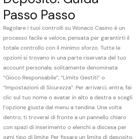
Passo Passo
Regolare i tuoi controlli su Wonaco Casino è un
processo facile e veloce, pensata per garantirti il
totale controllo con il minimo sforzo. Tutte le
opzioni si trovano in una parte riservata del tuo
account personale, solitamente denominata
“Gioco Responsabile”, “Limits Gestiti” o
“Impostazioni di Sicurezza”. Per arrivarci, entra, fai
clic sul tuo nome o avatar in alto a destra e scegli
l’opzione giusta dal menu a tendina. Una volta
dentro, ti troverai di fronte a un pannello chiaro
con spazi di inserimento o elenchi a discesa per
ogni tipo di limite. Per fissare un limite di deposito,