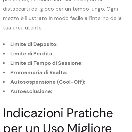
distaccarti dal gioco per un tempo lungo. Ogni
mezzo è illustrato in modo facile all’interno della
tua area utente.
Limite di Deposito:
Limite di Perdita:
Limite di Tempo di Sessione:
Promemoria di Realtà:
Autosospensione (Cool-Off):
Autoesclusione:
Indicazioni Pratiche
per un Uso Migliore