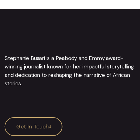
Stephanie Busari is a Peabody and Emmy award-
winning journalist known for her impactful storytelling
and dedication to reshaping the narrative of African
stories.
Get In Touch