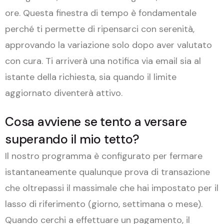
ore. Questa finestra di tempo è fondamentale
perché ti permette di ripensarci con serenità,
approvando la variazione solo dopo aver valutato
con cura. Ti arriverà una notifica via email sia al
istante della richiesta, sia quando il limite
aggiornato diventerà attivo.
Cosa avviene se tento a versare
superando il mio tetto?
Il nostro programma è configurato per fermare
istantaneamente qualunque prova di transazione
che oltrepassi il massimale che hai impostato per il
lasso di riferimento (giorno, settimana o mese).
Quando cerchi a effettuare un pagamento, il