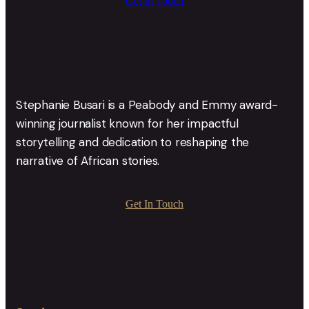
Get In Touch
Stephanie Busari is a Peabody and Emmy award-
winning journalist known for her impactful
storytelling and dedication to reshaping the
narrative of African stories.
Get In Touch