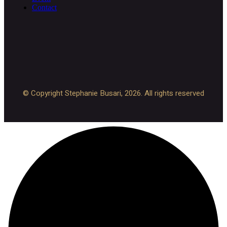
Contact
© Copyright Stephanie Busari, 2026. All rights reserved