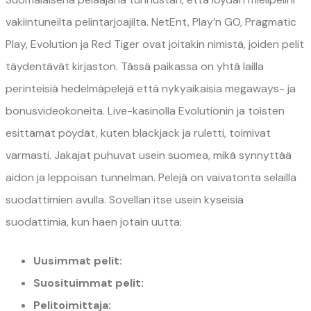
vakiintuneilta pelintarjoajilta. NetEnt, Play’n GO, Pragmatic
Play, Evolution ja Red Tiger ovat joitakin nimistä, joiden pelit
täydentävät kirjaston. Tässä paikassa on yhtä lailla
perinteisiä hedelmäpelejä että nykyaikaisia megaways- ja
bonusvideokoneita. Live-kasinolla Evolutionin ja toisten
esittämät pöydät, kuten blackjack ja ruletti, toimivat
varmasti. Jakajat puhuvat usein suomea, mikä synnyttää
aidon ja leppoisan tunnelman. Pelejä on vaivatonta selailla
suodattimien avulla. Sovellan itse usein kyseisiä
suodattimia, kun haen jotain uutta:
Uusimmat pelit:
Suosituimmat pelit:
Pelitoimittaja: