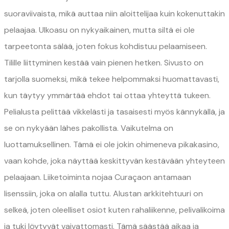
suoraviivaista, mikä auttaa niin aloittelijaa kuin kokenuttakin
pelaajaa. Ulkoasu on nykyaikainen, mutta siltä ei ole
tarpeetonta sälää, joten fokus kohdistuu pelaamiseen.
Tilille liittyminen kestää vain pienen hetken. Sivusto on
tarjolla suomeksi, mikä tekee helpommaksi huomattavasti,
kun täytyy ymmärtää ehdot tai ottaa yhteyttä tukeen.
Pelialusta pelittää vikkelästi ja tasaisesti myös kännykällä, ja
se on nykyään lähes pakollista. Vaikutelma on
luottamuksellinen. Tämä ei ole jokin ohimeneva pikakasino,
vaan kohde, joka näyttää keskittyvän kestävään yhteyteen
pelaajaan. Liiketoiminta nojaa Curaçaon antamaan
lisenssiin, joka on alalla tuttu. Alustan arkkitehtuuri on
selkeä, joten oleelliset osiot kuten rahaliikenne, pelivalikoima
ja tuki löytyvät vaivattomasti. Tämä säästää aikaa ja