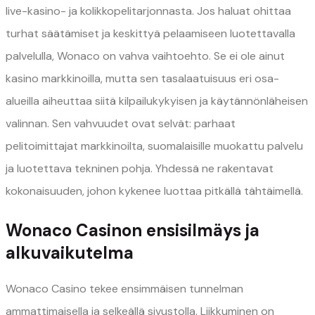
live-kasino- ja kolikkopelitarjonnasta. Jos haluat ohittaa
turhat säätämiset ja keskittyä pelaamiseen luotettavalla
palvelulla, Wonaco on vahva vaihtoehto. Se ei ole ainut
kasino markkinoilla, mutta sen tasalaatuisuus eri osa-
alueilla aiheuttaa siitä kilpailukykyisen ja käytännönläheisen
valinnan. Sen vahvuudet ovat selvät: parhaat
pelitoimittajat markkinoilta, suomalaisille muokattu palvelu
ja luotettava tekninen pohja. Yhdessä ne rakentavat
kokonaisuuden, johon kykenee luottaa pitkällä tähtäimellä.
Wonaco Casinon ensisilmäys ja
alkuvaikutelma
Wonaco Casino tekee ensimmäisen tunnelman
ammattimaisella ja selkeällä sivustolla. Liikkuminen on