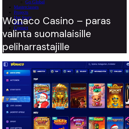
Go Global
Masterclasses
Projects
Wonaco Casino – paras
Her Story
Blog
Contact
valinta suomalaisille
peliharrastajille