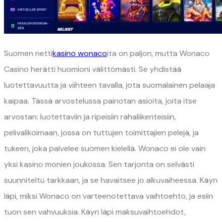
Suomen netti
kasino wonaco
ita on paljon, mutta Wonaco
Casino herätti huomioni välittömästi. Se yhdistää
luotettavuutta ja viihteen tavalla, jota suomalainen pelaaja
kaipaa. Tässä arvostelussa painotan asioita, joita itse
arvostan: luotettaviin ja ripeisiin rahaliikenteisiin,
pelivalikoimaan, jossa on tuttujen toimittajien pelejä, ja
tukeen, joka palvelee suomen kielellä. Wonaco ei ole vain
yksi kasino monien joukossa. Sen tarjonta on selvästi
suunniteltu tarkkaan, ja se havaitsee jo alkuvaiheessa. Käyn
läpi, miksi Wonaco on varteenotettava vaihtoehto, ja esiin
tuon sen vahvuuksia. Käyn läpi maksuvaihtoehdot,