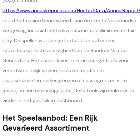
(KSA). Dit houdt
https://www.annualreports.com/HostedData/AnnualRepor
in dat het casino beantwoordt aan de strikte Nederlandse
wetgeving, inclusief leeftijdsverificatie, speellimieten en fair
play. De spellen worden getoetst door autonome
instanties op rechtvaardigheid van de Random Number
Generators. Het casino levert ook uitvoerige tools voor
verantwoordelijk spelen, zoals de functie om
depositolimieten, verliesgrenzen of sessiegrenzen in te
geven, en een uitsluitingsoptie. Deze tools zijn makkelijk te
vinden in het gebruikersdashboard.
Het Speelaanbod: Een Rijk
Gevarieerd Assortiment