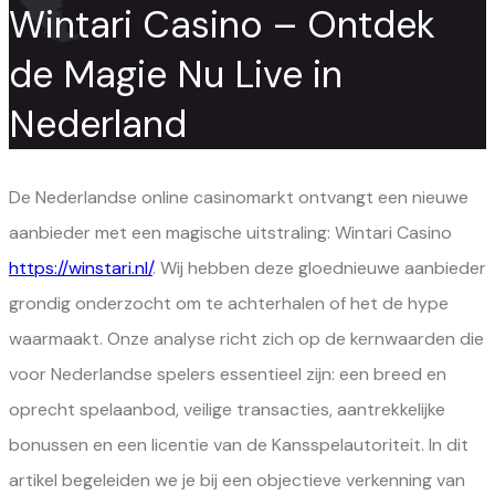
Wintari Casino – Ontdek
de Magie Nu Live in
Nederland
De Nederlandse online casinomarkt ontvangt een nieuwe
aanbieder met een magische uitstraling: Wintari Casino
https://winstari.nl/
. Wij hebben deze gloednieuwe aanbieder
grondig onderzocht om te achterhalen of het de hype
waarmaakt. Onze analyse richt zich op de kernwaarden die
voor Nederlandse spelers essentieel zijn: een breed en
oprecht spelaanbod, veilige transacties, aantrekkelijke
bonussen en een licentie van de Kansspelautoriteit. In dit
artikel begeleiden we je bij een objectieve verkenning van