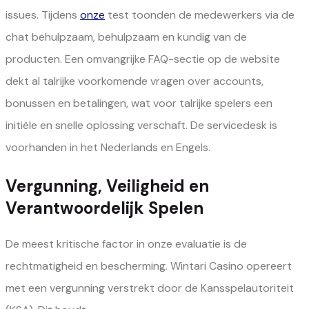
issues. Tijdens
onze
test toonden de medewerkers via de
chat behulpzaam, behulpzaam en kundig van de
producten. Een omvangrijke FAQ-sectie op de website
dekt al talrijke voorkomende vragen over accounts,
bonussen en betalingen, wat voor talrijke spelers een
initiële en snelle oplossing verschaft. De servicedesk is
voorhanden in het Nederlands en Engels.
Vergunning, Veiligheid en
Verantwoordelijk Spelen
De meest kritische factor in onze evaluatie is de
rechtmatigheid en bescherming. Wintari Casino opereert
met een vergunning verstrekt door de Kansspelautoriteit