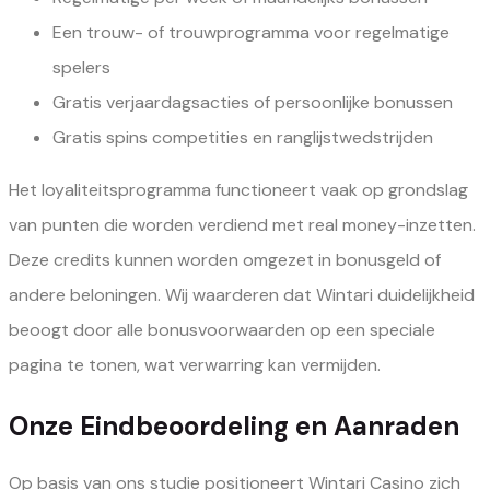
Een trouw- of trouwprogramma voor regelmatige
spelers
Gratis verjaardagsacties of persoonlijke bonussen
Gratis spins competities en ranglijstwedstrijden
Het loyaliteitsprogramma functioneert vaak op grondslag
van punten die worden verdiend met real money-inzetten.
Deze credits kunnen worden omgezet in bonusgeld of
andere beloningen. Wij waarderen dat Wintari duidelijkheid
beoogt door alle bonusvoorwaarden op een speciale
pagina te tonen, wat verwarring kan vermijden.
Onze Eindbeoordeling en Aanraden
Op basis van ons studie positioneert Wintari Casino zich