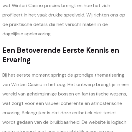
wat Wintari Casino precies brengt en hoe het zich
profileert in het vaak drukke speelveld. Wij richten ons op
de praktische details die het verschil maken in de
dagelijkse spelervaring.
Een Betoverende Eerste Kennis en
Ervaring
Bij het eerste moment springt de grondige thematisering
van Wintari Casino in het oog. Het ontwerp brengt je in een
wereld van geheimzinnige bossen en fantastische wezens,
wat zorgt voor een visueel coherente en atmosferische
ervaring. Belangrijker is dat deze esthetiek niet teniet
wordt gedaan van de bruikbaarheid. De website is logisch
gestructureerd, met een overzichtelijk menu en een