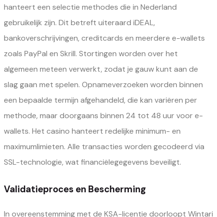
hanteert een selectie methodes die in Nederland
gebruikelijk zijn. Dit betreft uiteraard iDEAL,
bankoverschrijvingen, creditcards en meerdere e-wallets
zoals PayPal en Skrill. Stortingen worden over het
algemeen meteen verwerkt, zodat je gauw kunt aan de
slag gaan met spelen. Opnameverzoeken worden binnen
een bepaalde termijn afgehandeld, die kan variëren per
methode, maar doorgaans binnen 24 tot 48 uur voor e-
wallets. Het casino hanteert redelijke minimum- en
maximumlimieten. Alle transacties worden gecodeerd via
SSL-technologie, wat financiëlegegevens beveiligt.
Validatieproces en Bescherming
In overeenstemming met de KSA-licentie doorloopt Wintari