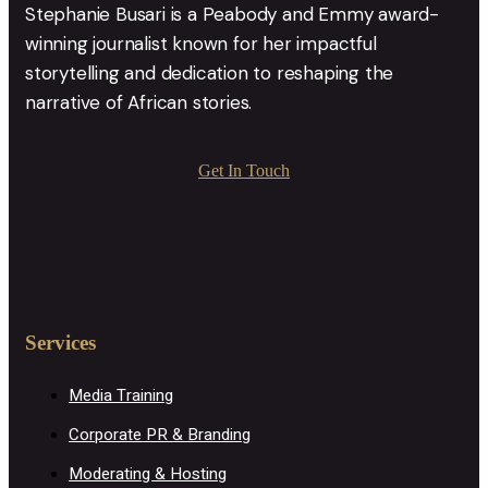
Stephanie Busari is a Peabody and Emmy award-
winning journalist known for her impactful
storytelling and dedication to reshaping the
narrative of African stories.
Get In Touch
Services
Media Training
Corporate PR & Branding
Moderating & Hosting