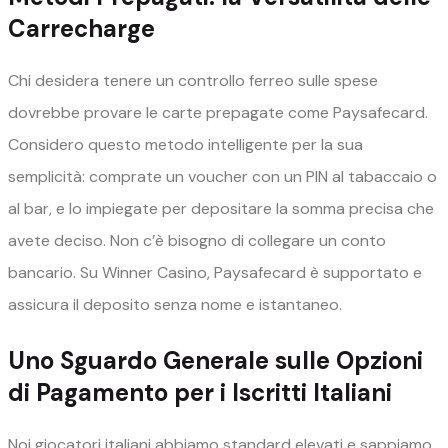
Carrecharge
Chi desidera tenere un controllo ferreo sulle spese
dovrebbe provare le carte prepagate come Paysafecard.
Considero questo metodo intelligente per la sua
semplicità: comprate un voucher con un PIN al tabaccaio o
al bar, e lo impiegate per depositare la somma precisa che
avete deciso. Non c’è bisogno di collegare un conto
bancario. Su Winner Casino, Paysafecard è supportato e
assicura il deposito senza nome e istantaneo.
Uno Sguardo Generale sulle Opzioni
di Pagamento per i Iscritti Italiani
Noi giocatori italiani abbiamo standard elevati e sappiamo