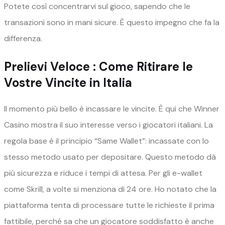
Potete così concentrarvi sul gioco, sapendo che le
transazioni sono in mani sicure. È questo impegno che fa la
differenza.
Prelievi Veloce : Come Ritirare le
Vostre Vincite in Italia
Il momento più bello è incassare le vincite. È qui che Winner
Casino mostra il suo interesse verso i giocatori italiani. La
regola base è il principio “Same Wallet”: incassate con lo
stesso metodo usato per depositare. Questo metodo dà
più sicurezza e riduce i tempi di attesa. Per gli e-wallet
come Skrill, a volte si menziona di 24 ore. Ho notato che la
piattaforma tenta di processare tutte le richieste il prima
fattibile, perché sa che un giocatore soddisfatto è anche