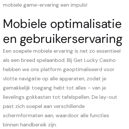
mobiele game-ervaring een impuls!
Mobiele optimalisatie
en gebruikerservaring
Een soepele mobiele ervaring is net zo essentieel
als een breed spelaanbod. Bij Get Lucky Casino
hebben we ons platform geoptimaliseerd voor
vlotte navigatie op alle apparaten, zodat je
gemakkelijk toegang hebt tot alles – van je
lievelings gokkasten tot tafelspellen. De lay-out
past zich soepel aan verschillende
schermformaten aan, waardoor alle functies
binnen handbereik zijn.