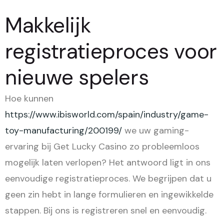
Makkelijk
registratieproces voor
nieuwe spelers
Hoe kunnen
https://www.ibisworld.com/spain/industry/game-
toy-manufacturing/200199/
we uw gaming-
ervaring bij Get Lucky Casino zo probleemloos
mogelijk laten verlopen? Het antwoord ligt in ons
eenvoudige registratieproces. We begrijpen dat u
geen zin hebt in lange formulieren en ingewikkelde
stappen. Bij ons is registreren snel en eenvoudig.