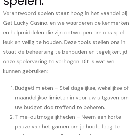
spelen.
Verantwoord spelen staat hoog in het vaandel bij
Get Lucky Casino, en we waarderen de kenmerken
en hulpmiddelen die zijn ontworpen om ons spel
leuk en veilig te houden. Deze tools stellen ons in
staat de beheersing te behouden en tegelijkertijd
onze spelervaring te verhogen. Dit is wat we
kunnen gebruiken:
Budgetlimieten – Stel dagelijkse, wekelijkse of
maandelijkse limieten in voor uw uitgaven om
uw budget doeltreffend te beheren.
Time-outmogelijkheden – Neem een korte
pauze van het gamen om je hoofd leeg te