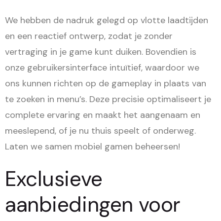
We hebben de nadruk gelegd op vlotte laadtijden
en een reactief ontwerp, zodat je zonder
vertraging in je game kunt duiken. Bovendien is
onze gebruikersinterface intuïtief, waardoor we
ons kunnen richten op de gameplay in plaats van
te zoeken in menu’s. Deze precisie optimaliseert je
complete ervaring en maakt het aangenaam en
meeslepend, of je nu thuis speelt of onderweg.
Laten we samen mobiel gamen beheersen!
Exclusieve
aanbiedingen voor