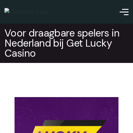
Voor draagbare spelers in
Nederland bij Get Lucky
Casino