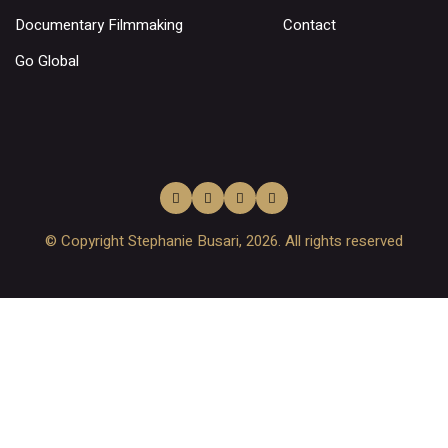
Documentary Filmmaking
Contact
Go Global
© Copyright Stephanie Busari, 2026. All rights reserved