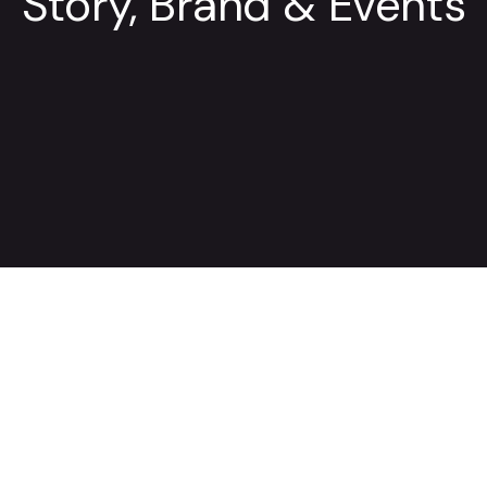
Story, Brand & Events