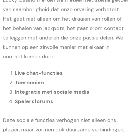
Lucky Casino merken we meteen het sterke gevoel
van saamhorigheid dat onze ervaring verbetert.
Het gaat niet alleen om het draaien van rollen of
het behalen van jackpots; het gaat erom contact
te leggen met anderen die onze passie delen. We
kunnen op een zinvolle manier met elkaar in
contact komen door:
Live chat-functies
Toernooien
Integratie met sociale media
Spelersforums
Deze sociale functies verhogen niet alleen ons
plezier, maar vormen ook duurzame verbindingen,