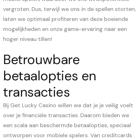
vergroten. Dus, terwijl we ons in de spellen storten,
laten we optimaal profiteren van deze boeiende
mogelijkheden en onze game-ervaring naar een
hoger niveau tillen!
Betrouwbare
betaalopties en
transacties
Bij Get Lucky Casino willen we dat je je veilig voelt
over je financiële transacties. Daarom bieden we
een scala aan beschermde betaalopties, speciaal
ontworpen voor mobiele spelers. Van creditcards