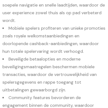
soepele navigatie en snelle laadtijden, waardoor de
user experience zowel thuis als op pad verbeterd
wordt.
Mobiele spelers profiteren van unieke promoties
zoals royale welkomstaanbiedingen en
doorlopende cashback-aanbiedingen, waardoor
hun totale spelervaring wordt verhoogd.
Beveiligde betaalopties en moderne
beveiligingsmaatregelen beschermen mobiele
transacties, waardoor de vertrouwelijkheid van
spelersgegevens en rappe toegang tot
uitbetalingen gewaarborgd zijn.
Community features bevorderen de
engagement binnen de community, waardoor