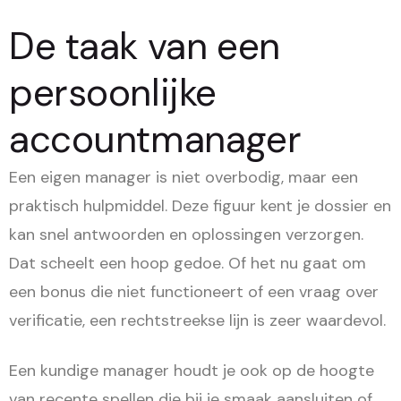
De taak van een
persoonlijke
accountmanager
Een eigen manager is niet overbodig, maar een
praktisch hulpmiddel. Deze figuur kent je dossier en
kan snel antwoorden en oplossingen verzorgen.
Dat scheelt een hoop gedoe. Of het nu gaat om
een bonus die niet functioneert of een vraag over
verificatie, een rechtstreekse lijn is zeer waardevol.
Een kundige manager houdt je ook op de hoogte
van recente spellen die bij je smaak aansluiten of