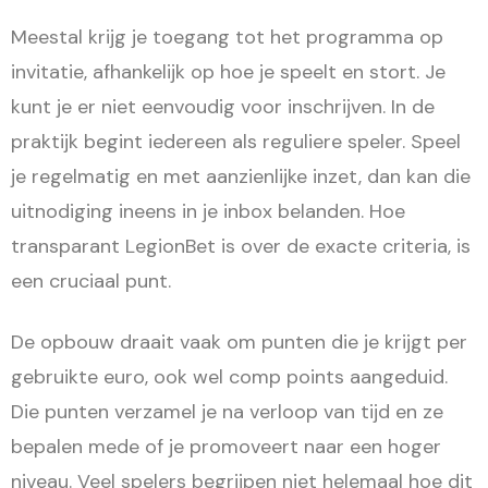
Meestal krijg je toegang tot het programma op
invitatie, afhankelijk op hoe je speelt en stort. Je
kunt je er niet eenvoudig voor inschrijven. In de
praktijk begint iedereen als reguliere speler. Speel
je regelmatig en met aanzienlijke inzet, dan kan die
uitnodiging ineens in je inbox belanden. Hoe
transparant LegionBet is over de exacte criteria, is
een cruciaal punt.
De opbouw draait vaak om punten die je krijgt per
gebruikte euro, ook wel comp points aangeduid.
Die punten verzamel je na verloop van tijd en ze
bepalen mede of je promoveert naar een hoger
niveau. Veel spelers begrijpen niet helemaal hoe dit