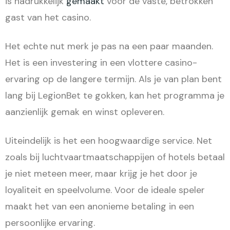
is nadrukkelijk
gemaakt
voor de vaste, betrokken
gast van het casino.
Het echte nut merk je pas na een paar maanden.
Het is een investering in een vlottere casino-
ervaring op de langere termijn. Als je van plan bent
lang bij LegionBet te gokken, kan het programma je
aanzienlijk gemak en winst opleveren.
Uiteindelijk is het een hoogwaardige service. Net
zoals bij luchtvaartmaatschappijen of hotels betaal
je niet meteen meer, maar krijg je het door je
loyaliteit en speelvolume. Voor de ideale speler
maakt het van een anonieme betaling in een
persoonlijke ervaring.