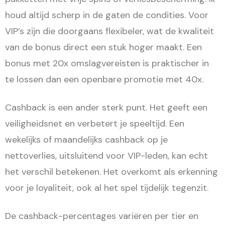
houd altijd scherp in de gaten de condities. Voor
VIP’s zijn die doorgaans flexibeler, wat de kwaliteit
van de bonus direct een stuk hoger maakt. Een
bonus met 20x omslagvereisten is praktischer in
te lossen dan een openbare promotie met 40x.
Cashback is een ander sterk punt. Het geeft een
veiligheidsnet en verbetert je speeltijd. Een
wekelijks of maandelijks cashback op je
nettoverlies, uitsluitend voor VIP-leden, kan echt
het verschil betekenen. Het overkomt als erkenning
voor je loyaliteit, ook al het spel tijdelijk tegenzit.
De cashback-percentages variëren per tier en