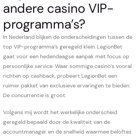
andere casino VIP-
programma’s?
In Nederland blijken de onderscheidingen tussen de
top VIP-programma’s geregeld klein. LegionBet
gaat voor een hedendaagse aanpak met focus op
persoonlijke service. Waar sommige casino’s vooral
richten op cashback, probeert LegionBet een
ruimer pakket van exclusieve ervaringen te bieden.
De concurrentie is groot.
Volgens mij wordt het werkelijke onderscheid
geregeld bepaald door de kwaliteit van de
accountmanager en de snelheid waarmee beloftes