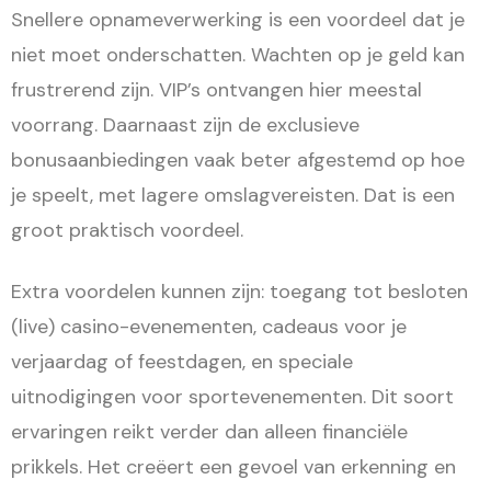
Snellere opnameverwerking is een voordeel dat je
niet moet onderschatten. Wachten op je geld kan
frustrerend zijn. VIP’s ontvangen hier meestal
voorrang. Daarnaast zijn de exclusieve
bonusaanbiedingen vaak beter afgestemd op hoe
je speelt, met lagere omslagvereisten. Dat is een
groot praktisch voordeel.
Extra voordelen kunnen zijn: toegang tot besloten
(live) casino-evenementen, cadeaus voor je
verjaardag of feestdagen, en speciale
uitnodigingen voor sportevenementen. Dit soort
ervaringen reikt verder dan alleen financiële
prikkels. Het creëert een gevoel van erkenning en