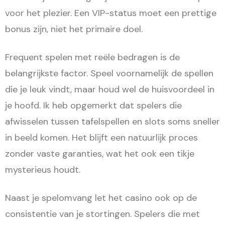
voor het plezier. Een VIP-status moet een prettige
bonus zijn, niet het primaire doel.
Frequent spelen met reële bedragen is de
belangrijkste factor. Speel voornamelijk de spellen
die je leuk vindt, maar houd wel de huisvoordeel in
je hoofd. Ik heb opgemerkt dat spelers die
afwisselen tussen tafelspellen en slots soms sneller
in beeld komen. Het blijft een natuurlijk proces
zonder vaste garanties, wat het ook een tikje
mysterieus houdt.
Naast je spelomvang let het casino ook op de
consistentie van je stortingen. Spelers die met