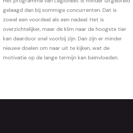
Het programma van LegionBet is minder uitgebreid
gelaagd dan bij sommige concurrenten. Dat is
zowel een voordeel als een nadeel. Het is
overzichtelijker, maar de klim naar de hoogste tier
kan daardoor snel voorbij zijn. Dan zijn er minder
nieuwe doelen om naar uit te kijken, wat de
motivatie op de lange termijn kan beïnvloeden.