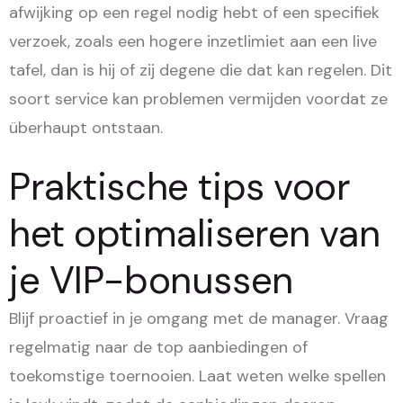
afwijking op een regel nodig hebt of een specifiek
verzoek, zoals een hogere inzetlimiet aan een live
tafel, dan is hij of zij degene die dat kan regelen. Dit
soort service kan problemen vermijden voordat ze
überhaupt ontstaan.
Praktische tips voor
het optimaliseren van
je VIP-bonussen
Blijf proactief in je omgang met de manager. Vraag
regelmatig naar de top aanbiedingen of
toekomstige toernooien. Laat weten welke spellen