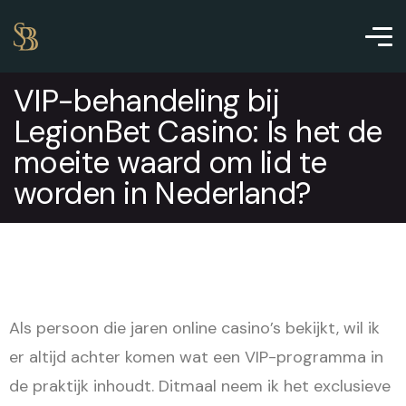
VIP-behandeling bij
LegionBet Casino: Is het de
moeite waard om lid te
worden in Nederland?
Als persoon die jaren online casino’s bekijkt, wil ik
er altijd achter komen wat een VIP-programma in
de praktijk inhoudt. Ditmaal neem ik het exclusieve