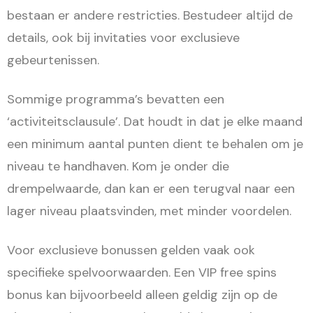
bestaan er andere restricties. Bestudeer altijd de
details, ook bij invitaties voor exclusieve
gebeurtenissen.
Sommige programma’s bevatten een
‘activiteitsclausule’. Dat houdt in dat je elke maand
een minimum aantal punten dient te behalen om je
niveau te handhaven. Kom je onder die
drempelwaarde, dan kan er een terugval naar een
lager niveau plaatsvinden, met minder voordelen.
Voor exclusieve bonussen gelden vaak ook
specifieke spelvoorwaarden. Een VIP free spins
bonus kan bijvoorbeeld alleen geldig zijn op de