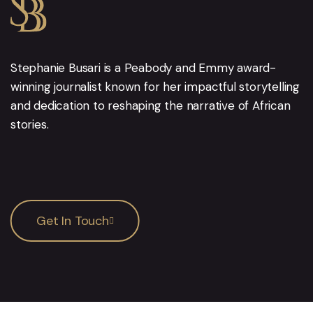
Stephanie Busari is a Peabody and Emmy award-
winning journalist known for her impactful storytelling
and dedication to reshaping the narrative of African
stories.
Get In Touch