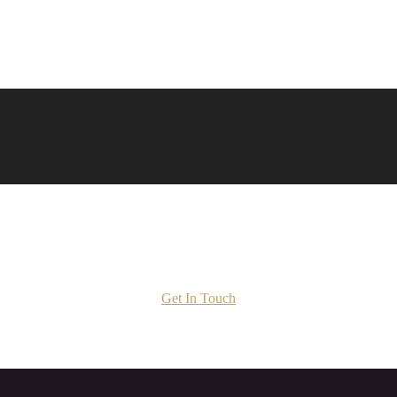
Get In Touch