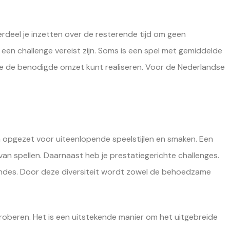
erdeel je inzetten over de resterende tijd om geen
 een challenge vereist zijn. Soms is een spel met gemiddelde
at je de benodigde omzet kunt realiseren. Voor de Nederlandse
ijn opgezet voor uiteenlopende speelstijlen en smaken. Een
van spellen. Daarnaast heb je prestatiegerichte challenges.
rondes. Door deze diversiteit wordt zowel de behoedzame
roberen. Het is een uitstekende manier om het uitgebreide