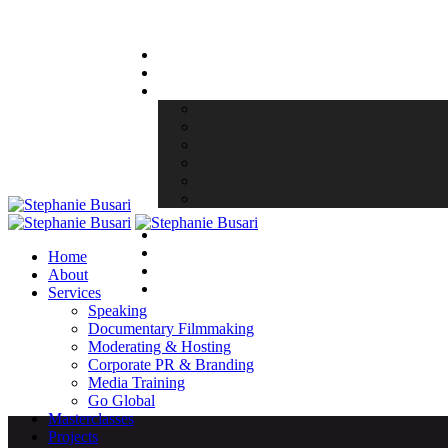
Home
About
Services
Speaking
Documentary Filmmaking
Moderating & Hosting
Corporate PR & Branding
Media Training
Go Global
Masterclasses
Projects