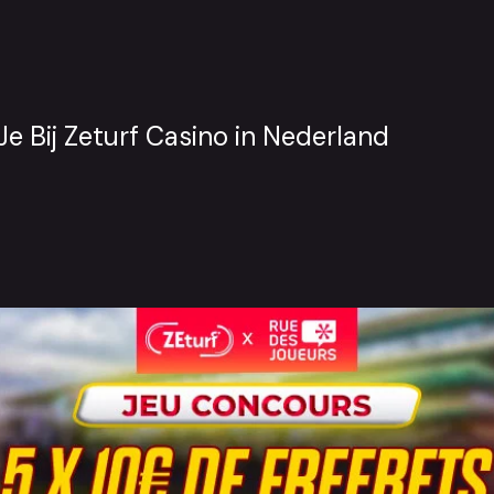
e Bij Zeturf Casino in Nederland