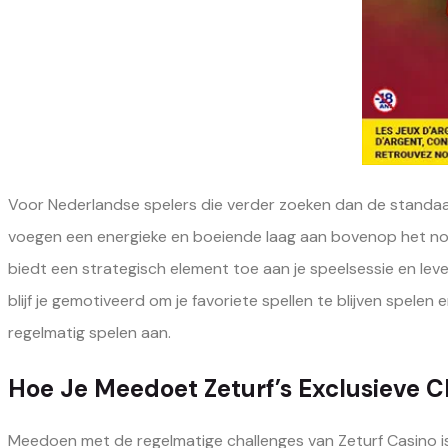
Voor Nederlandse spelers die verder zoeken dan de standaar
voegen een energieke en boeiende laag aan bovenop het norm
biedt een strategisch element toe aan je speelsessie en le
blijf je gemotiveerd om je favoriete spellen te blijven spel
regelmatig spelen aan.
Hoe Je Meedoet Zeturf’s Exclusieve C
Meedoen met de regelmatige challenges van Zeturf Casino is 