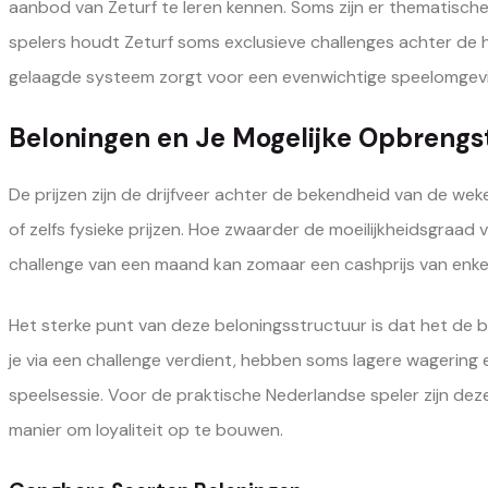
aanbod van Zeturf te leren kennen. Soms zijn er thematisch
spelers houdt Zeturf soms exclusieve challenges achter de h
gelaagde systeem zorgt voor een evenwichtige speelomgev
Beloningen en Je Mogelijke Opbrengs
De prijzen zijn de drijfveer achter de bekendheid van de wek
of zelfs fysieke prijzen. Hoe zwaarder de moeilijkheidsgraad 
challenge van een maand kan zomaar een cashprijs van enke
Het sterke punt van deze beloningsstructuur is dat het de
je via een challenge verdient, hebben soms lagere wagering
speelsessie. Voor de praktische Nederlandse speler zijn deze
manier om loyaliteit op te bouwen.