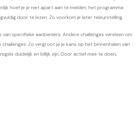
nlijk hoef je je niet apart aan te melden; het programma
vuldig door te lezen. Zo voorkom je later teleurstelling.
 van specifieke aanbieders. Andere challenges vereisen om
e challenges. Zo vergroot je je kans op het binnenhalen van
gels duidelijk en billijk zijn. Door actief mee te doen,