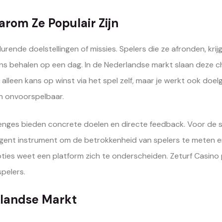
arom Ze Populair Zijn
tdurende doelstellingen of missies. Spelers die ze afronden, kri
ins behalen op een dag. In de Nederlandse markt slaan deze c
alleen kans op winst via het spel zelf, maar je werkt ook doel
n onvoorspelbaar.
lenges bieden concrete doelen en directe feedback. Voor de 
ligent instrument om de betrokkenheid van spelers te meten e
ties weet een platform zich te onderscheiden. Zeturf Casino p
pelers.
erlandse Markt