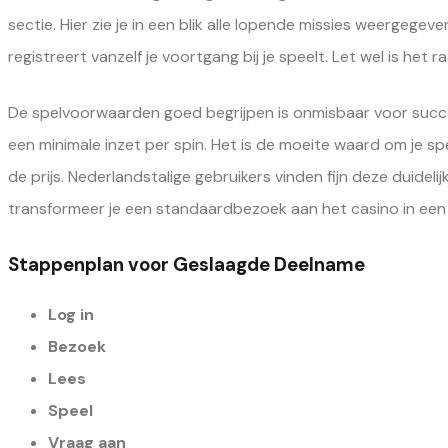
sectie. Hier zie je in een blik alle lopende missies weergege
registreert vanzelf je voortgang bij je speelt. Let wel is he
De spelvoorwaarden goed begrijpen is onmisbaar voor succes
een minimale inzet per spin. Het is de moeite waard om je sp
de prijs. Nederlandstalige gebruikers vinden fijn deze duidelij
transformeer je een standaardbezoek aan het casino in een do
Stappenplan voor Geslaagde Deelname
Log in
Bezoek
Lees
Speel
Vraag aan