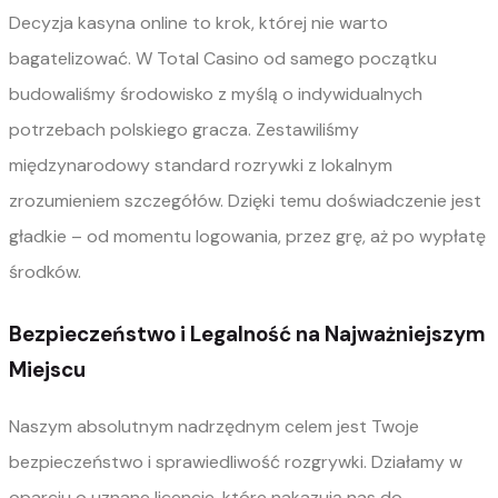
Decyzja kasyna online to krok, której nie warto
bagatelizować. W Total Casino od samego początku
budowaliśmy środowisko z myślą o indywidualnych
potrzebach polskiego gracza. Zestawiliśmy
międzynarodowy standard rozrywki z lokalnym
zrozumieniem szczegółów. Dzięki temu doświadczenie jest
gładkie – od momentu logowania, przez grę, aż po wypłatę
środków.
Bezpieczeństwo i Legalność na Najważniejszym
Miejscu
Naszym absolutnym nadrzędnym celem jest Twoje
bezpieczeństwo i sprawiedliwość rozgrywki. Działamy w
oparciu o uznane licencje, które nakazują nas do