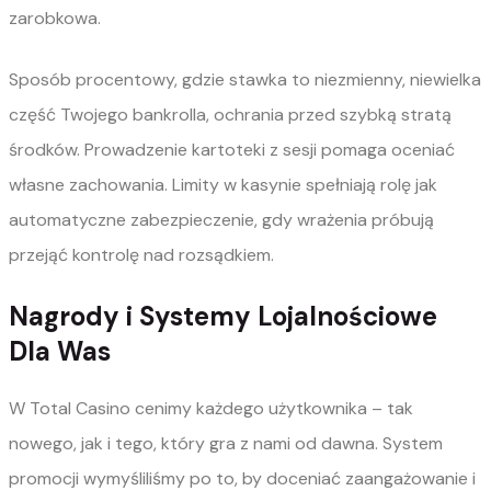
zarobkowa.
Sposób procentowy, gdzie stawka to niezmienny, niewielka
część Twojego bankrolla, ochrania przed szybką stratą
środków. Prowadzenie kartoteki z sesji pomaga oceniać
własne zachowania. Limity w kasynie spełniają rolę jak
automatyczne zabezpieczenie, gdy wrażenia próbują
przejąć kontrolę nad rozsądkiem.
Nagrody i Systemy Lojalnościowe
Dla Was
W Total Casino cenimy każdego użytkownika – tak
nowego, jak i tego, który gra z nami od dawna. System
promocji wymyśliliśmy po to, by doceniać zaangażowanie i