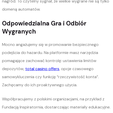
nagród. To czytelny sygnał, że wielkie wygrane nie są tylko
domeną automatów.
Odpowiedzialna Gra i Odbiór
Wygranych
Mocno angażujemy się w promowanie bezpiecznego
podejścia do hazardu. Na platformie masz narzędzia
pomagające zachować kontrolę: ustawienia limitów
depozytów,
total casino offers
, opcje czasowego
samowykluczenia czy funkcję “rzeczywistość konta”.
Zachęcamy do ich proaktywnego użycia.
Współpracujemy z polskimi organizacjami, na przykład z
Fundacją Inspiratornia, dostarczając materiały edukacyjne.