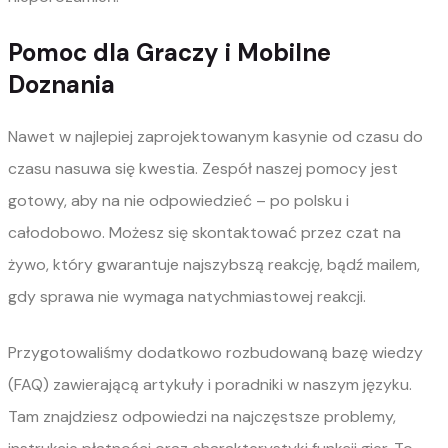
Pomoc dla Graczy i Mobilne
Doznania
Nawet w najlepiej zaprojektowanym kasynie od czasu do
czasu nasuwa się kwestia. Zespół naszej pomocy jest
gotowy, aby na nie odpowiedzieć – po polsku i
całodobowo. Możesz się skontaktować przez czat na
żywo, który gwarantuje najszybszą reakcję, bądź mailem,
gdy sprawa nie wymaga natychmiastowej reakcji.
Przygotowaliśmy dodatkowo rozbudowaną bazę wiedzy
(FAQ) zawierającą artykuły i poradniki w naszym języku.
Tam znajdziesz odpowiedzi na najczęstsze problemy,