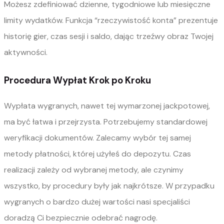
Możesz zdefiniować dzienne, tygodniowe lub miesięczne
limity wydatków. Funkcja “rzeczywistość konta” prezentuje
historię gier, czas sesji i saldo, dając trzeźwy obraz Twojej
aktywności.
Procedura Wypłat Krok po Kroku
Wypłata wygranych, nawet tej wymarzonej jackpotowej,
ma być łatwa i przejrzysta. Potrzebujemy standardowej
weryfikacji dokumentów. Zalecamy wybór tej samej
metody płatności, której użyłeś do depozytu. Czas
realizacji zależy od wybranej metody, ale czynimy
wszystko, by procedury były jak najkrótsze. W przypadku
wygranych o bardzo dużej wartości nasi specjaliści
doradzą Ci bezpiecznie odebrać nagrodę.