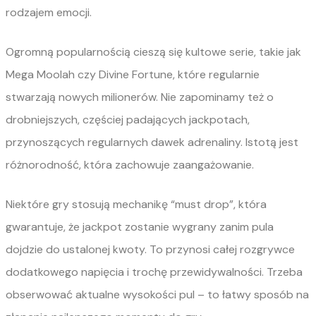
rodzajem emocji.
Ogromną popularnością cieszą się kultowe serie, takie jak
Mega Moolah czy Divine Fortune, które regularnie
stwarzają nowych milionerów. Nie zapominamy też o
drobniejszych, częściej padających jackpotach,
przynoszących regularnych dawek adrenaliny. Istotą jest
różnorodność, która zachowuje zaangażowanie.
Niektóre gry stosują mechanikę “must drop”, która
gwarantuje, że jackpot zostanie wygrany zanim pula
dojdzie do ustalonej kwoty. To przynosi całej rozgrywce
dodatkowego napięcia i trochę przewidywalności. Trzeba
obserwować aktualne wysokości pul – to łatwy sposób na