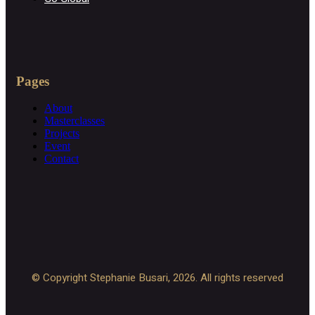
Pages
About
Masterclasses
Projects
Event
Contact
© Copyright Stephanie Busari, 2026. All rights reserved