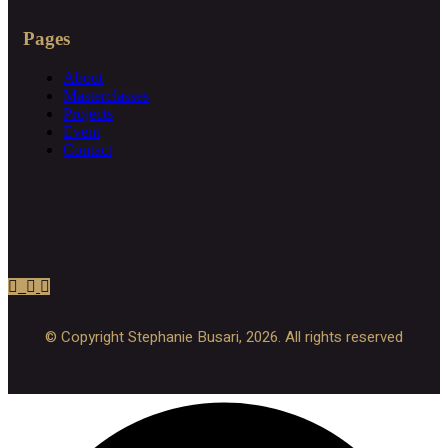
Pages
About
Masterclasses
Projects
Event
Contact
© Copyright Stephanie Busari, 2026. All rights reserved