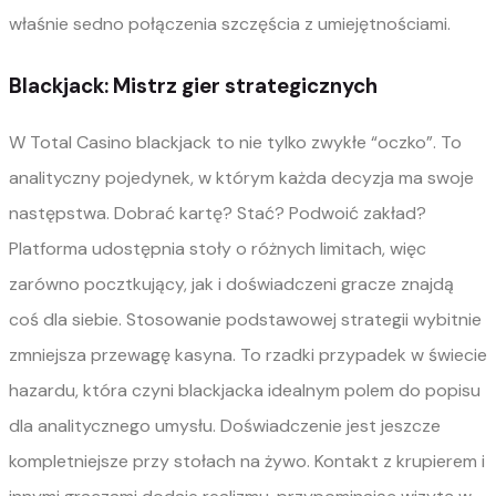
właśnie sedno połączenia szczęścia z umiejętnościami.
Blackjack: Mistrz gier strategicznych
W Total Casino blackjack to nie tylko zwykłe “oczko”. To
analityczny pojedynek, w którym każda decyzja ma swoje
następstwa. Dobrać kartę? Stać? Podwoić zakład?
Platforma udostępnia stoły o różnych limitach, więc
zarówno pocztkujący, jak i doświadczeni gracze znajdą
coś dla siebie. Stosowanie podstawowej strategii wybitnie
zmniejsza przewagę kasyna. To rzadki przypadek w świecie
hazardu, która czyni blackjacka idealnym polem do popisu
dla analitycznego umysłu. Doświadczenie jest jeszcze
kompletniejsze przy stołach na żywo. Kontakt z krupierem i