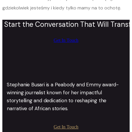
gdziekolwiek jesteśmy i kiedy tylko mamy na to ochotę.
Start the Conversation That Will Trans
Get In Touch
Stephanie Busari is a Peabody and Emmy award-
winning journalist known for her impactful
storytelling and dedication to reshaping the
narrative of African stories.
Get In Touch