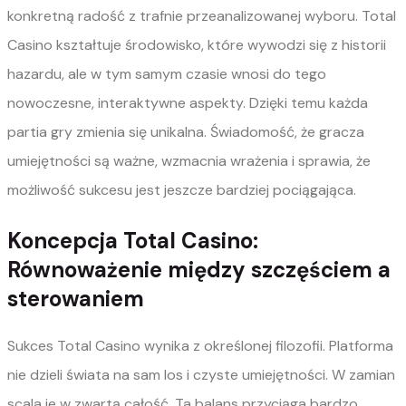
konkretną radość z trafnie przeanalizowanej wyboru. Total
Casino kształtuje środowisko, które wywodzi się z historii
hazardu, ale w tym samym czasie wnosi do tego
nowoczesne, interaktywne aspekty. Dzięki temu każda
partia gry zmienia się unikalna. Świadomość, że gracza
umiejętności są ważne, wzmacnia wrażenia i sprawia, że
możliwość sukcesu jest jeszcze bardziej pociągająca.
Koncepcja Total Casino:
Równoważenie między szczęściem a
sterowaniem
Sukces Total Casino wynika z określonej filozofii. Platforma
nie dzieli świata na sam los i czyste umiejętności. W zamian
scala je w zwartą całość. Ta balans przyciąga bardzo