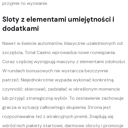
przyjmie to wyzwanie.
Sloty z elementami umiejętności i
dodatkami
Nawet w świecie automatów, klasycznie uzależnionych od
szczęścia, Total Casino wprowadza nowe rozwiązania.
Coraz częściej występują maszyny z elementami zdolności.
W rundach bonusowych nie wystarcza bezczynnie
patrzeć. Niejednokrotnie wypada wykonać konkretną
czynność: skierować, zadziałać w określonym momencie
lub przyjąć strategiczną wybór. To zestawienie zachowuje
gracza w sytuacji całkowitego skupienia. Strona jest
rozpoznawalna też z atrakcyjnych premii. Znajdują się
wśród nich pakiety startowe, darmowe obroty i promocje