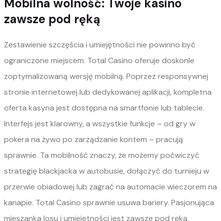
Mobilna wolność: Twoje kasino
zawsze pod ręką
Zestawienie szczęścia i umiejętności nie powinno być
ograniczone miejscem. Total Casino oferuje doskonle
zoptymalizowaną wersję mobilną. Poprzez responsywnej
stronie internetowej lub dedykowanej aplikacji, kompletna
oferta kasyna jest dostępna na smartfonie lub tablecie.
Interfejs jest klarowny, a wszystkie funkcje – od gry w
pokera na żywo po zarządzanie kontem – pracują
sprawnie. Ta mobilność znaczy, że możemy poćwiczyć
strategię blackjacka w autobusie, dołączyć do turnieju w
przerwie obiadowej lub zagrać na automacie wieczorem na
kanapie. Total Casino sprawnie usuwa bariery. Pasjonująca
mieszanka losu i umiejętności jest zawsze pod ręką,