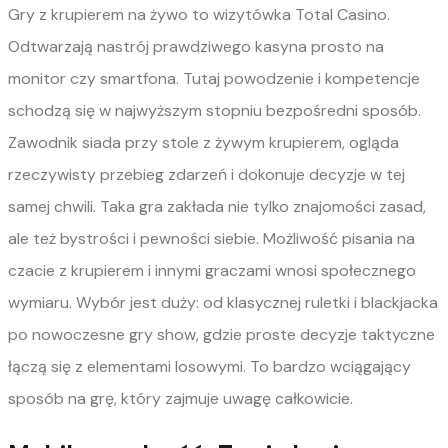
Gry z krupierem na żywo to wizytówka Total Casino.
Odtwarzają nastrój prawdziwego kasyna prosto na
monitor czy smartfona. Tutaj powodzenie i kompetencje
schodzą się w najwyższym stopniu bezpośredni sposób.
Zawodnik siada przy stole z żywym krupierem, ogląda
rzeczywisty przebieg zdarzeń i dokonuje decyzje w tej
samej chwili. Taka gra zakłada nie tylko znajomości zasad,
ale też bystrości i pewności siebie. Możliwość pisania na
czacie z krupierem i innymi graczami wnosi społecznego
wymiaru. Wybór jest duży: od klasycznej ruletki i blackjacka
po nowoczesne gry show, gdzie proste decyzje taktyczne
łączą się z elementami losowymi. To bardzo wciągający
sposób na grę, który zajmuje uwagę całkowicie.