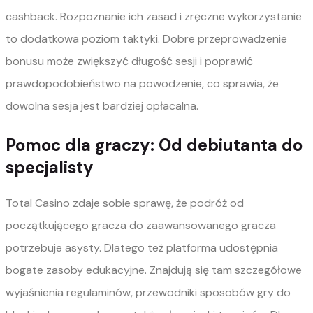
cashback. Rozpoznanie ich zasad i zręczne wykorzystanie
to dodatkowa poziom taktyki. Dobre przeprowadzenie
bonusu może zwiększyć długość sesji i poprawić
prawdopodobieństwo na powodzenie, co sprawia, że
dowolna sesja jest bardziej opłacalna.
Pomoc dla graczy: Od debiutanta do
specjalisty
Total Casino zdaje sobie sprawę, że podróż od
początkującego gracza do zaawansowanego gracza
potrzebuje asysty. Dlatego też platforma udostępnia
bogate zasoby edukacyjne. Znajdują się tam szczegółowe
wyjaśnienia regulaminów, przewodniki sposobów gry do