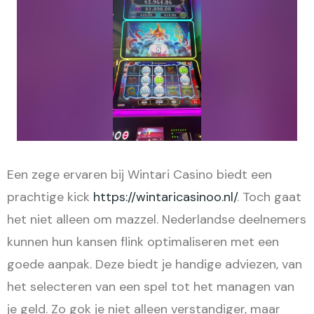
Een zege ervaren bij Wintari Casino biedt een
prachtige kick
https://wintaricasinoo.nl/
. Toch gaat
het niet alleen om mazzel. Nederlandse deelnemers
kunnen hun kansen flink optimaliseren met een
goede aanpak. Deze biedt je handige adviezen, van
het selecteren van een spel tot het managen van
je geld. Zo gok je niet alleen verstandiger, maar