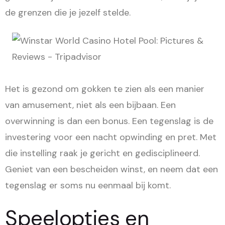
de grenzen die je jezelf stelde.
Het is gezond om gokken te zien als een manier
van amusement, niet als een bijbaan. Een
overwinning is dan een bonus. Een tegenslag is de
investering voor een nacht opwinding en pret. Met
die instelling raak je gericht en gedisciplineerd.
Geniet van een bescheiden winst, en neem dat een
tegenslag er soms nu eenmaal bij komt.
Speelopties en