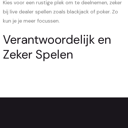
Kies voor een rustige plek om te deelnemen, zeker
bij live dealer spellen zoals blackjack of poker. Zo
kun je je meer focussen.
Verantwoordelijk en
Zeker Spelen