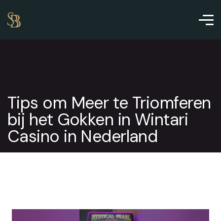
Tips om Meer te Triomferen
bij het Gokken in Wintari
Casino in Nederland