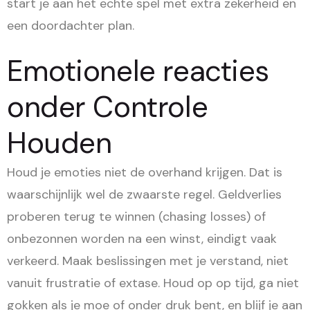
start je aan het echte spel met extra zekerheid en
een doordachter plan.
Emotionele reacties
onder Controle
Houden
Houd je emoties niet de overhand krijgen. Dat is
waarschijnlijk wel de zwaarste regel. Geldverlies
proberen terug te winnen (chasing losses) of
onbezonnen worden na een winst, eindigt vaak
verkeerd. Maak beslissingen met je verstand, niet
vanuit frustratie of extase. Houd op op tijd, ga niet
gokken als je moe of onder druk bent, en blijf je aan