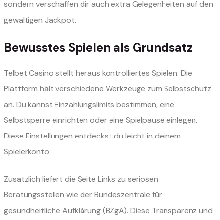
sondern verschaffen dir auch extra Gelegenheiten auf den
gewaltigen Jackpot.
Bewusstes Spielen als Grundsatz
Telbet Casino stellt heraus kontrolliertes Spielen. Die
Plattform hält verschiedene Werkzeuge zum Selbstschutz
an. Du kannst Einzahlungslimits bestimmen, eine
Selbstsperre einrichten oder eine Spielpause einlegen.
Diese Einstellungen entdeckst du leicht in deinem
Spielerkonto.
Zusätzlich liefert die Seite Links zu seriösen
Beratungsstellen wie der Bundeszentrale für
gesundheitliche Aufklärung (BZgA). Diese Transparenz und