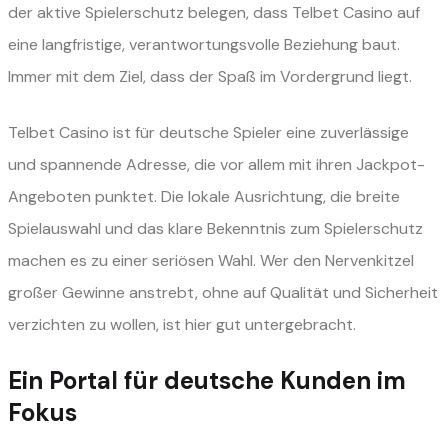
der aktive Spielerschutz belegen, dass Telbet Casino auf
eine langfristige, verantwortungsvolle Beziehung baut.
Immer mit dem Ziel, dass der Spaß im Vordergrund liegt.
Telbet Casino ist für deutsche Spieler eine zuverlässige
und spannende Adresse, die vor allem mit ihren Jackpot-
Angeboten punktet. Die lokale Ausrichtung, die breite
Spielauswahl und das klare Bekenntnis zum Spielerschutz
machen es zu einer seriösen Wahl. Wer den Nervenkitzel
großer Gewinne anstrebt, ohne auf Qualität und Sicherheit
verzichten zu wollen, ist hier gut untergebracht.
Ein Portal für deutsche Kunden im
Fokus