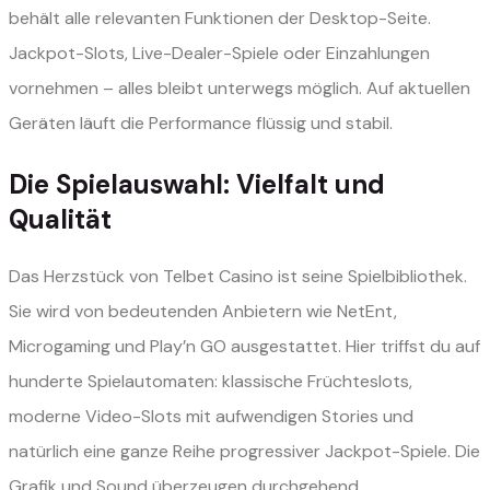
behält alle relevanten Funktionen der Desktop-Seite.
Jackpot-Slots, Live-Dealer-Spiele oder Einzahlungen
vornehmen – alles bleibt unterwegs möglich. Auf aktuellen
Geräten läuft die Performance flüssig und stabil.
Die Spielauswahl: Vielfalt und
Qualität
Das Herzstück von Telbet Casino ist seine Spielbibliothek.
Sie wird von bedeutenden Anbietern wie NetEnt,
Microgaming und Play’n GO ausgestattet. Hier triffst du auf
hunderte Spielautomaten: klassische Früchteslots,
moderne Video-Slots mit aufwendigen Stories und
natürlich eine ganze Reihe progressiver Jackpot-Spiele. Die
Grafik und Sound überzeugen durchgehend.