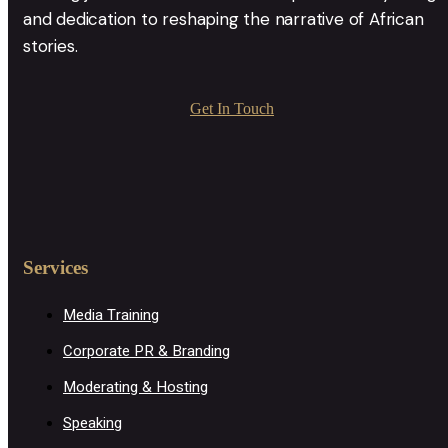
and dedication to reshaping the narrative of African
stories.
Get In Touch
Services
Media Training
Corporate PR & Branding
Moderating & Hosting
Speaking