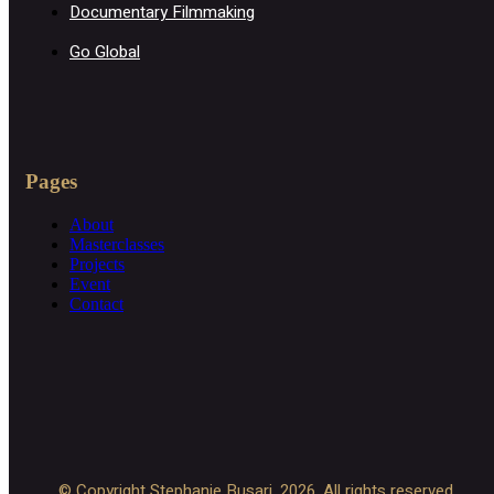
Documentary Filmmaking
Go Global
Pages
About
Masterclasses
Projects
Event
Contact
© Copyright Stephanie Busari, 2026. All rights reserved