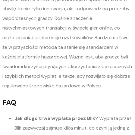
chwilę to nie tylko innowacja, ale i odpowiedź na potrzeby
współczesnych graczy. Rośnie znaczenie
natychmiastowych transakcji w świecie gier online, co
może zmieniać preferencje użytkowników. Bardzo możliwe,
że w przyszłości metoda ta stanie się standardem w
każdej platformie hazardowej. Ważne jest, aby gracze byli
świadomi korzyści płynących z korzystania z bezpiecznych
i szybkich metod wypłat, a także, aby rozwijało się dobrze
regulowane środowisko hazardowe w Polsce.
FAQ
Jak długo trwa wypłata przez Blik?
Wypłata przez
Blik zazwyczaj zajmuje kilka minut, co czyni ją jedną z