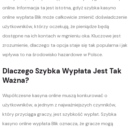
online. Informacja ta jest istotna, gdyż szybka kasyno
online wypłata Blik może całkowicie zmienić doświadczenie
użytkowników, którzy oczekują, że pieniądze będą
dostępne na ich kontach w mgnieniu oka. Kluczowe jest
zrozumienie, dlaczego ta opcja staje się tak popularna i jak
wpływa to na środowisko hazardowe w Polsce.
Dlaczego Szybka Wypłata Jest Tak
Ważna?
Współczesne kasyna online muszą konkurować o
użytkowników, a jednym z najważniejszych czynników,
który przyciąga graczy, jest szybkość wypłat. Szybka
kasyno online wypłata Blik oznacza, że gracze mogą