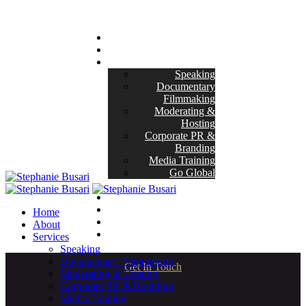
Home
About
Services
Speaking
Documentary
Filmmaking
Moderating &
Hosting
Corporate PR &
Branding
Media Training
Go Global
Masterclasses
Projects
Her Story
Home
Blog
About
Contact
Services
Speaking
Documentary Filmmaking
Get In Touch
Moderating & Hosting
Corporate PR & Branding
Media Training