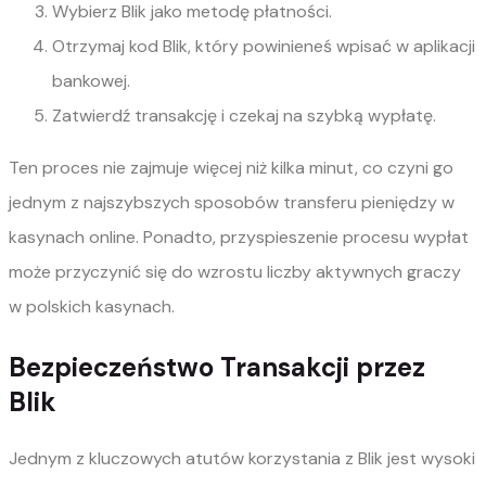
Wybierz Blik jako metodę płatności.
Otrzymaj kod Blik, który powinieneś wpisać w aplikacji
bankowej.
Zatwierdź transakcję i czekaj na szybką wypłatę.
Ten proces nie zajmuje więcej niż kilka minut, co czyni go
jednym z najszybszych sposobów transferu pieniędzy w
kasynach online. Ponadto, przyspieszenie procesu wypłat
może przyczynić się do wzrostu liczby aktywnych graczy
w polskich kasynach.
Bezpieczeństwo Transakcji przez
Blik
Jednym z kluczowych atutów korzystania z Blik jest wysoki