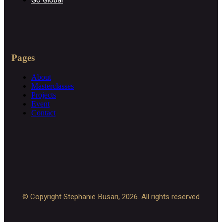
Pages
About
Masterclasses
Projects
Event
Contact
© Copyright Stephanie Busari, 2026. All rights reserved