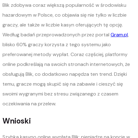
Blik zdobywa coraz większą popularność w środowisku
hazardowym w Polsce, co objawia się nie tylko w liczbie
graczy, ale także w liczbie kasyn oferujących tę opcję.
Według badań przeprowadzonych przez portal
Gram.pl
,
blisko 60% graczy korzysta z tego systemu jako
preferowanej metody wypłat. Coraz częściej, platformy
online podkreślają na swoich stronach internetowych, że
obsługują Blik, co dodatkowo napędza ten trend. Dzięki
temu, gracze mogą skupić się na zabawie i cieszyć się
swoimi wygranymi bez stresu związanego z czasem
oczekiwania na przelew.
Wnioski
Szybka kasyno online wypłata Blik: pieniądze na koncie w