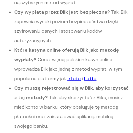
najszybszych metod wypłat.
Czy wypłata przez Blik jest bezpieczna?
Tak, Blik
zapewnia wysoki poziom bezpieczeństwa dzięki
szyfrowaniu danych i stosowaniu kodów
autoryzacyjnych.
Które kasyna online oferują Blik jako metodę
wypłaty?
Coraz więcej polskich kasyn online
wprowadza Blik jako jedną z metod wypłat, w tym
popularne platformy jak
eToto
i
Lotto
.
Czy muszę rejestrować się w Blik, aby korzystać
z tej metody?
Tak, aby skorzystać z Blika, musisz
mieć konto w banku, który obsługuje tę metodę
płatności oraz zainstalować aplikację mobilną
swojego banku.