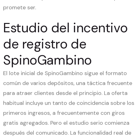
promete ser.
Estudio del incentivo
de registro de
SpinoGambino
El lote inicial de SpinoGambino sigue el formato
común de varios depósitos, una táctica frecuente
para atraer clientes desde el principio. La oferta
habitual incluye un tanto de coincidencia sobre los
primeros ingresos, a frecuentemente con giros
gratis agregados. Pero el estudio serio comienza
después del comunicado. La funcionalidad real de