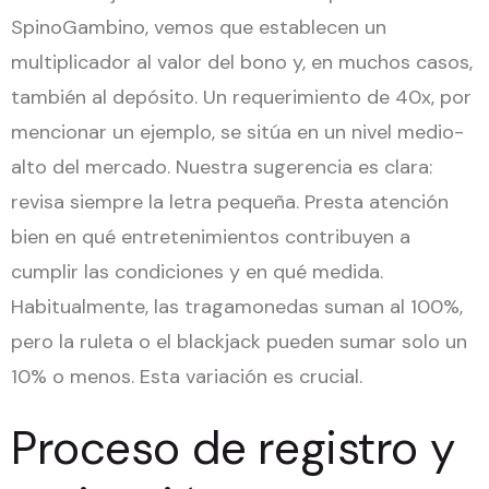
SpinoGambino, vemos que establecen un
multiplicador al valor del bono y, en muchos casos,
también al depósito. Un requerimiento de 40x, por
mencionar un ejemplo, se sitúa en un nivel medio-
alto del mercado. Nuestra sugerencia es clara:
revisa siempre la letra pequeña. Presta atención
bien en qué entretenimientos contribuyen a
cumplir las condiciones y en qué medida.
Habitualmente, las tragamonedas suman al 100%,
pero la ruleta o el blackjack pueden sumar solo un
10% o menos. Esta variación es crucial.
Proceso de registro y