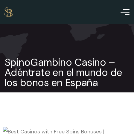
SpinoGambino Casino –
Adéntrate en el mundo de
los bonos en España