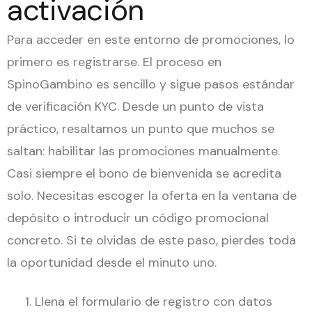
activación
Para acceder en este entorno de promociones, lo
primero es registrarse. El proceso en
SpinoGambino es sencillo y sigue pasos estándar
de verificación KYC. Desde un punto de vista
práctico, resaltamos un punto que muchos se
saltan: habilitar las promociones manualmente.
Casi siempre el bono de bienvenida se acredita
solo. Necesitas escoger la oferta en la ventana de
depósito o introducir un código promocional
concreto. Si te olvidas de este paso, pierdes toda
la oportunidad desde el minuto uno.
Llena el formulario de registro con datos