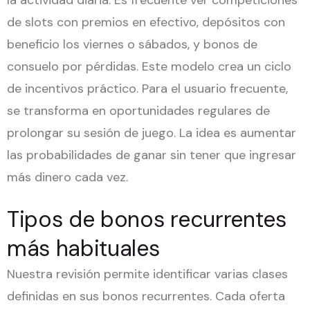
la actividad diaria. Es frecuente ver competiciones
de slots con premios en efectivo, depósitos con
beneficio los viernes o sábados, y bonos de
consuelo por pérdidas. Este modelo crea un ciclo
de incentivos práctico. Para el usuario frecuente,
se transforma en oportunidades regulares de
prolongar su sesión de juego. La idea es aumentar
las probabilidades de ganar sin tener que ingresar
más dinero cada vez.
Tipos de bonos recurrentes
más habituales
Nuestra revisión permite identificar varias clases
definidas en sus bonos recurrentes. Cada oferta