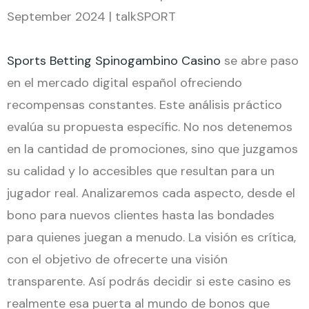
Sports Betting Spinogambino Casino
se abre paso
en el mercado digital español ofreciendo
recompensas constantes. Este análisis práctico
evalúa su propuesta específic. No nos detenemos
en la cantidad de promociones, sino que juzgamos
su calidad y lo accesibles que resultan para un
jugador real. Analizaremos cada aspecto, desde el
bono para nuevos clientes hasta las bondades
para quienes juegan a menudo. La visión es crítica,
con el objetivo de ofrecerte una visión
transparente. Así podrás decidir si este casino es
realmente esa puerta al mundo de bonos que