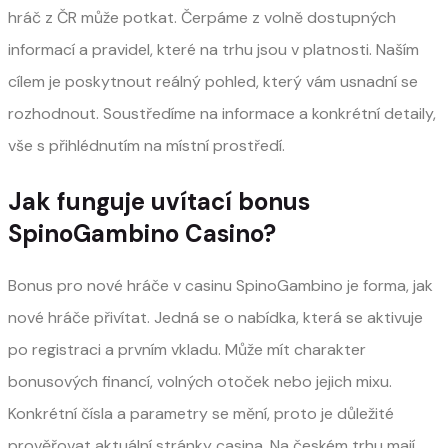
hráč z ČR může potkat. Čerpáme z volně dostupných
informací a pravidel, které na trhu jsou v platnosti. Naším
cílem je poskytnout reálný pohled, který vám usnadní se
rozhodnout. Soustředíme na informace a konkrétní detaily,
vše s přihlédnutím na místní prostředí.
Jak funguje uvítací bonus
SpinoGambino Casino?
Bonus pro nové hráče v casinu SpinoGambino je forma, jak
nové hráče přivítat. Jedná se o nabídka, která se aktivuje
po registraci a prvním vkladu. Může mít charakter
bonusových financí, volných otoček nebo jejich mixu.
Konkrétní čísla a parametry se mění, proto je důležité
prověřovat aktuální stránky casina. Na českém trhu mají