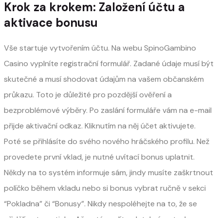
Krok za krokem: Založení účtu a
aktivace bonusu
Vše startuje vytvořením účtu. Na webu SpinoGambino
Casino vyplníte registrační formulář. Zadané údaje musí být
skutečné a musí shodovat údajům na vašem občanském
průkazu. Toto je důležité pro pozdější ověření a
bezproblémové výběry. Po zaslání formuláře vám na e-mail
přijde aktivační odkaz. Kliknutím na něj účet aktivujete.
Poté se přihlásíte do svého nového hráčského profilu. Než
provedete první vklad, je nutné uvítací bonus uplatnit.
Někdy na to systém informuje sám, jindy musíte zaškrtnout
políčko během vkladu nebo si bonus vybrat ručně v sekci
“Pokladna” či “Bonusy”. Nikdy nespoléhejte na to, že se