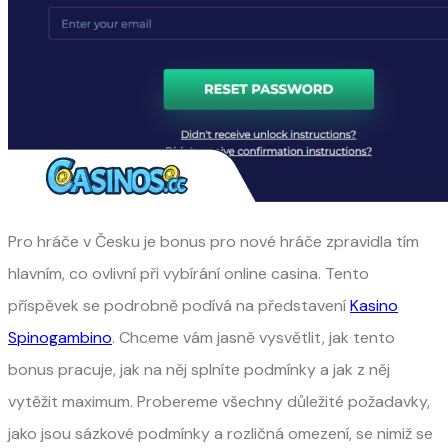
Pro hráče v Česku je bonus pro nové hráče zpravidla tím
hlavním, co ovlivní při vybírání online casina. Tento
příspěvek se podrobně podívá na představení
Kasino
Spinogambino
. Chceme vám jasně vysvětlit, jak tento
bonus pracuje, jak na něj splníte podmínky a jak z něj
vytěžit maximum. Probereme všechny důležité požadavky,
jako jsou sázkové podmínky a rozličná omezení, se nimiž se