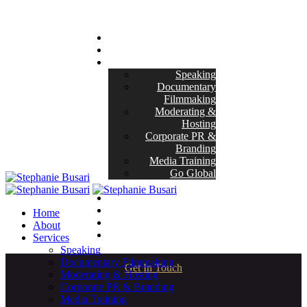
Home
About
Services
Speaking
Documentary
Filmmaking
Moderating &
Hosting
Corporate PR &
Branding
Media Training
Go Global
Masterclasses
Projects
Her Story
Home
Blog
About
Contact
Services
Speaking
Documentary Filmmaking
Get In Touch
Moderating & Hosting
Corporate PR & Branding
Media Training