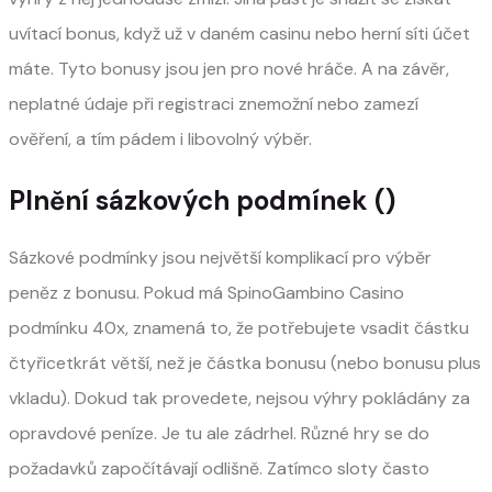
uvítací bonus, když už v daném casinu nebo herní síti účet
máte. Tyto bonusy jsou jen pro nové hráče. A na závěr,
neplatné údaje při registraci znemožní nebo zamezí
ověření, a tím pádem i libovolný výběr.
Plnění sázkových podmínek ()
Sázkové podmínky jsou největší komplikací pro výběr
peněz z bonusu. Pokud má SpinoGambino Casino
podmínku 40x, znamená to, že potřebujete vsadit částku
čtyřicetkrát větší, než je částka bonusu (nebo bonusu plus
vkladu). Dokud tak provedete, nejsou výhry pokládány za
opravdové peníze. Je tu ale zádrhel. Různé hry se do
požadavků započítávají odlišně. Zatímco sloty často