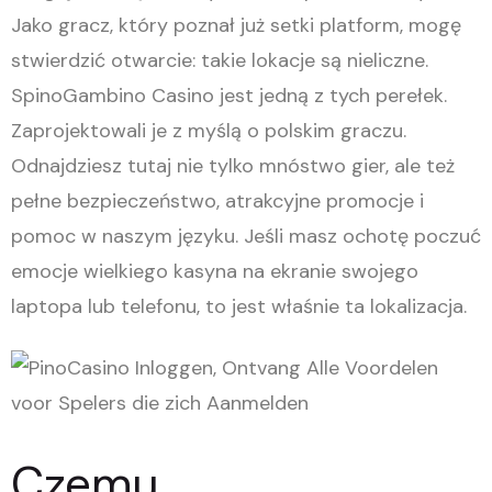
Jako gracz, który poznał już setki platform, mogę
stwierdzić otwarcie: takie lokacje są nieliczne.
SpinoGambino Casino jest jedną z tych perełek.
Zaprojektowali je z myślą o polskim graczu.
Odnajdziesz tutaj nie tylko mnóstwo gier, ale też
pełne bezpieczeństwo, atrakcyjne promocje i
pomoc w naszym języku. Jeśli masz ochotę poczuć
emocje wielkiego kasyna na ekranie swojego
laptopa lub telefonu, to jest właśnie ta lokalizacja.
Czemu