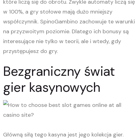
które liczą się do obrotu. Zwykle automaty liczą się
w 100%, a gry stołowe mają dużo mniejszy
współczynnik. SpinoGambino zachowuje te warunki
na przyzwoitym poziomie. Dlatego ich bonusy są
interesujące nie tylko w teorii, ale i wtedy, gdy
przystępujesz do gry.
Bezgraniczny świat
gier kasynowych
Główną siłą tego kasyna jest jego kolekcja gier.