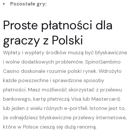
Pozostałe gry:
Proste płatności dla
graczy z Polski
Wpłaty i wypłaty środków muszą być błyskawiczne
i wolne dodatkowych problemów. SpinoGambino
Casino doskonale rozumie polski rynek. Wdrożyło
każde powszechne i sprawdzone sposoby
płatności. Masz możliwość skorzystać z przelewu
bankowego, kartę płatniczą Visa lub Mastercard,
lub jeden z wielu różnych e-portfeli. Istotne jest to,
że odnajdziesz błyskawiczne przelewy internetowe,
które w Polsce cieszą się dużą renomą.