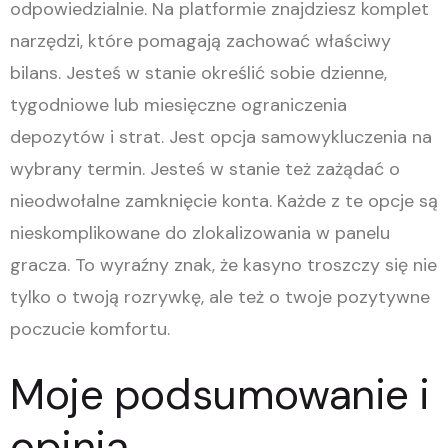
odpowiedzialnie. Na platformie znajdziesz komplet
narzędzi, które pomagają zachować właściwy
bilans. Jesteś w stanie określić sobie dzienne,
tygodniowe lub miesięczne ograniczenia
depozytów i strat. Jest opcja samowykluczenia na
wybrany termin. Jesteś w stanie też zażądać o
nieodwołalne zamknięcie konta. Każde z te opcje są
nieskomplikowane do zlokalizowania w panelu
gracza. To wyraźny znak, że kasyno troszczy się nie
tylko o twoją rozrywkę, ale też o twoje pozytywne
poczucie komfortu.
Moje podsumowanie i
opinia