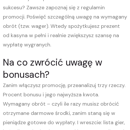
sukcesu? Zawsze zapoznaj się z regulamin
promocji. Poświęć szczególną uwagę na wymagany
obrót (tzw. wager). Wtedy spożytkujesz prezent
od kasyna w pełni i realnie zwiększysz szansę na
wypłatę wygranych.
Na co zwrócić uwagę w
bonusach?
Zanim włączysz promocję, przeanalizuj trzy rzeczy.
Procent bonusu i jego najwyższa kwota.
Wymagany obrót – czyli ile razy musisz obrócić
otrzymane darmowe środki, zanim staną się w
pieniądze gotowe do wypłaty. I wreszcie: lista gier,