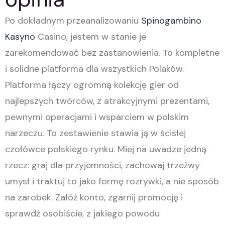
Po dokładnym przeanalizowaniu
Spinogambino
Kasyno
Casino, jestem w stanie je
zarekomendować bez zastanowienia. To kompletne
i solidne platforma dla wszystkich Polaków.
Platforma łączy ogromną kolekcję gier od
najlepszych twórców, z atrakcyjnymi prezentami,
pewnymi operacjami i wsparciem w polskim
narzeczu. To zestawienie stawia ją w ścisłej
czołówce polskiego rynku. Miej na uwadze jedną
rzecz: graj dla przyjemności, zachowaj trzeźwy
umysł i traktuj to jako formę rozrywki, a nie sposób
na zarobek. Załóż konto, zgarnij promocję i
sprawdź osobiście, z jakiego powodu