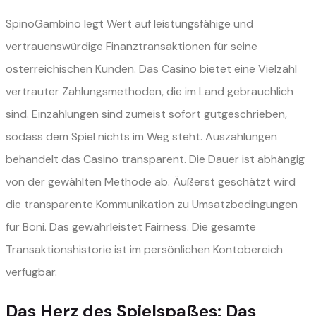
SpinoGambino legt Wert auf leistungsfähige und
vertrauenswürdige Finanztransaktionen für seine
österreichischen Kunden. Das Casino bietet eine Vielzahl
vertrauter Zahlungsmethoden, die im Land gebrauchlich
sind. Einzahlungen sind zumeist sofort gutgeschrieben,
sodass dem Spiel nichts im Weg steht. Auszahlungen
behandelt das Casino transparent. Die Dauer ist abhängig
von der gewählten Methode ab. Äußerst geschätzt wird
die transparente Kommunikation zu Umsatzbedingungen
für Boni. Das gewährleistet Fairness. Die gesamte
Transaktionshistorie ist im persönlichen Kontobereich
verfügbar.
Das Herz des Spielspaßes: Das