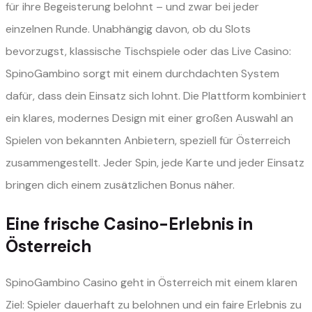
für ihre Begeisterung belohnt – und zwar bei jeder
einzelnen Runde. Unabhängig davon, ob du Slots
bevorzugst, klassische Tischspiele oder das Live Casino:
SpinoGambino sorgt mit einem durchdachten System
dafür, dass dein Einsatz sich lohnt. Die Plattform kombiniert
ein klares, modernes Design mit einer großen Auswahl an
Spielen von bekannten Anbietern, speziell für Österreich
zusammengestellt. Jeder Spin, jede Karte und jeder Einsatz
bringen dich einem zusätzlichen Bonus näher.
Eine frische Casino-Erlebnis in
Österreich
SpinoGambino Casino geht in Österreich mit einem klaren
Ziel: Spieler dauerhaft zu belohnen und ein faire Erlebnis zu