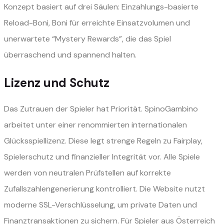
Konzept basiert auf drei Säulen: Einzahlungs-basierte
Reload-Boni, Boni für erreichte Einsatzvolumen und
unerwartete “Mystery Rewards”, die das Spiel
überraschend und spannend halten.
Lizenz und Schutz
Das Zutrauen der Spieler hat Priorität. SpinoGambino
arbeitet unter einer renommierten internationalen
Glücksspiellizenz. Diese legt strenge Regeln zu Fairplay,
Spielerschutz und finanzieller Integrität vor. Alle Spiele
werden von neutralen Prüfstellen auf korrekte
Zufallszahlengenerierung kontrolliert. Die Website nutzt
moderne SSL-Verschlüsselung, um private Daten und
Finanztransaktionen zu sichern. Für Spieler aus Österreich