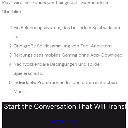
Play” wird hier konsequent eingelöst. Die Vorteile im
Überblick:
Ein Belohnungssystem, das bei jedem Spiel wirksam
ist.
Eine große Spielesammlung von Top-Anbietern.
Reibungsloses mobiles Gaming ohne App-Download.
Nachvollziehbare Bedingungen und solider
Spielerschutz.
Individuelle Promotionen für den österreichischen
Markt.
Start the Conversation That Will Trans
Get In Touch