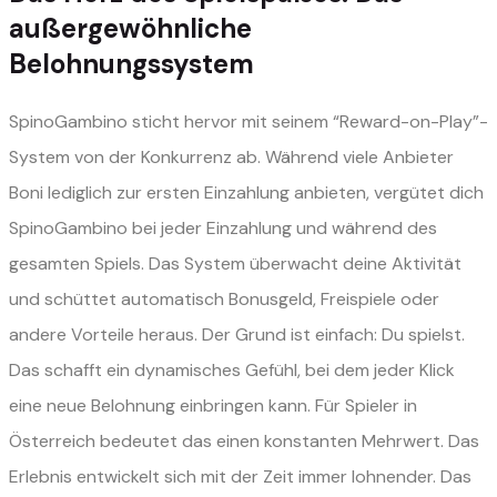
außergewöhnliche
Belohnungssystem
SpinoGambino sticht hervor mit seinem “Reward-on-Play”-
System von der Konkurrenz ab. Während viele Anbieter
Boni lediglich zur ersten Einzahlung anbieten, vergütet dich
SpinoGambino bei jeder Einzahlung und während des
gesamten Spiels. Das System überwacht deine Aktivität
und schüttet automatisch Bonusgeld, Freispiele oder
andere Vorteile heraus. Der Grund ist einfach: Du spielst.
Das schafft ein dynamisches Gefühl, bei dem jeder Klick
eine neue Belohnung einbringen kann. Für Spieler in
Österreich bedeutet das einen konstanten Mehrwert. Das
Erlebnis entwickelt sich mit der Zeit immer lohnender. Das