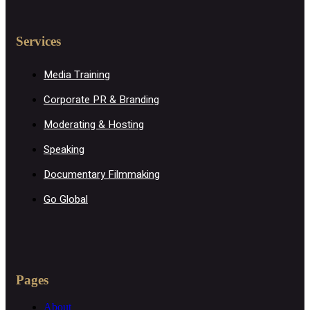
Services
Media Training
Corporate PR & Branding
Moderating & Hosting
Speaking
Documentary Filmmaking
Go Global
Pages
About