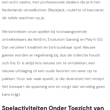
een echt casino, met professionele dealers die je in het
Nederlands verwelkomen. Blackjack, roulette of baccarat:
de tafels wachten op je.
We betrekken onze spellen bij toonaangevende
ontwikkelaars als NetEnt, Evolution Gaming en Play’n GO.
Dat verzekert kwaliteit en betrouwbaar spel. Nieuwe
games worden er regelmatig bij, dus de collectie houdt
zich fris. Er is altijd iets nieuws om te ontdekken, een
nieuwe uitdaging of een oude favoriet om weer op te
pakken. Voor wie vaak speelt, is die diversiteit het recept.
Het bewaart de spanning erin en zorgt dat verveling geen
kans krijgt.
Spelactiviteiten Onder Toezicht van