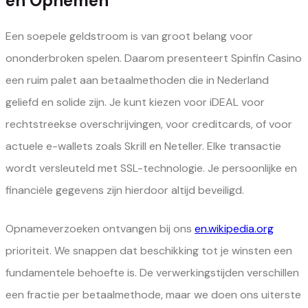
en Opnemen
Een soepele geldstroom is van groot belang voor
ononderbroken spelen. Daarom presenteert Spinfin Casino
een ruim palet aan betaalmethoden die in Nederland
geliefd en solide zijn. Je kunt kiezen voor iDEAL voor
rechtstreekse overschrijvingen, voor creditcards, of voor
actuele e-wallets zoals Skrill en Neteller. Elke transactie
wordt versleuteld met SSL-technologie. Je persoonlijke en
financiële gegevens zijn hierdoor altijd beveiligd.
Opnameverzoeken ontvangen bij ons
en.wikipedia.org
prioriteit. We snappen dat beschikking tot je winsten een
fundamentele behoefte is. De verwerkingstijden verschillen
een fractie per betaalmethode, maar we doen ons uiterste