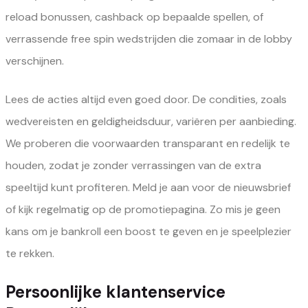
reload bonussen, cashback op bepaalde spellen, of
verrassende free spin wedstrijden die zomaar in de lobby
verschijnen.
Lees de acties altijd even goed door. De condities, zoals
wedvereisten en geldigheidsduur, variëren per aanbieding.
We proberen die voorwaarden transparant en redelijk te
houden, zodat je zonder verrassingen van de extra
speeltijd kunt profiteren. Meld je aan voor de nieuwsbrief
of kijk regelmatig op de promotiepagina. Zo mis je geen
kans om je bankroll een boost te geven en je speelplezier
te rekken.
Persoonlijke klantenservice