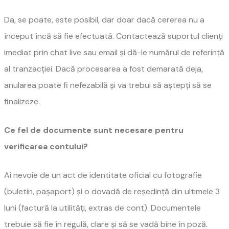
Da, se poate, este posibil, dar doar dacă cererea nu a
început încă să fie efectuată. Contactează suportul clienți
imediat prin chat live sau email și dă-le numărul de referință
al tranzacției. Dacă procesarea a fost demarată deja,
anularea poate fi nefezabilă și va trebui să aștepți să se
finalizeze.
Ce fel de documente sunt necesare pentru
verificarea contului?
Ai nevoie de un act de identitate oficial cu fotografie
(buletin, pașaport) și o dovadă de reședință din ultimele 3
luni (factură la utilități, extras de cont). Documentele
trebuie să fie în regulă, clare și să se vadă bine în poză.