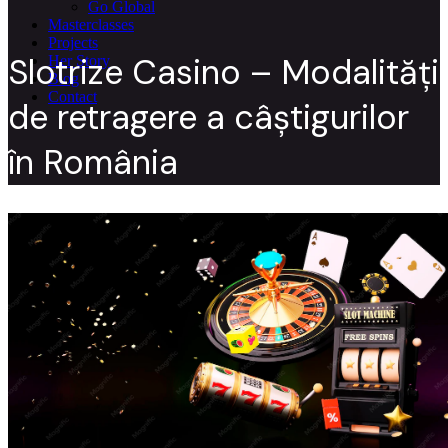
Go Global
Masterclasses
Projects
Slotrize Casino – Modalități
Her Story
Blog
Contact
de retragere a câștigurilor
în România