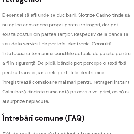
E esențial să afli unde se duc banii. Slotrize Casino tinde să
nu aplice comisioane proprii pentru retrageri, dar pot
exista costuri din partea terților. Respectiv de la banca ta
sau de la serviciul de portofel electronic. Consultă
întotdeauna termenii și condițiile actuale de pe site pentru
a fi în siguranță. De pildă, băncile pot percepe o taxă fixă
pentru transfer, iar unele portofele electronice
înregistrează comisioane mai mari pentru retrageri instant.
Calculează dinainte suma netă pe care o vei primi, ca să nu
ai surprize neplăcute.
Întrebări comune (FAQ)
Cât de mult durează de obicei o tranzacție de