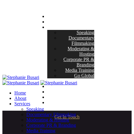
Home
About
Services
Speaking
Documentary
Filmmaking
Moderating &
Hosting
Corporate PR &
Branding
Media Training
Go Global
Masterclasses
Projects
Her Story
Home
Blog
About
Contact
Services
Speaking
Documentary Filmmaking
Get In Touch
Moderating & Hosting
Corporate PR & Branding
Media Training