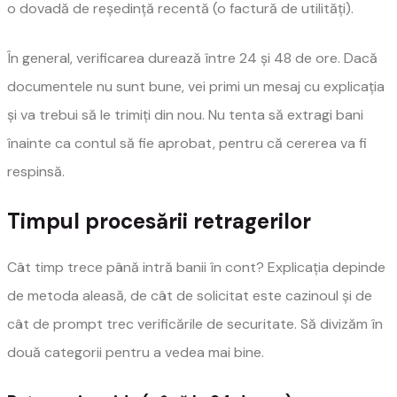
o dovadă de reședință recentă (o factură de utilități).
În general, verificarea durează între 24 și 48 de ore. Dacă
documentele nu sunt bune, vei primi un mesaj cu explicația
și va trebui să le trimiți din nou. Nu tenta să extragi bani
înainte ca contul să fie aprobat, pentru că cererea va fi
respinsă.
Timpul procesării retragerilor
Cât timp trece până intră banii în cont? Explicația depinde
de metoda aleasă, de cât de solicitat este cazinoul și de
cât de prompt trec verificările de securitate. Să divizăm în
două categorii pentru a vedea mai bine.