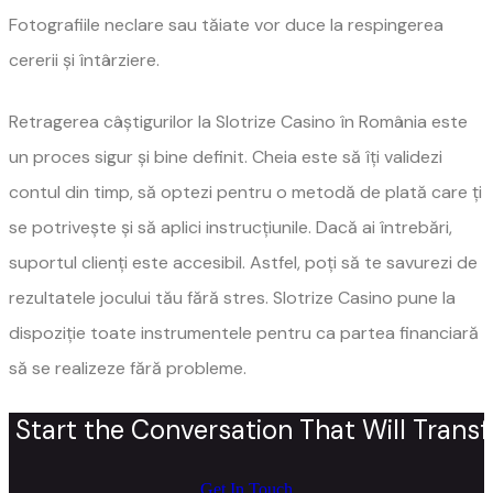
Fotografiile neclare sau tăiate vor duce la respingerea
cererii și întârziere.
Retragerea câștigurilor la Slotrize Casino în România este
un proces sigur și bine definit. Cheia este să îți validezi
contul din timp, să optezi pentru o metodă de plată care ți
se potrivește și să aplici instrucțiunile. Dacă ai întrebări,
suportul clienți este accesibil. Astfel, poți să te savurezi de
rezultatele jocului tău fără stres. Slotrize Casino pune la
dispoziție toate instrumentele pentru ca partea financiară
să se realizeze fără probleme.
Start the Conversation That Will Trans
Get In Touch