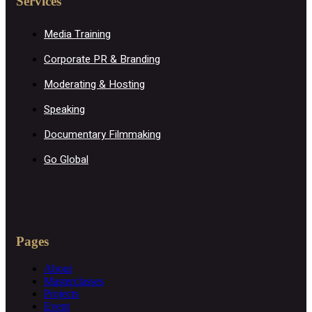
Services
Media Training
Corporate PR & Branding
Moderating & Hosting
Speaking
Documentary Filmmaking
Go Global
Pages
About
Masterclasses
Projects
Event