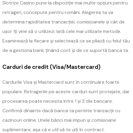
Slotrize Casino pune la dispoziție mai multe opțiuni pentru
retrageri, concepute pentru români. Alegerea ta va
determina rapiditatea tranzacției, comisioanele și cât de
ușor îți vine să o utilizezi. Iată cele mai utilizate metode.
Examinează la fiecare și selectează ce se pliază cu felul tău
de a gestiona banii, ținând cont și de ce suportă banca ta.
Carduri de credit (Visa/Mastercard)
Cardurile Visa și Mastercard sunt în continuare foarte
populare. Retragerile pe aceste carduri sunt protejate, dar
procesarea poate necesita între 1 și 3 zile bancare.
Confirmă dinainte dacă banca ta permite tranzacții cu
cazinouri online. Unele bănci mai impun și comisioane
suplimentare, așa că e util să te uiți în contract.