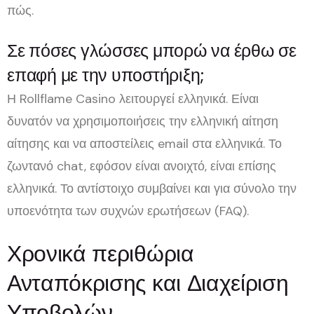
πώς.
Σε πόσες γλώσσες μπορώ να έρθω σε
επαφή με την υποστήριξη;
Η Rollflame Casino λειτουργεί ελληνικά. Είναι
δυνατόν να χρησιμοποιήσεις την ελληνική αίτηση
αίτησης και να αποστείλεις email στα ελληνικά. Το
ζωντανό chat, εφόσον είναι ανοιχτό, είναι επίσης
ελληνικά. Το αντίστοιχο συμβαίνει και για σύνολο την
υποενότητα των συχνών ερωτήσεων (FAQ).
Χρονικά περιθώρια
Ανταπόκρισης και Διαχείριση
Υποβολών