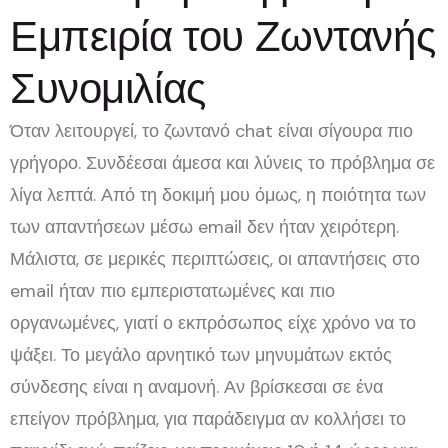
Εμπειρία του Ζωντανής
Συνομιλίας
Όταν λειτουργεί, το ζωντανό chat είναι σίγουρα πιο
γρήγορο. Συνδέεσαι άμεσα και λύνεις το πρόβλημα σε
λίγα λεπτά. Από τη δοκιμή μου όμως, η ποιότητα των
των απαντήσεων μέσω email δεν ήταν χειρότερη.
Μάλιστα, σε μερικές περιπτώσεις, οι απαντήσεις στο
email ήταν πιο εμπεριστατωμένες και πιο
οργανωμένες, γιατί ο εκπρόσωπος είχε χρόνο να το
ψάξει. Το μεγάλο αρνητικό των μηνυμάτων εκτός
σύνδεσης είναι η αναμονή. Αν βρίσκεσαι σε ένα
επείγον πρόβλημα, για παράδειγμα αν κολλήσει το