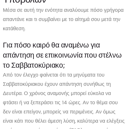
Μέσα σε αυτή την ενότητα αναλύουμε πόσο γρήγορα
απαντάνε και τι συμβαίνει με το αίτημά σου μετά την
κατάθεση.
Για πόσο καιρό θα αναμένω για
απάντηση σε επικοινωνία που στέλνω
το Σαββατοκύριακο;
Από τον έλεγχο φαίνεται ότι τα μηνύματα του
Σαββατοκύριακου έχουν απάντηση συνήθως τη
Δευτέρα. Ο χρόνος αναμονής μπορεί εύκολα να
φτάσει ή να ξεπεράσει τις 14 ώρες. Αν το θέμα σου
δεν είναι επείγον, μπορείς να περιμένεις. Αν όμως
είναι κάτι που θέλει άμεση λύση, καλύτερα να ελέγξεις