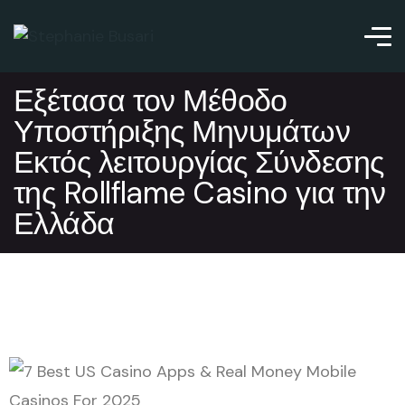
Εξέτασα τον Μέθοδο
Υποστήριξης Μηνυμάτων
Εκτός λειτουργίας Σύνδεσης
της Rollflame Casino για την
Ελλάδα