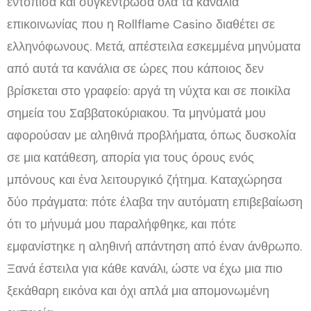
εντόπισα και συγκέντρωσα όλα τα κανάλια
επικοινωνίας που η Rollflame Casino διαθέτει σε
ελληνόφωνους. Μετά, απέστειλα εσκεμμένα μηνύματα
από αυτά τα κανάλια σε ώρες που κάποιος δεν
βρίσκεται στο γραφείο: αργά τη νύχτα και σε ποικίλα
σημεία του Σαββατοκύριακου. Τα μηνύματά μου
αφορούσαν με αληθινά προβλήματα, όπως δυσκολία
σε μια κατάθεση, απορία για τους όρους ενός
μπόνους και ένα λειτουργικό ζήτημα. Καταχώρησα
δύο πράγματα: πότε έλαβα την αυτόματη επιβεβαίωση
ότι το μήνυμά μου παραλήφθηκε, και πότε
εμφανίστηκε η αληθινή απάντηση από έναν άνθρωπο.
Ξανά έστειλα για κάθε κανάλι, ώστε να έχω μια πιο
ξεκάθαρη εικόνα και όχι απλά μια απομονωμένη