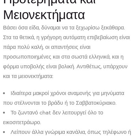
Μειονεκτήματα
Βάσει όσα είδα, δύναμαι να τα ξεχωρίσω ξεκάθαρα.
Στα τα θετικά, η γρήγορη αυτόματη επιβεβαίωση είναι
πάρα πολύ καλή, οι απαντήσεις είναι
προσωποποιημένες και στα σωστά ελληνικά, και η
φόρμα υποβολής είναι βολική. Αντιθέτως, υπάρχουν
και τα μειονεκτήματα:
Ιδιαίτερα μακροί χρόνοι αναμονής για μηνύματα
που στέλνονται το βράδυ ή το Σαββατοκύριακο.
Το ζωντανό chat δεν λειτουργεί όλο το
εικοσιτετράωρο.
Λείπουν άλλα γνώριμα κανάλια, όπως τηλέφωνο ή