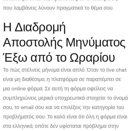
που λαμβάνεις λύνουν πραγματικά το θέμα σου.
Η Διαδρομή
Αποστολής Μηνύματος
Έξω από το Ωραρίου
Το πώς στέλνεις μήνυμα είναι απλό. Όταν το live chat
είναι μη διαθέσιμο, η πλατφόρμα σε παραπέμπει σε
μια online φόρμα. Σε αυτή τη φόρμα οφείλεις να
συμπληρώνεις μερικά υποχρεωτικά στοιχεία: το όνομά
σου, το email σου και να επιλέξεις την κατηγορία του
προβλήματός σου. Το καλό είναι ότι όλη η φόρμα είναι
στα ελληνικά, οπότε δεν υφίσταται πρόβλημα στην