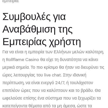
εμπειρία.
Συμβουλές για
Αναβάθμιση της
Εμπειρίας χρήστη
Για να είναι η εμπειρία των Ελλήνων μελών καλύτερη,
η Rollflame Casino θα είχε τη δυνατότητα να κάνει
μερικά σημεία. Το πιο κρίσιμο θα ήταν να διευρύνει τις
ώρες λειτουργίας του live chat. Στην ιδανική
περίπτωση, να είναι ενεργό 24/7, ή τουλάχιστον
επιπλέον ώρες που να καλύπτουν και το βράδυ. Θα
ωφελούσε επίσης ένα σύστημα που να ξεχωρίζει τα
κατεπείγοντα θέματα από τα μη άμεσα, ώστε τα