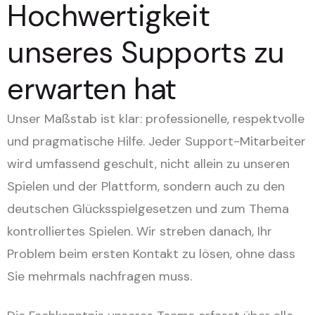
Hochwertigkeit
unseres Supports zu
erwarten hat
Unser Maßstab ist klar: professionelle, respektvolle
und pragmatische Hilfe. Jeder Support-Mitarbeiter
wird umfassend geschult, nicht allein zu unseren
Spielen und der Plattform, sondern auch zu den
deutschen Glücksspielgesetzen und zum Thema
kontrolliertes Spielen. Wir streben danach, Ihr
Problem beim ersten Kontakt zu lösen, ohne dass
Sie mehrmals nachfragen muss.