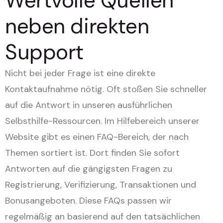
Wertvolle Quellen
neben direkten
Support
Nicht bei jeder Frage ist eine direkte
Kontaktaufnahme nötig. Oft stoßen Sie schneller
auf die Antwort in unseren ausführlichen
Selbsthilfe-Ressourcen. Im Hilfebereich unserer
Website gibt es einen FAQ-Bereich, der nach
Themen sortiert ist. Dort finden Sie sofort
Antworten auf die gängigsten Fragen zu
Registrierung, Verifizierung, Transaktionen und
Bonusangeboten. Diese FAQs passen wir
regelmäßig an basierend auf den tatsächlichen