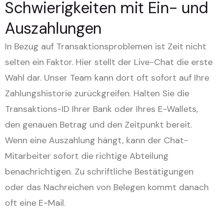
Schwierigkeiten mit Ein- und
Auszahlungen
In Bezug auf Transaktionsproblemen ist Zeit nicht
selten ein Faktor. Hier stellt der Live-Chat die erste
Wahl dar. Unser Team kann dort oft sofort auf Ihre
Zahlungshistorie zurückgreifen. Halten Sie die
Transaktions-ID Ihrer Bank oder Ihres E-Wallets,
den genauen Betrag und den Zeitpunkt bereit.
Wenn eine Auszahlung hängt, kann der Chat-
Mitarbeiter sofort die richtige Abteilung
benachrichtigen. Zu schriftliche Bestätigungen
oder das Nachreichen von Belegen kommt danach
oft eine E-Mail.