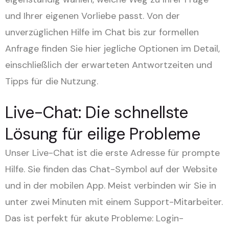
und Ihrer eigenen Vorliebe passt. Von der
unverzüglichen Hilfe im Chat bis zur formellen
Anfrage finden Sie hier jegliche Optionen im Detail,
einschließlich der erwarteten Antwortzeiten und
Tipps für die Nutzung.
Live-Chat: Die schnellste
Lösung für eilige Probleme
Unser Live-Chat ist die erste Adresse für prompte
Hilfe. Sie finden das Chat-Symbol auf der Website
und in der mobilen App. Meist verbinden wir Sie in
unter zwei Minuten mit einem Support-Mitarbeiter.
Das ist perfekt für akute Probleme: Login-