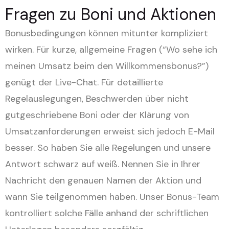
Fragen zu Boni und Aktionen
Bonusbedingungen können mitunter kompliziert
wirken. Für kurze, allgemeine Fragen (“Wo sehe ich
meinen Umsatz beim den Willkommensbonus?”)
genügt der Live-Chat. Für detaillierte
Regelauslegungen, Beschwerden über nicht
gutgeschriebene Boni oder der Klärung von
Umsatzanforderungen erweist sich jedoch E-Mail
besser. So haben Sie alle Regelungen und unsere
Antwort schwarz auf weiß. Nennen Sie in Ihrer
Nachricht den genauen Namen der Aktion und
wann Sie teilgenommen haben. Unser Bonus-Team
kontrolliert solche Fälle anhand der schriftlichen