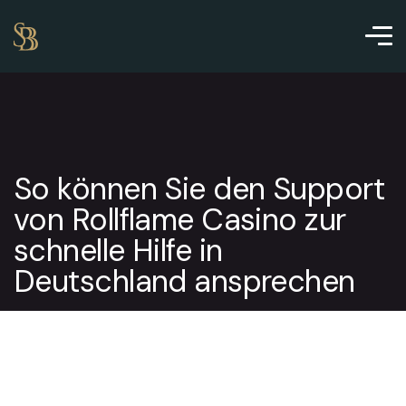
So können Sie den Support
von Rollflame Casino zur
schnelle Hilfe in
Deutschland ansprechen