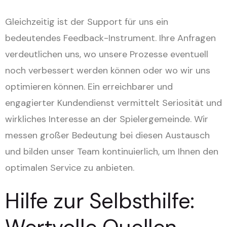
Gleichzeitig ist der Support für uns ein
bedeutendes Feedback-Instrument. Ihre Anfragen
verdeutlichen uns, wo unsere Prozesse eventuell
noch verbessert werden können oder wo wir uns
optimieren können. Ein erreichbarer und
engagierter Kundendienst vermittelt Seriosität und
wirkliches Interesse an der Spielergemeinde. Wir
messen großer Bedeutung bei diesen Austausch
und bilden unser Team kontinuierlich, um Ihnen den
optimalen Service zu anbieten.
Hilfe zur Selbsthilfe: