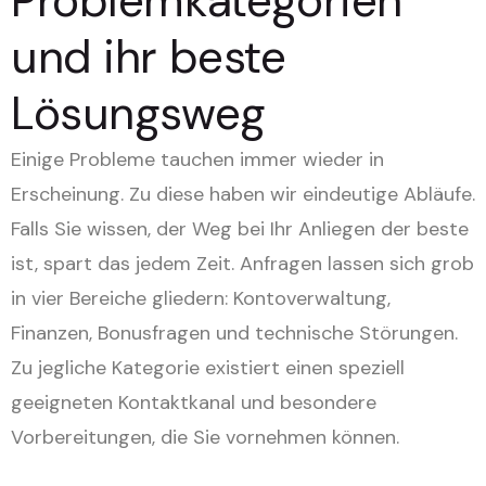
Problemkategorien
und ihr beste
Lösungsweg
Einige Probleme tauchen immer wieder in
Erscheinung. Zu diese haben wir eindeutige Abläufe.
Falls Sie wissen, der Weg bei Ihr Anliegen der beste
ist, spart das jedem Zeit. Anfragen lassen sich grob
in vier Bereiche gliedern: Kontoverwaltung,
Finanzen, Bonusfragen und technische Störungen.
Zu jegliche Kategorie existiert einen speziell
geeigneten Kontaktkanal und besondere
Vorbereitungen, die Sie vornehmen können.