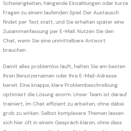
Schwierigkeiten, hängende Einzahlungen oder kurze
Fragen zu einem laufenden Spiel. Der Austausch
findet per Text statt, und Sie erhalten später eine
Zusammenfassung per E-Mail. Nutzen Sie den
Chat, wenn Sie eine unmittelbare Antwort
brauchen.
Damit alles problemlos läuft, halten Sie am besten
Ihren Benutzernamen oder Ihre E-Mail-Adresse
bereit. Eine knappe, klare Problembeschreibung
optimiert die Lösung enorm. Unser Team ist darauf
trainiert, im Chat effizient zu arbeiten, ohne dabei
grob zu wirken. Selbst komplexere Themen lassen
sich hier oft in einem Gespräch klären, ohne dass