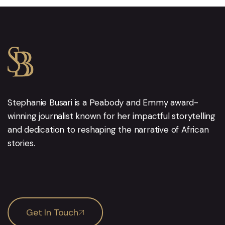
Stephanie Busari is a Peabody and Emmy award-
winning journalist known for her impactful storytelling
and dedication to reshaping the narrative of African
stories.
Get In Touch