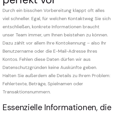
Durch ein bisschen Vorbereitung klappt oft alles
viel schneller. Egal, für welchen Kontaktweg Sie sich
entschließen, konkrete Informationen braucht
unser Team immer, um Ihnen beistehen zu können.
Dazu zählt vor allem Ihre Kontokennung – also Ihr
Benutzername oder die E-Mail-Adresse Ihres
Kontos. Fehlen diese Daten dürfen wir aus
Datenschutzgründen keine Auskünfte geben.
Halten Sie außerdem alle Details zu Ihrem Problem:
Fehlertexte, Beträge, Spielnamen oder
Transaktionsnummern.
Essenzielle Informationen, die