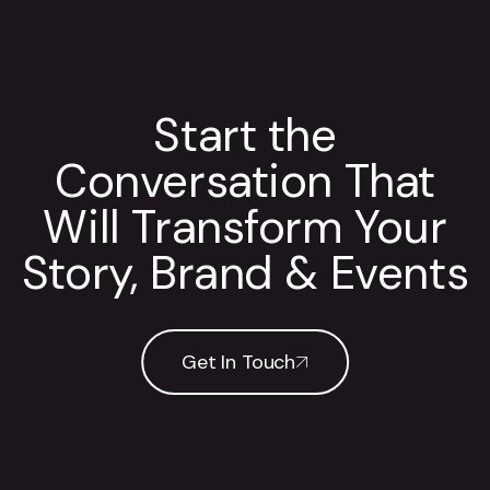
Start the
Conversation That
Will Transform Your
Story, Brand & Events
Get In Touch