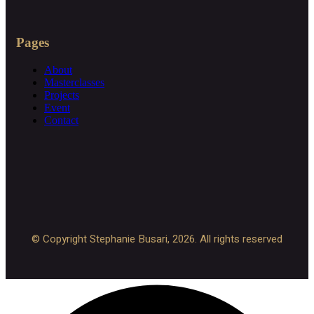
Pages
About
Masterclasses
Projects
Event
Contact
© Copyright Stephanie Busari, 2026. All rights reserved