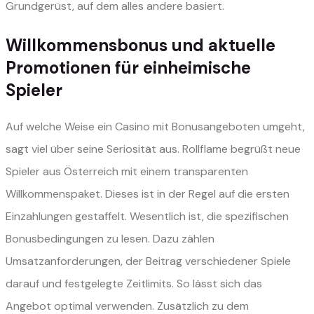
Grundgerüst, auf dem alles andere basiert.
Willkommensbonus und aktuelle
Promotionen für einheimische
Spieler
Auf welche Weise ein Casino mit Bonusangeboten umgeht,
sagt viel über seine Seriosität aus. Rollflame begrüßt neue
Spieler aus Österreich mit einem transparenten
Willkommenspaket. Dieses ist in der Regel auf die ersten
Einzahlungen gestaffelt. Wesentlich ist, die spezifischen
Bonusbedingungen zu lesen. Dazu zählen
Umsatzanforderungen, der Beitrag verschiedener Spiele
darauf und festgelegte Zeitlimits. So lässt sich das
Angebot optimal verwenden. Zusätzlich zu dem