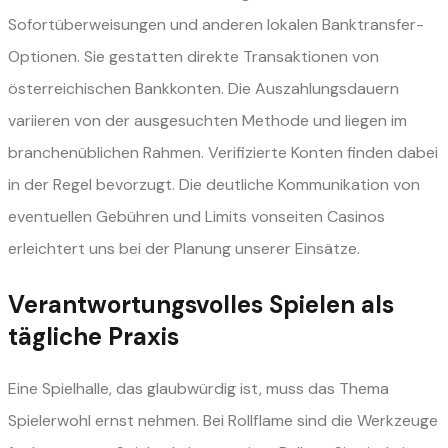
Sofortüberweisungen und anderen lokalen Banktransfer-
Optionen. Sie gestatten direkte Transaktionen von
österreichischen Bankkonten. Die Auszahlungsdauern
variieren von der ausgesuchten Methode und liegen im
branchenüblichen Rahmen. Verifizierte Konten finden dabei
in der Regel bevorzugt. Die deutliche Kommunikation von
eventuellen Gebühren und Limits vonseiten Casinos
erleichtert uns bei der Planung unserer Einsätze.
Verantwortungsvolles Spielen als
tägliche Praxis
Eine Spielhalle, das glaubwürdig ist, muss das Thema
Spielerwohl ernst nehmen. Bei Rollflame sind die Werkzeuge