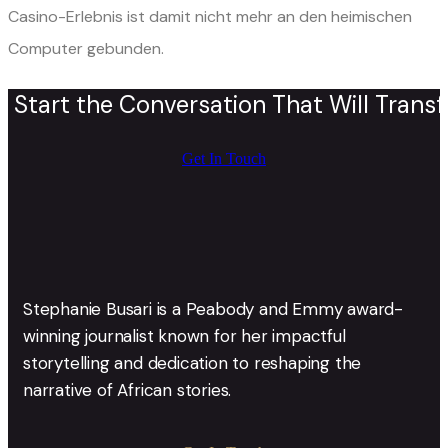
Casino-Erlebnis ist damit nicht mehr an den heimischen
Computer gebunden.
Start the Conversation That Will Trans
Get In Touch
Stephanie Busari is a Peabody and Emmy award-
winning journalist known for her impactful
storytelling and dedication to reshaping the
narrative of African stories.