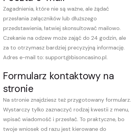
Zagadnienia, które nie są ważne, ale żądać
przesłania załączników lub dłuższego
przedstawienia, łatwiej skonsultować mailowo.
Czekanie na odzew może zająć do 24 godzin, ale
za to otrzymasz bardziej precyzyjną informację.
Adres e-mail to: support@bisoncasino.pl.
Formularz kontaktowy na
stronie
Na stronie znajdziesz też przygotowany formularz.
Wystarczy tylko zaznaczyć rodzaj kwestii z menu,
wpisać wiadomość i przesłać. To praktyczne, bo
twoje wniosek od razu jest kierowane do