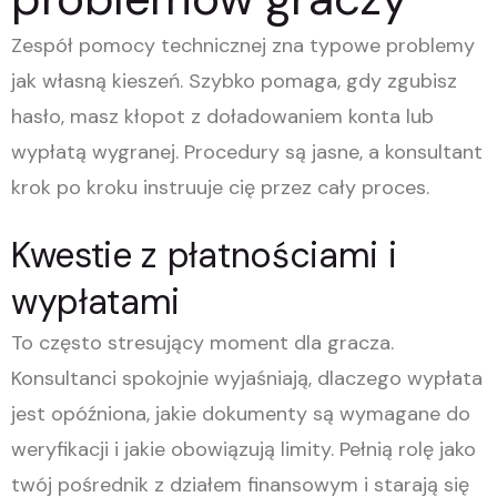
Zespół pomocy technicznej zna typowe problemy
jak własną kieszeń. Szybko pomaga, gdy zgubisz
hasło, masz kłopot z doładowaniem konta lub
wypłatą wygranej. Procedury są jasne, a konsultant
krok po kroku instruuje cię przez cały proces.
Kwestie z płatnościami i
wypłatami
To często stresujący moment dla gracza.
Konsultanci spokojnie wyjaśniają, dlaczego wypłata
jest opóźniona, jakie dokumenty są wymagane do
weryfikacji i jakie obowiązują limity. Pełnią rolę jako
twój pośrednik z działem finansowym i starają się