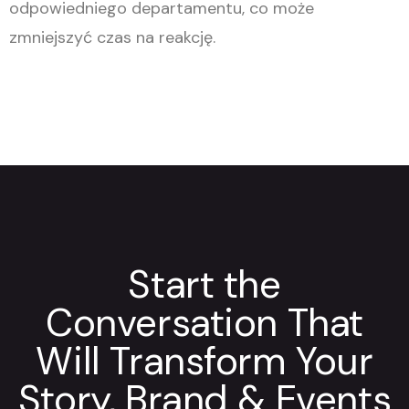
odpowiedniego departamentu, co może
zmniejszyć czas na reakcję.
Start the
Conversation That
Will Transform Your
Story, Brand & Events