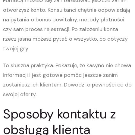
Pomocą możesz się zainteresować jeszcze zanim
otworzysz konto. Konsultanci chętnie odpowiadają
na pytania o bonus powitalny, metody płatności
czy sam proces rejestracji. Po założeniu konta
rzecz jasna możesz pytać o wszystko, co dotyczy
twojej gry.
To słuszna praktyka. Pokazuje, że kasyno nie chowa
informacji i jest gotowe pomóc jeszcze zanim
zostaniesz ich klientem. Dowodzi o pewności co do
swojej oferty.
Sposoby kontaktu z
obsługą klienta