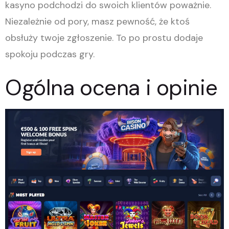
kasyno podchodzi do swoich klientów poważnie.
Niezależnie od pory, masz pewność, że ktoś
obsłuży twoje zgłoszenie. To po prostu dodaje
spokoju podczas gry.
Ogólna ocena i opinie