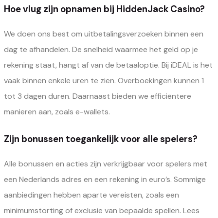
Hoe vlug zijn opnamen bij HiddenJack Casino?
We doen ons best om uitbetalingsverzoeken binnen een
dag te afhandelen. De snelheid waarmee het geld op je
rekening staat, hangt af van de betaaloptie. Bij iDEAL is het
vaak binnen enkele uren te zien. Overboekingen kunnen 1
tot 3 dagen duren. Daarnaast bieden we efficiëntere
manieren aan, zoals e-wallets.
Zijn bonussen toegankelijk voor alle spelers?
Alle bonussen en acties zijn verkrijgbaar voor spelers met
een Nederlands adres en een rekening in euro’s. Sommige
aanbiedingen hebben aparte vereisten, zoals een
minimumstorting of exclusie van bepaalde spellen. Lees