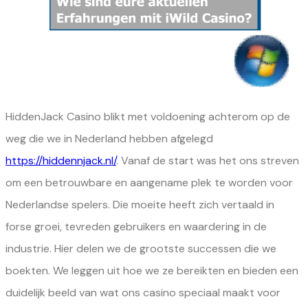
HiddenJack Casino blikt met voldoening achterom op de
weg die we in Nederland hebben afgelegd
https://hiddennjack.nl/
. Vanaf de start was het ons streven
om een betrouwbare en aangename plek te worden voor
Nederlandse spelers. Die moeite heeft zich vertaald in
forse groei, tevreden gebruikers en waardering in de
industrie. Hier delen we de grootste successen die we
boekten. We leggen uit hoe we ze bereikten en bieden een
duidelijk beeld van wat ons casino speciaal maakt voor