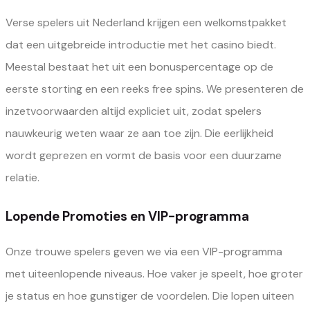
Verse spelers uit Nederland krijgen een welkomstpakket
dat een uitgebreide introductie met het casino biedt.
Meestal bestaat het uit een bonuspercentage op de
eerste storting en een reeks free spins. We presenteren de
inzetvoorwaarden altijd expliciet uit, zodat spelers
nauwkeurig weten waar ze aan toe zijn. Die eerlijkheid
wordt geprezen en vormt de basis voor een duurzame
relatie.
Lopende Promoties en VIP-programma
Onze trouwe spelers geven we via een VIP-programma
met uiteenlopende niveaus. Hoe vaker je speelt, hoe groter
je status en hoe gunstiger de voordelen. Die lopen uiteen