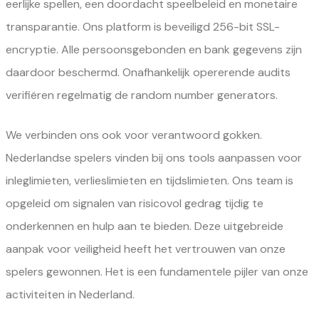
eerlijke spellen, een doordacht speelbeleid en monetaire
transparantie. Ons platform is beveiligd 256-bit SSL-
encryptie. Alle persoonsgebonden en bank gegevens zijn
daardoor beschermd. Onafhankelijk opererende audits
verifiëren regelmatig de random number generators.
We verbinden ons ook voor verantwoord gokken.
Nederlandse spelers vinden bij ons tools aanpassen voor
inleglimieten, verlieslimieten en tijdslimieten. Ons team is
opgeleid om signalen van risicovol gedrag tijdig te
onderkennen en hulp aan te bieden. Deze uitgebreide
aanpak voor veiligheid heeft het vertrouwen van onze
spelers gewonnen. Het is een fundamentele pijler van onze
activiteiten in Nederland.