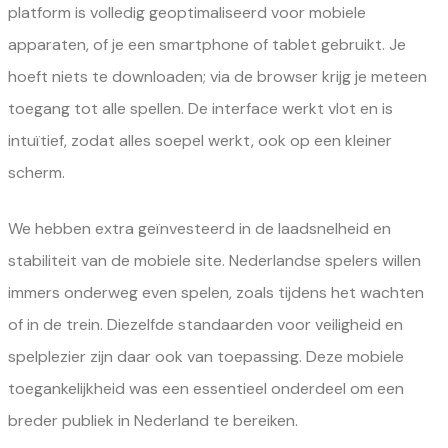
platform is volledig geoptimaliseerd voor mobiele
apparaten, of je een smartphone of tablet gebruikt. Je
hoeft niets te downloaden; via de browser krijg je meteen
toegang tot alle spellen. De interface werkt vlot en is
intuïtief, zodat alles soepel werkt, ook op een kleiner
scherm.
We hebben extra geïnvesteerd in de laadsnelheid en
stabiliteit van de mobiele site. Nederlandse spelers willen
immers onderweg even spelen, zoals tijdens het wachten
of in de trein. Diezelfde standaarden voor veiligheid en
spelplezier zijn daar ook van toepassing. Deze mobiele
toegankelijkheid was een essentieel onderdeel om een
breder publiek in Nederland te bereiken.