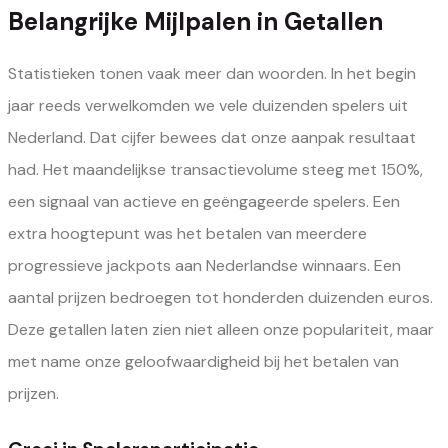
Belangrijke Mijlpalen in Getallen
Statistieken tonen vaak meer dan woorden. In het begin
jaar reeds verwelkomden we vele duizenden spelers uit
Nederland. Dat cijfer bewees dat onze aanpak resultaat
had. Het maandelijkse transactievolume steeg met 150%,
een signaal van actieve en geëngageerde spelers. Een
extra hoogtepunt was het betalen van meerdere
progressieve jackpots aan Nederlandse winnaars. Een
aantal prijzen bedroegen tot honderden duizenden euros.
Deze getallen laten zien niet alleen onze populariteit, maar
met name onze geloofwaardigheid bij het betalen van
prijzen.