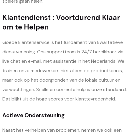
spelers gaan halen.
Klantendienst : Voortdurend Klaar
om te Helpen
Goede klantenservice is het fundament van kwalitatieve
dienstverlening. Ons supportteam is 24/7 bereikbaar via
live chat en e-mail, met assistentie in het Nederlands. We
trainen onze medewerkers niet alleen op productkennis,
maar ook op het doorgronden van de lokale cultuur en
verwachtingen. Snelle en correcte hulp is onze standaard.
Dat blijkt uit de hoge scores voor klanttevredenheid.
Actieve Ondersteuning
Naast het verhelpen van problemen, nemen we ook een