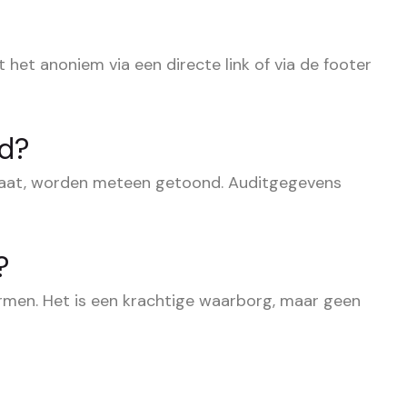
het anoniem via een directe link of via de footer
rd?
ficaat, worden meteen getoond. Auditgegevens
?
rmen. Het is een krachtige waarborg, maar geen