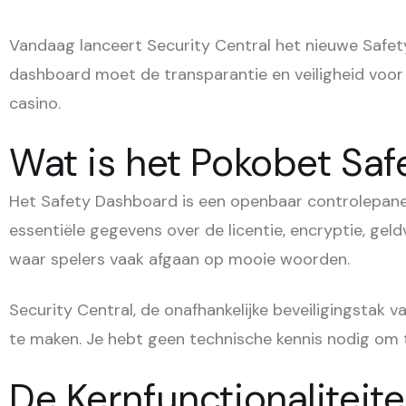
Vandaag lanceert Security Central het nieuwe Safe
dashboard moet de transparantie en veiligheid voor s
casino.
Wat is het Pokobet Sa
Het Safety Dashboard is een openbaar controlepaneel
essentiële gegevens over de licentie, encryptie, geld
waar spelers vaak afgaan op mooie woorden.
Security Central, de onafhankelijke beveiligingstak v
te maken. Je hebt geen technische kennis nodig om te
De Kernfunctionaliteit