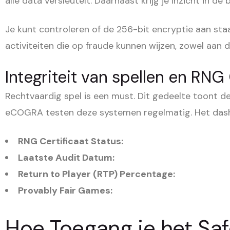
alle data versleutelt. Daarnaast krijg je inzicht in
Je kunt controleren of de 256-bit encryptie aan staa
activiteiten die op fraude kunnen wijzen, zowel aan d
Integriteit van spellen en RNG 
Rechtvaardig spel is een must. Dit gedeelte toont d
eCOGRA testen deze systemen regelmatig. Het dashbo
RNG Certificaat Status:
Laatste Audit Datum:
Return to Player (RTP) Percentage:
Provably Fair Games:
Hoe Toegang je het Sa