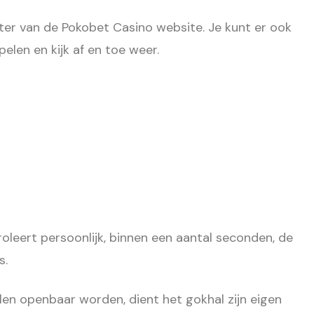
oter van de Pokobet Casino website. Je kunt er ook
len en kijk af en toe weer.
roleert persoonlijk, binnen een aantal seconden, de
s.
len openbaar worden, dient het gokhal zijn eigen