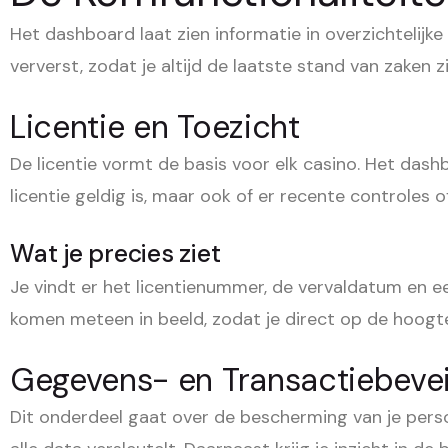
Het dashboard laat zien informatie in overzichtelijk
ververst, zodat je altijd de laatste stand van zaken z
Licentie en Toezicht
De licentie vormt de basis voor elk casino. Het dashb
licentie geldig is, maar ook of er recente controles 
Wat je precies ziet
Je vindt er het licentienummer, de vervaldatum en een
komen meteen in beeld, zodat je direct op de hoogt
Gegevens- en Transactiebevei
Dit onderdeel gaat over de bescherming van je perso