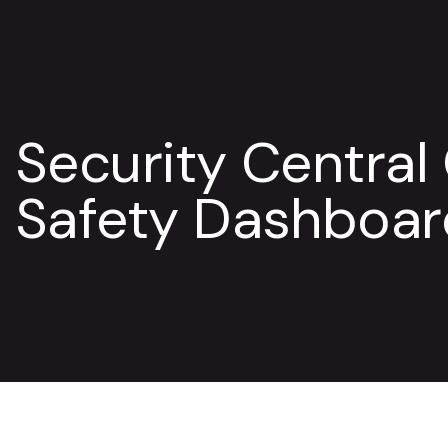
Security Centra
Safety Dashboar