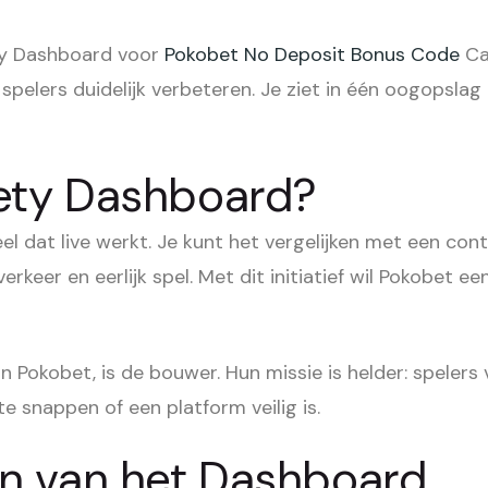
ty Dashboard voor
Pokobet No Deposit Bonus Code
Cas
pelers duidelijk verbeteren. Je ziet in één oogopslag
fety Dashboard?
 dat live werkt. Je kunt het vergelijken met een con
verkeer en eerlijk spel. Met dit initiatief wil Pokobet
an Pokobet, is de bouwer. Hun missie is helder: spelers
 snappen of een platform veilig is.
en van het Dashboard