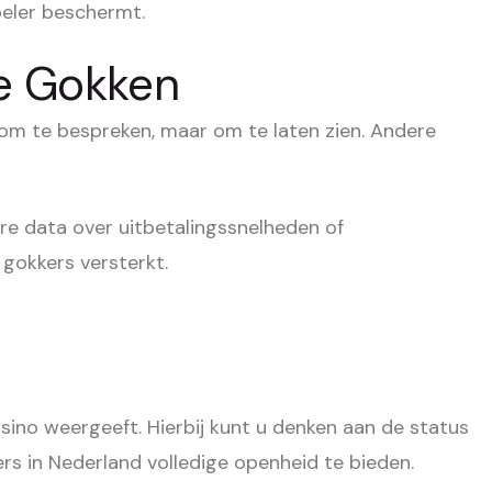
peler beschermt.
ne Gokken
s om te bespreken, maar om te laten zien. Andere
ere data over uitbetalingssnelheden of
 gokkers versterkt.
ino weergeeft. Hierbij kunt u denken aan de status
ers in Nederland volledige openheid te bieden.