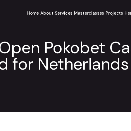
Home
About
Services
Masterclasses
Projects
He
l Open Pokobet Ca
d for Netherlands