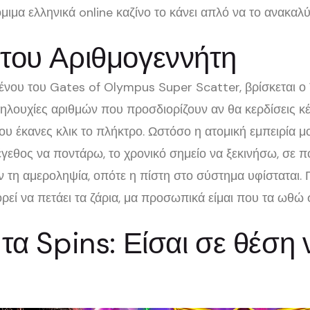
μα ελληνικά online καζίνο το κάνει απλό να το ανακαλύψ
του Αριθμογεννήτη
μένου του Gates of Olympus Super Scatter, βρίσκεται 
ηλουχίες αριθμών που προσδιορίζουν αν θα κερδίσεις κέρ
ου έκανες κλικ το πλήκτρο. Ωστόσο η ατομική εμπειρία μ
γεθος να ποντάρω, το χρονικό σημείο να ξεκινήσω, σε πο
τη αμεροληψία, οπότε η πίστη στο σύστημα υφίσταται. 
ρεί να πετάει τα ζάρια, μα προσωπικά είμαι που τα ωθώ 
τα Spins: Είσαι σε θέση