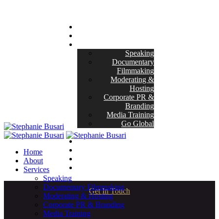
Home
About
Services
Speaking
Documentary
Filmmaking
Moderating &
Hosting
Corporate PR &
Branding
Media Training
Go Global
Masterclasses
Projects
Her Story
Home
Blog
About
Contact
Services
Speaking
Documentary Filmmaking
Get In Touch
Moderating & Hosting
Corporate PR & Branding
Media Training