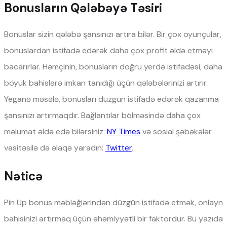
Bonusların Qələbəyə Təsiri
Bonuslar sizin qələbə şansınızı artıra bilər. Bir çox oyunçular,
bonuslardan istifadə edərək daha çox profit əldə etməyi
bacarırlar. Həmçinin, bonusların doğru yerdə istifadəsi, daha
böyük bahislərə imkan tanıdığı üçün qələbələrinizi artırır.
Yeganə məsələ, bonusları düzgün istifadə edərək qazanma
şansınızı artırmaqdır. Bağlantılar bölməsində daha çox
məlumat əldə edə bilərsiniz:
NY Times
və sosial şəbəkələr
vasitəsilə də əlaqə yaradın:
Twitter
.
Nəticə
Pin Up bonus məbləğlərindən düzgün istifadə etmək, onlayn
bahisinizi artırmaq üçün əhəmiyyətli bir faktordur. Bu yazıda