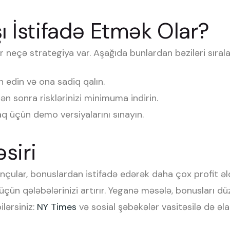
 İstifadə Etmək Olar?
 neçə strategiya var. Aşağıda bunlardan bəziləri sırala
 edin və ona sadiq qalın.
n sonra risklərinizi minimuma indirin.
 üçün demo versiyalarını sınayın.
siri
oyunçular, bonuslardan istifadə edərək daha çox profit 
 üçün qələbələrinizi artırır. Yeganə məsələ, bonusları d
lərsiniz:
NY Times
və sosial şəbəkələr vasitəsilə də əl