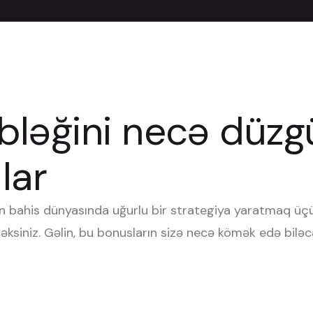
ləğini necə düzgü
lar
n bahis dünyasında uğurlu bir strategiya yaratmaq üç
cəksiniz. Gəlin, bu bonusların sizə necə kömək edə biləc