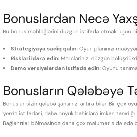
Bonuslardan Necə Yaxşı
Bu bonus məbləğlərini düzgün istifadə etmək üçün bir
Strategiyaya sadiq qalın:
Oyun planınızı müəyyən
Riskləri idarə edin:
Mərclərinizi düzgün bölüşdükdə
Demo versiyalardan istifadə edin:
Oyunu tanımaq
Bonusların Qələbəyə Tə
Bonuslar sizin qələbə şansınızı artıra bilər. Bir çox 
yerdə istifadəsi, daha böyük bahislərə imkan tanıdığı
Bağlantılar bölməsində daha çox məlumat əldə edə bi