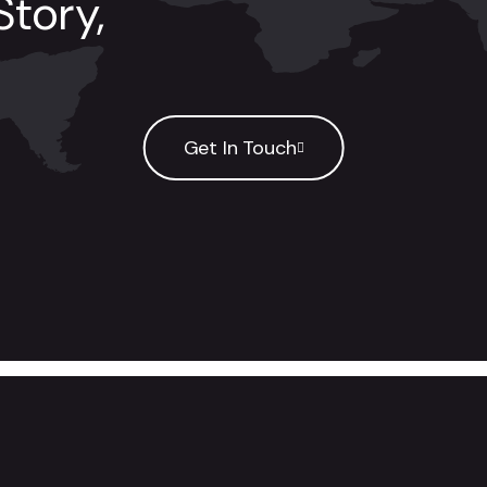
Story,
Get In Touch