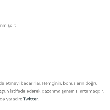
nmışdır:
əldə etməyi bacarırlar. Həmçinin, bonusların doğru
üzgün istifadə edərək qazanma şansınızı artırmaqdır.
aqə yaradın:
Twitter
.