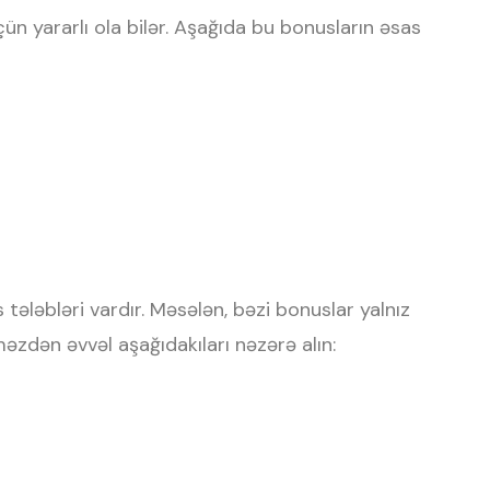
ün yararlı ola bilər. Aşağıda bu bonusların əsas
ələbləri vardır. Məsələn, bəzi bonuslar yalnız
məzdən əvvəl aşağıdakıları nəzərə alın: