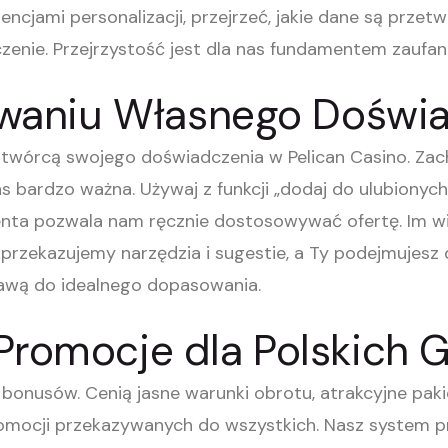
encjami personalizacji, przejrzeć, jakie dane są prze
czenie. Przejrzystość jest dla nas fundamentem zaufani
owaniu Własnego Doświ
 twórcą swojego doświadczenia w Pelican Casino. Za
as bardzo ważna. Używaj z funkcji „dodaj do ulubionych”
nta pozwala nam ręcznie dostosowywać ofertę. Im więc
przekazujemy narzędzia i sugestie, a Ty podejmujesz 
tawą do idealnego dopasowania.
romocje dla Polskich 
nusów. Cenią jasne warunki obrotu, atrakcyjne pakiet
mocji przekazywanych do wszystkich. Nasz system prz