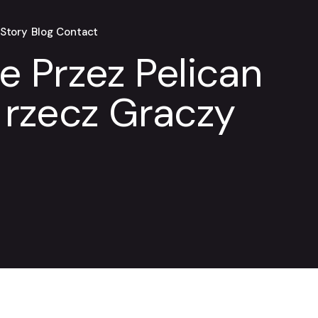
 Story
Blog
Contact
Przez Pelican
 rzecz Graczy