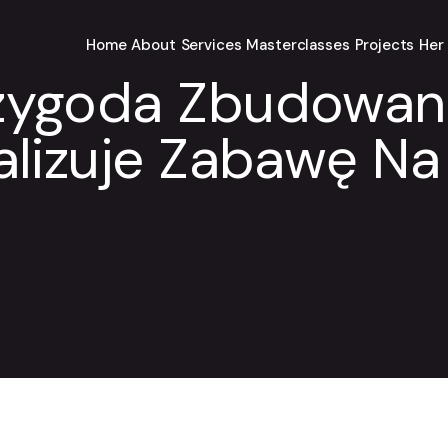
Home
About
Services
Masterclasses
Projects
Her
ygoda Zbudowane 
lizuje Zabawę Na