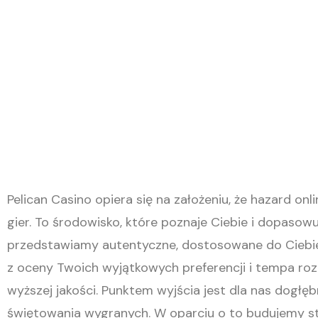
Pelican Casino opiera się na założeniu, że hazard onl
gier. To środowisko, które poznaje Ciebie i dopaso
przedstawiamy autentyczne, dostosowane do Ciebie 
z oceny Twoich wyjątkowych preferencji i tempa rozgry
wyższej jakości. Punktem wyjścia jest dla nas dogłę
świętowania wygranych. W oparciu o to budujemy sto