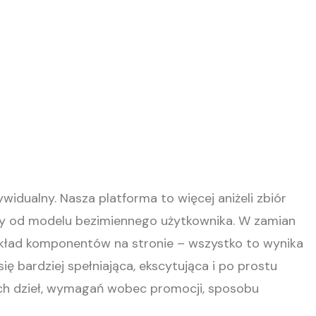
ywidualny. Nasza platforma to więcej aniżeli zbiór
emy od modelu bezimiennego użytkownika. W zamian
układ komponentów na stronie – wszystko to wynika
ię bardziej spełniająca, ekscytująca i po prostu
nych dzieł, wymagań wobec promocji, sposobu