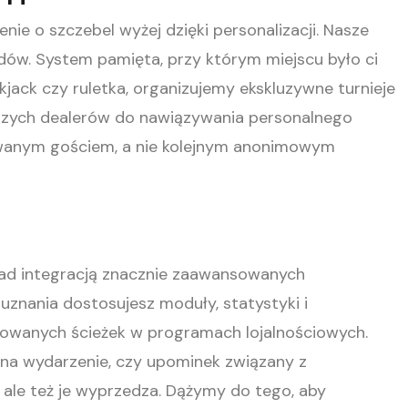
e o szczebel wyżej dzięki personalizacji. Nasze
adów. System pamięta, przy którym miejscu było ci
ckjack czy ruletka, organizujemy ekskluzywne turnieje
aszych dealerów do nawiązywania personalnego
awanym gościem, a nie kolejnym anonimowym
 nad integracją znacznie zaawansowanych
 uznania dostosujesz moduły, statystyki i
izowanych ścieżek w programach lojalnościowych.
 na wydarzenie, czy upominek związany z
 ale też je wyprzedza. Dążymy do tego, aby