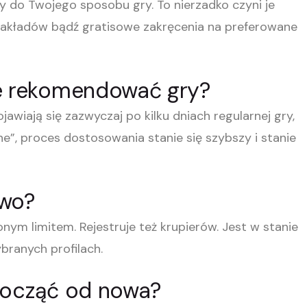
y do Twojego sposobu gry. To nierzadko czyni je
zakładów bądź gratisowe zakręcenia na preferowane
ie rekomendować gry?
wiają się zazwyczaj po kilku dniach regularnej gry,
ne”, proces dostosowania stanie się szybszy i stanie
ywo?
nym limitem. Rejestruje też krupierów. Jest w stanie
branych profilach.
zpocząć od nowa?