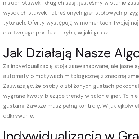
niskich stawek i długich sesji, jesteśmy w stanie 
wysokich stawek i określonych gier stołowych prz
tytułach. Oferty występują w momentach Twojej najw
dla Twojego portfela i trybu, w jaki grasz.
Jak Działają Nasze Al
Za indywidualizacją stoją zaawansowane, ale jasne s
automaty o motywach mitologicznej z znaczną zmien
Zauważając, że osoby o zbliżonych gustach pokochali
wygrane kwoty, bieżące trendy w salonie gier. To nie 
gustami. Zawsze masz pełną kontrolę. W jakiejkolwie
odkrywanie.
Indywidualizacja w Gra