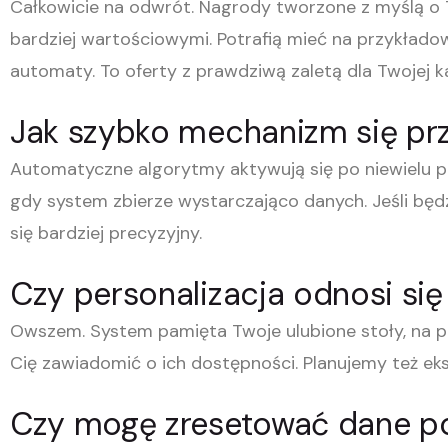
Całkowicie na odwrót. Nagrody tworzone z myślą o T
bardziej wartościowymi. Potrafią mieć na przykła
automaty. To oferty z prawdziwą zaletą dla Twojej k
Jak szybko mechanizm się pr
Automatyczne algorytmy aktywują się po niewielu pie
gdy system zbierze wystarczająco danych. Jeśli będz
się bardziej precyzyjny.
Czy personalizacja odnosi się
Owszem. System pamięta Twoje ulubione stoły, na przy
Cię zawiadomić o ich dostępności. Planujemy też eks
Czy mogę zresetować dane pob