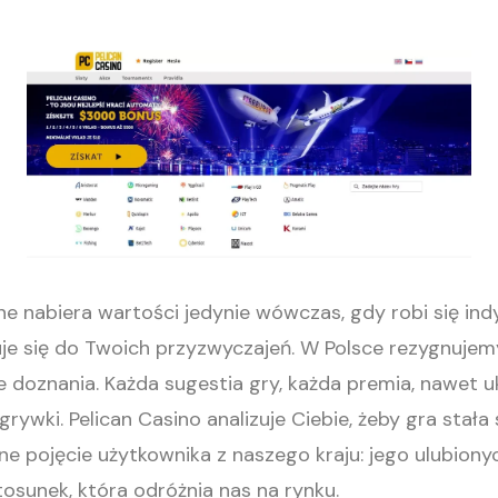
ine nabiera wartości jedynie wówczas, gdy robi się ind
wuje się do Twoich przyzwyczajeń. W Polsce rezygnuj
doznania. Każda sugestia gry, każda premia, nawet 
wki. Pelican Casino analizuje Ciebie, żeby gra stała s
bne pojęcie użytkownika z naszego kraju: jego ulubio
sunek, która odróżnia nas na rynku.