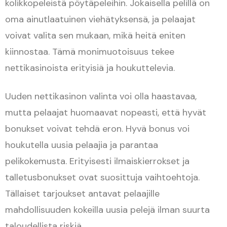
kolikkopeleistä pöytäpeleihin. Jokaisella pelillä on
oma ainutlaatuinen viehätyksensä, ja pelaajat
voivat valita sen mukaan, mikä heitä eniten
kiinnostaa. Tämä monimuotoisuus tekee
nettikasinoista erityisiä ja houkuttelevia.
Uuden nettikasinon valinta voi olla haastavaa,
mutta pelaajat huomaavat nopeasti, että hyvät
bonukset voivat tehdä eron. Hyvä bonus voi
houkutella uusia pelaajia ja parantaa
pelikokemusta. Erityisesti ilmaiskierrokset ja
talletusbonukset ovat suosittuja vaihtoehtoja.
Tällaiset tarjoukset antavat pelaajille
mahdollisuuden kokeilla uusia pelejä ilman suurta
taloudellista riskiä.