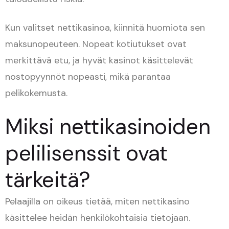
Kun valitset nettikasinoa, kiinnitä huomiota sen
maksunopeuteen. Nopeat kotiutukset ovat
merkittävä etu, ja hyvät kasinot käsittelevät
nostopyynnöt nopeasti, mikä parantaa
pelikokemusta.
Miksi nettikasinoiden
pelilisenssit ovat
tärkeitä?
Pelaajilla on oikeus tietää, miten nettikasino
käsittelee heidän henkilökohtaisia tietojaan.