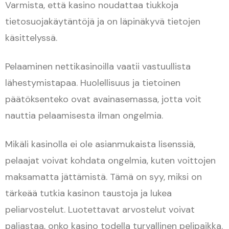
Varmista, että kasino noudattaa tiukkoja
tietosuojakäytäntöjä ja on läpinäkyvä tietojen
käsittelyssä.
Pelaaminen nettikasinoilla vaatii vastuullista
lähestymistapaa. Huolellisuus ja tietoinen
päätöksenteko ovat avainasemassa, jotta voit
nauttia pelaamisesta ilman ongelmia.
Mikäli kasinolla ei ole asianmukaista lisenssiä,
pelaajat voivat kohdata ongelmia, kuten voittojen
maksamatta jättämistä. Tämä on syy, miksi on
tärkeää tutkia kasinon taustoja ja lukea
peliarvostelut. Luotettavat arvostelut voivat
paljastaa, onko kasino todella turvallinen pelipaikka.