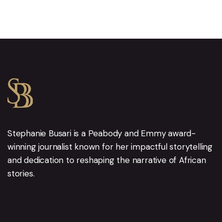
Stephanie Busari is a Peabody and Emmy award-
winning journalist known for her impactful storytelling
and dedication to reshaping the narrative of African
stories.