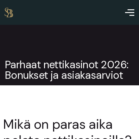
Parhaat nettikasinot 2026:
Bonukset ja asiakasarviot
Mikä on paras aika