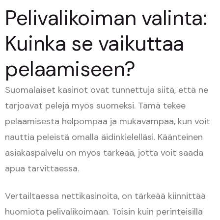
Pelivalikoiman valinta:
Kuinka se vaikuttaa
pelaamiseen?
Suomalaiset kasinot ovat tunnettuja siitä, että ne
tarjoavat pelejä myös suomeksi. Tämä tekee
pelaamisesta helpompaa ja mukavampaa, kun voit
nauttia peleistä omalla äidinkielelläsi. Käänteinen
asiakaspalvelu on myös tärkeää, jotta voit saada
apua tarvittaessa.
Vertailtaessa nettikasinoita, on tärkeää kiinnittää
huomiota pelivalikoimaan. Toisin kuin perinteisillä