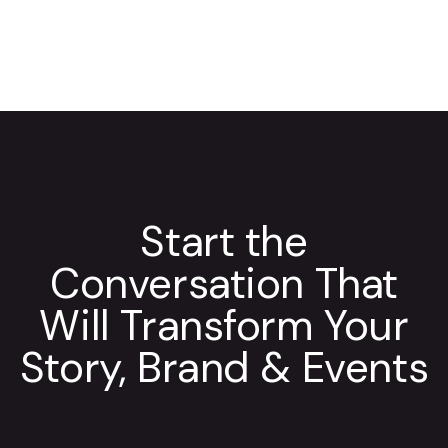
Start the
Conversation That
Will Transform Your
Story, Brand & Events