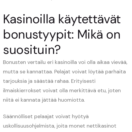
Kasinoilla käytettävät
bonustyypit: Mikä on
suosituin?
Bonusten vertailu eri kasinoilla voi olla aikaa vievää,
mutta se kannattaa. Pelajat voivat löytää parhaita
tarjouksia ja säästää rahaa. Erityisesti
ilmaiskierrokset voivat olla merkittävä etu, joten
niitä ei kannata jättää huomiotta.
Säännölliset pelaajat voivat hyötyä
uskollisuusohjelmista, joita monet nettikasinot