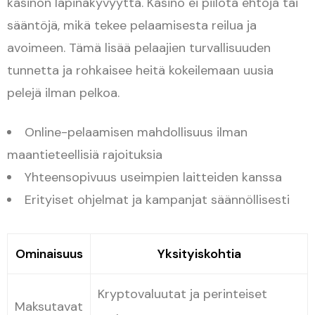
kasinon läpinäkyvyyttä. Kasino ei piilota ehtoja tai
sääntöjä, mikä tekee pelaamisesta reilua ja
avoimeen. Tämä lisää pelaajien turvallisuuden
tunnetta ja rohkaisee heitä kokeilemaan uusia
pelejä ilman pelkoa.
Online-pelaamisen mahdollisuus ilman
maantieteellisiä rajoituksia
Yhteensopivuus useimpien laitteiden kanssa
Erityiset ohjelmat ja kampanjat säännöllisesti
Ominaisuus
Yksityiskohtia
Kryptovaluutat ja perinteiset
Maksutavat