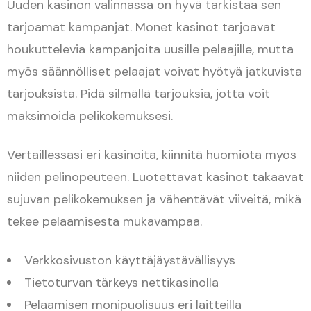
Uuden kasinon valinnassa on hyvä tarkistaa sen
tarjoamat kampanjat. Monet kasinot tarjoavat
houkuttelevia kampanjoita uusille pelaajille, mutta
myös säännölliset pelaajat voivat hyötyä jatkuvista
tarjouksista. Pidä silmällä tarjouksia, jotta voit
maksimoida pelikokemuksesi.
Vertaillessasi eri kasinoita, kiinnitä huomiota myös
niiden pelinopeuteen. Luotettavat kasinot takaavat
sujuvan pelikokemuksen ja vähentävät viiveitä, mikä
tekee pelaamisesta mukavampaa.
Verkkosivuston käyttäjäystävällisyys
Tietoturvan tärkeys nettikasinolla
Pelaamisen monipuolisuus eri laitteilla