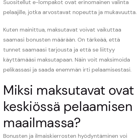
Suositellut e-lompakot ovat erinomainen valinta
pelaajille, jotka arvostavat nopeutta ja mukavuutta.
Kuten mainittua, maksutavat voivat vaikuttaa
saamasi bonusten määrään. On tärkeää, että
tunnet saamaasi tarjousta ja että se liittyy
käyttämääsi maksutapaan. Näin voit maksimoida
pelikassasi ja saada enemmän irti pelaamisestasi.
Miksi maksutavat ovat
keskiössä pelaamisen
maailmassa?
Bonusten ja ilmaiskierrosten hyödyntäminen voi