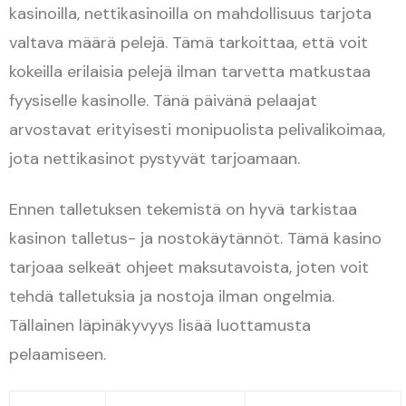
kasinoilla, nettikasinoilla on mahdollisuus tarjota
valtava määrä pelejä. Tämä tarkoittaa, että voit
kokeilla erilaisia pelejä ilman tarvetta matkustaa
fyysiselle kasinolle. Tänä päivänä pelaajat
arvostavat erityisesti monipuolista pelivalikoimaa,
jota nettikasinot pystyvät tarjoamaan.
Ennen talletuksen tekemistä on hyvä tarkistaa
kasinon talletus- ja nostokäytännöt. Tämä kasino
tarjoaa selkeät ohjeet maksutavoista, joten voit
tehdä talletuksia ja nostoja ilman ongelmia.
Tällainen läpinäkyvyys lisää luottamusta
pelaamiseen.