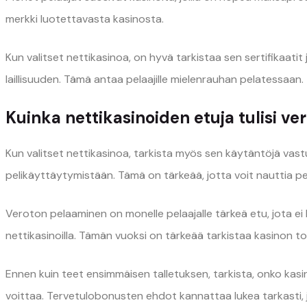
merkki luotettavasta kasinosta.
Kun valitset nettikasinoa, on hyvä tarkistaa sen sertifikaatit
laillisuuden. Tämä antaa pelaajille mielenrauhan pelatessaan.
Kuinka nettikasinoiden etuja tulisi ver
Kun valitset nettikasinoa, tarkista myös sen käytäntöjä vastu
pelikäyttäytymistään. Tämä on tärkeää, jotta voit nauttia pel
Veroton pelaaminen on monelle pelaajalle tärkeä etu, jota ei 
nettikasinoilla. Tämän vuoksi on tärkeää tarkistaa kasinon toim
Ennen kuin teet ensimmäisen talletuksen, tarkista, onko kasi
voittaa. Tervetulobonusten ehdot kannattaa lukea tarkasti, 