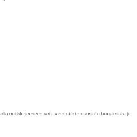
alla uutiskirjeeseen voit saada tietoa uusista bonuksista ja