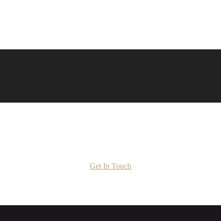
Get In Touch