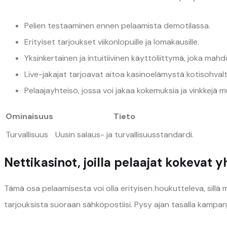
Pelien testaaminen ennen pelaamista demotilassa.
Erityiset tarjoukset viikonlopuille ja lomakausille.
Yksinkertainen ja intuitiivinen käyttöliittymä, joka mah
Live-jakajat tarjoavat aitoa kasinoelämystä kotisohvalt
Pelaajayhteisö, jossa voi jakaa kokemuksia ja vinkkejä m
Ominaisuus
Tieto
Turvallisuus
Uusin salaus- ja turvallisuusstandardi.
Nettikasinot, joilla pelaajat kokevat y
Tämä osa pelaamisesta voi olla erityisen houkutteleva, sillä 
tarjouksista suoraan sähköpostiisi. Pysy ajan tasalla kampanj