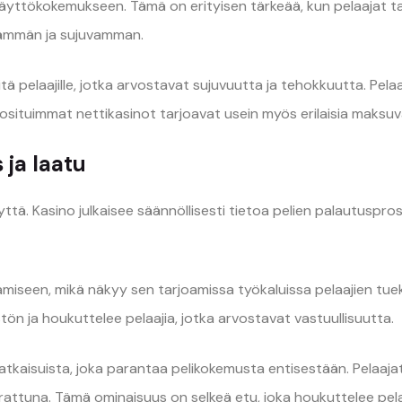
äyttökokemukseen. Tämä on erityisen tärkeää, kun pelaajat ta
ävämmän ja sujuvamman.
tä pelaajille, jotka arvostavat sujuvuutta ja tehokkuutta. Pela
uosituimmat nettikasinot tarjoavat usein myös erilaisia maksuv
 ja laatu
tä. Kasino julkaisee säännöllisesti tietoa pelien palautusprose
amiseen, mikä näkyy sen tarjoamissa työkaluissa pelaajien tuek
ön ja houkuttelee pelaajia, jotka arvostavat vastuullisuutta.
 ratkaisuista, joka parantaa pelikokemusta entisestään. Pelaaj
rrattuna. Tämä ominaisuus on selkeä etu, joka houkuttelee pela