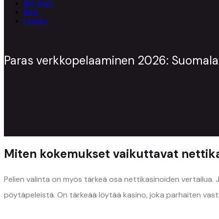
Her Story
Blog
Contact
Paras verkkopelaaminen 2026: Suomalai
Miten kokemukset vaikuttavat nettik
Pelien valinta on myös tärkeä osa nettikasinoiden vertailua.
pöytäpeleistä. On tärkeää löytää kasino, joka parhaiten vast