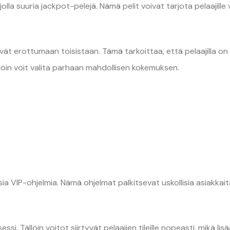
jolla suuria jackpot-pelejä. Nämä pelit voivat tarjota pelaajille v
.
vät erottumaan toisistaan. Tämä tarkoittaa, että pelaajilla on m
Tällöin voit valita parhaan mahdollisen kokemuksen.
ia VIP-ohjelmia. Nämä ohjelmat palkitsevat uskollisia asiakkaita 
ssi. Tällöin voitot siirtyvät pelaajien tileille nopeasti, mikä