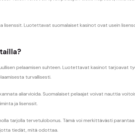
 ja lisenssit. Luotettavat suomalaiset kasinot ovat usein lisens
tailla?
ullisen pelaamisen suhteen. Luotettavat kasinot tarjoavat työkal
aamisesta turvallisesti.
kannata aliarvioida. Suomalaiset pelaajat voivat nauttia voitoi
inta ja lisenssit.
nolla tarjolla tervetulobonus. Tämä voi merkittävästi parantaa
jotta tiedät, mitä odottaa.