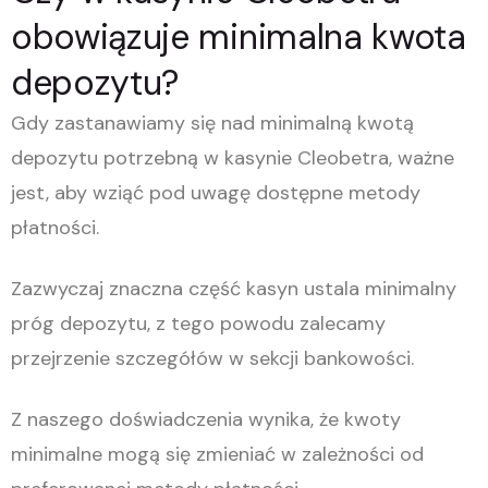
obowiązuje minimalna kwota
depozytu?
Gdy zastanawiamy się nad minimalną kwotą
depozytu potrzebną w kasynie Cleobetra, ważne
jest, aby wziąć pod uwagę dostępne metody
płatności.
Zazwyczaj znaczna część kasyn ustala minimalny
próg depozytu, z tego powodu zalecamy
przejrzenie szczegółów w sekcji bankowości.
Z naszego doświadczenia wynika, że kwoty
minimalne mogą się zmieniać w zależności od