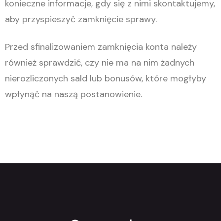
konieczne informacje, gdy się z nimi skontaktujemy,
aby przyspieszyć zamknięcie sprawy.
Przed sfinalizowaniem zamknięcia konta należy
również sprawdzić, czy nie ma na nim żadnych
nierozliczonych sald lub bonusów, które mogłyby
wpłynąć na naszą postanowienie.