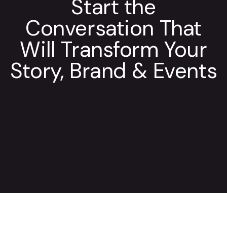
Start the
Conversation That
Will Transform Your
Story, Brand & Events