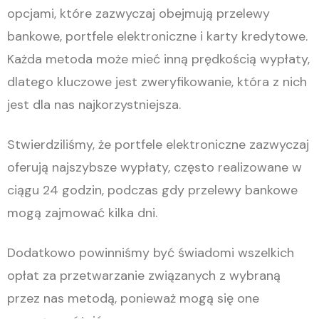
opcjami, które zazwyczaj obejmują przelewy
bankowe, portfele elektroniczne i karty kredytowe.
Każda metoda może mieć inną prędkością wypłaty,
dlatego kluczowe jest zweryfikowanie, która z nich
jest dla nas najkorzystniejsza.
Stwierdziliśmy, że portfele elektroniczne zazwyczaj
oferują najszybsze wypłaty, często realizowane w
ciągu 24 godzin, podczas gdy przelewy bankowe
mogą zajmować kilka dni.
Dodatkowo powinniśmy być świadomi wszelkich
opłat za przetwarzanie związanych z wybraną
przez nas metodą, ponieważ mogą się one