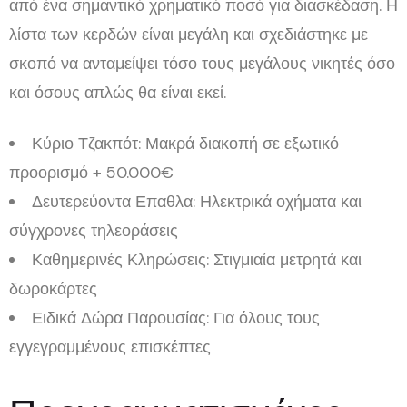
από ένα σημαντικό χρηματικό ποσό για διασκέδαση. Η
λίστα των κερδών είναι μεγάλη και σχεδιάστηκε με
σκοπό να ανταμείψει τόσο τους μεγάλους νικητές όσο
και όσους απλώς θα είναι εκεί.
Κύριο Τζακπότ: Μακρά διακοπή σε εξωτικό
προορισμό + 50.000€
Δευτερεύοντα Επαθλα: Ηλεκτρικά οχήματα και
σύγχρονες τηλεοράσεις
Καθημερινές Κληρώσεις: Στιγμιαία μετρητά και
δωροκάρτες
Ειδικά Δώρα Παρουσίας: Για όλους τους
εγγεγραμμένους επισκέπτες