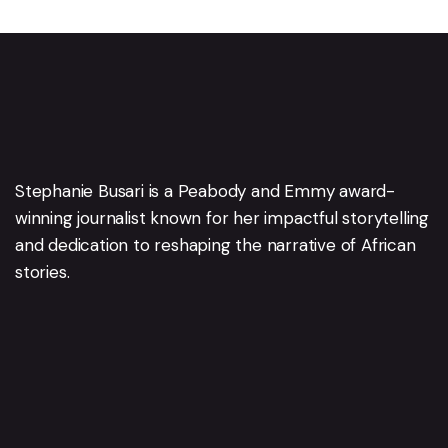
Stephanie Busari is a Peabody and Emmy award-
winning journalist known for her impactful storytelling
and dedication to reshaping the narrative of African
stories.