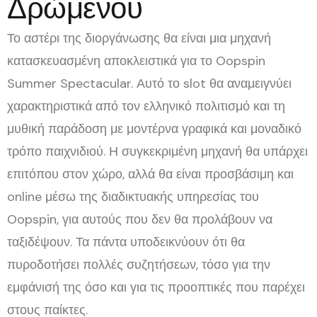
Δρώμενου
Το αστέρι της διοργάνωσης θα είναι μια μηχανή
κατασκευασμένη αποκλειστικά για το Oopspin
Summer Spectacular. Αυτό το slot θα αναμειγνύει
χαρακτηριστικά από τον ελληνικό πολιτισμό και τη
μυθική παράδοση με μοντέρνα γραφικά και μοναδικό
τρόπο παιχνιδιού. Η συγκεκριμένη μηχανή θα υπάρχει
επιτόπου στον χώρο, αλλά θα είναι προσβάσιμη και
online μέσω της διαδικτυακής υπηρεσίας του
Oopspin, για αυτούς που δεν θα προλάβουν να
ταξιδέψουν. Τα πάντα υποδεικνύουν ότι θα
πυροδοτήσει πολλές συζητήσεων, τόσο για την
εμφάνισή της όσο και για τις προοπτικές που παρέχει
στους παίκτες.