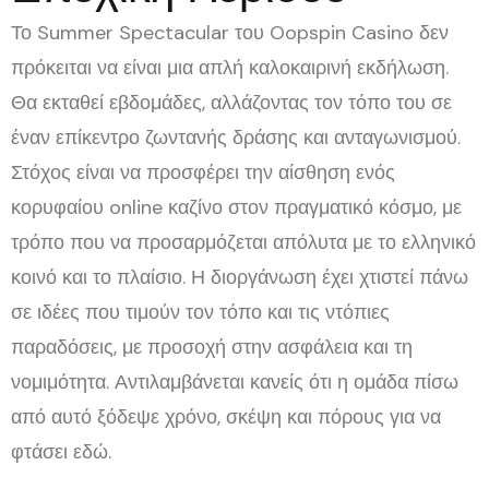
Το Summer Spectacular του Oopspin Casino δεν
πρόκειται να είναι μια απλή καλοκαιρινή εκδήλωση.
Θα εκταθεί εβδομάδες, αλλάζοντας τον τόπο του σε
έναν επίκεντρο ζωντανής δράσης και ανταγωνισμού.
Στόχος είναι να προσφέρει την αίσθηση ενός
κορυφαίου online καζίνο στον πραγματικό κόσμο, με
τρόπο που να προσαρμόζεται απόλυτα με το ελληνικό
κοινό και το πλαίσιο. Η διοργάνωση έχει χτιστεί πάνω
σε ιδέες που τιμούν τον τόπο και τις ντόπιες
παραδόσεις, με προσοχή στην ασφάλεια και τη
νομιμότητα. Αντιλαμβάνεται κανείς ότι η ομάδα πίσω
από αυτό ξόδεψε χρόνο, σκέψη και πόρους για να
φτάσει εδώ.