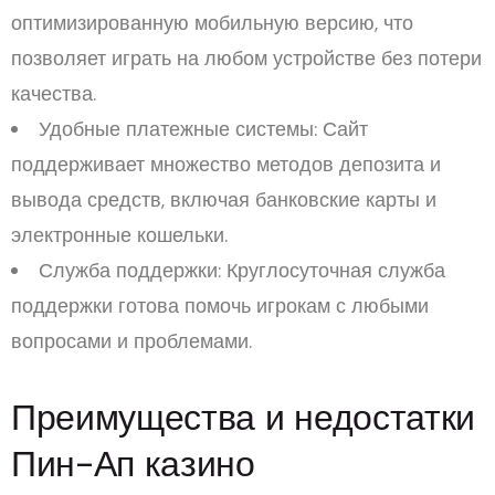
оптимизированную мобильную версию, что
позволяет играть на любом устройстве без потери
качества.
Удобные платежные системы: Сайт
поддерживает множество методов депозита и
вывода средств, включая банковские карты и
электронные кошельки.
Служба поддержки: Круглосуточная служба
поддержки готова помочь игрокам с любыми
вопросами и проблемами.
Преимущества и недостатки
Пин-Ап казино