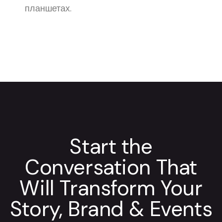
планшетах.
Start the
Conversation That
Will Transform Your
Story, Brand & Events