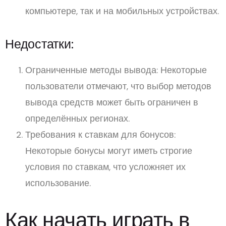
компьютере, так и на мобильных устройствах.
Недостатки:
Ограниченные методы вывода: Некоторые
пользователи отмечают, что выбор методов
вывода средств может быть ограничен в
определённых регионах.
Требования к ставкам для бонусов:
Некоторые бонусы могут иметь строгие
условия по ставкам, что усложняет их
использование.
Как начать играть в