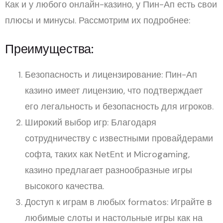
Как и у любого онлайн-казино, у Пин-Ап есть свои
плюсы и минусы. Рассмотрим их подробнее:
Преимущества:
Безопасность и лицензирование: Пин-Ап
казино имеет лицензию, что подтверждает
его легальность и безопасность для игроков.
Широкий выбор игр: Благодаря
сотрудничеству с известными провайдерами
софта, таких как NetEnt и Microgaming,
казино предлагает разнообразные игры
высокого качества.
Доступ к играм в любых formatos: Играйте в
любимые слоты и настольные игры как на