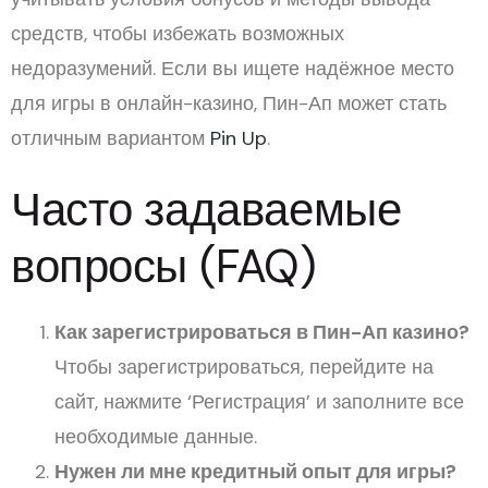
средств, чтобы избежать возможных
недоразумений. Если вы ищете надёжное место
для игры в онлайн-казино, Пин-Ап может стать
отличным вариантом
Pin Up
.
Часто задаваемые
вопросы (FAQ)
Как зарегистрироваться в Пин-Ап казино?
Чтобы зарегистрироваться, перейдите на
сайт, нажмите ‘Регистрация’ и заполните все
необходимые данные.
Нужен ли мне кредитный опыт для игры?