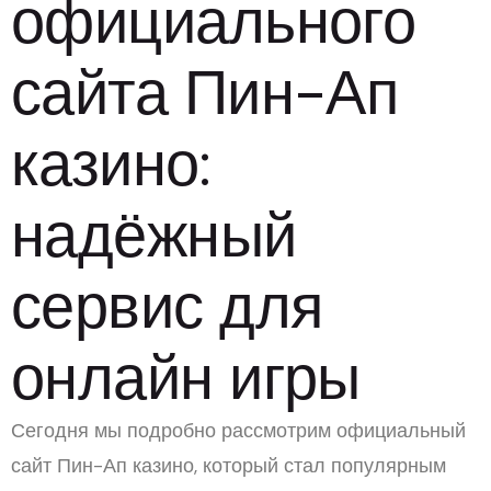
официального
сайта Пин-Ап
казино:
надёжный
сервис для
онлайн игры
Сегодня мы подробно рассмотрим официальный
сайт Пин-Ап казино, который стал популярным