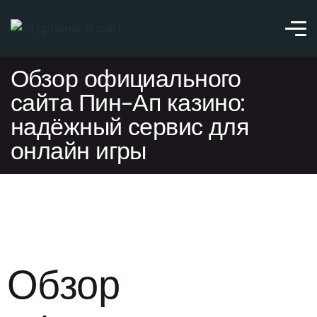
Обзор официального
сайта Пин-Ап казино:
надёжный сервис для
онлайн игры
Обзор