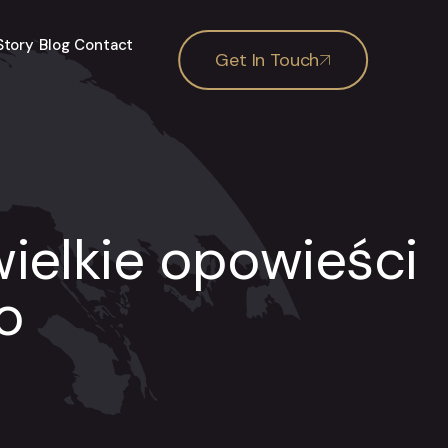
Story
Blog
Contact
Get In Touch
ielkie opowieści
o