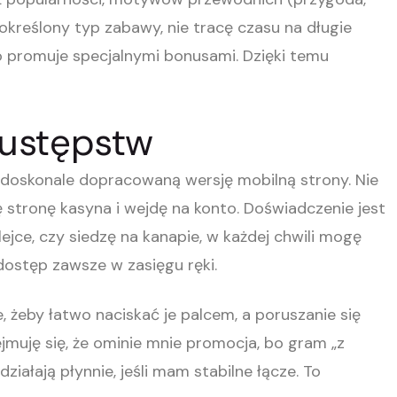
określony typ zabawy, nie tracę czasu na długie
no promuje specjalnymi bonusami. Dzięki temu
 ustępstw
 doskonale dopracowaną wersję mobilną strony. Nie
stronę kasyna i wejdę na konto. Doświadczenie jest
jce, czy siedzę na kanapie, w każdej chwili mogę
dostęp zawsze w zasięgu ręki.
 żeby łatwo naciskać je palcem, a poruszanie się
ejmuję się, że ominie mnie promocja, bo gram „z
iałają płynnie, jeśli mam stabilne łącze. To