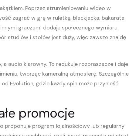
akątkiem. Poprzez strumieniowaniu wideo w
ość zagrać w grę w ruletkę, blackjacka, bakarata
 i innymi graczami dodaje społecznego wymiaru
ór studiów i stołów jest duży, więc zawsze znajdę
 a audio klarowny. To redukuje rozpraszacze i daje
o imieniu, tworząc kameralną atmosferę. Szczególnie
e od Evolution, gdzie każdy spin może przynieść
tałe promocje
o proponuje program lojalnościowy lub regularny
odniowe cashbacki, czyli zwrot procenta od strat,