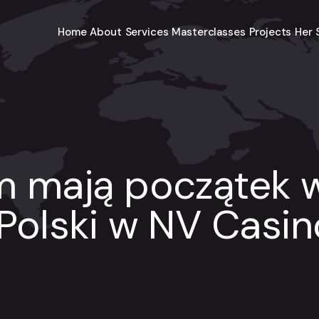
Home
About
Services
Masterclasses
Projects
Her 
m mają początek w
 Polski w NV Casin