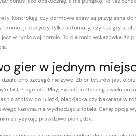
ć bonus jako odskocznię, a nie pułapkę. To też oznak
ety. Kontroluję, czy darmowe spiny są przypisane do 
y promocja dotyczy tylko automaty, czy też gry stoł
 jest w rynkowej normie. To dla mnie wskazówka, że 
ia.
wo gier w jednym miejs
ziała ono szczególnie żywo. Zbiór tytułów jest olbrzy
n GO, Pragmatic Play, Evolution Gaming i wielu pozos
raknie stołów do ruletki, blackjacka czy bakarata w r
iwego kasyna, nie wychodząc z fotela. Cenię opcję w
nim zaryzykuję prawdziwe pieniądze.
osegregowano nie wyłącznie według dostawcy, ale te