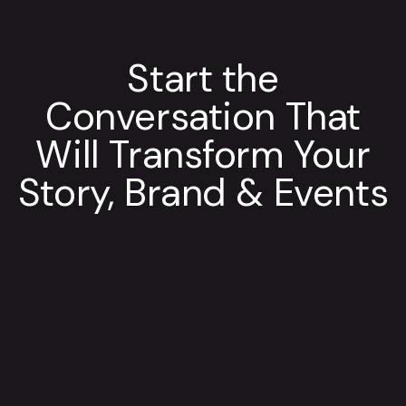
Start the
Conversation That
Will Transform Your
Story, Brand & Events