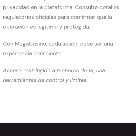
privacidad en la plataforma. Consulte detalles
regulatorios oficiales para confirmar que la
operación es legítima y protegida.
Con MegaCasino, cada sesión debe ser una
experiencia consciente.
Acceso restringido a menores de 18; usa
herramientas de control y límites.