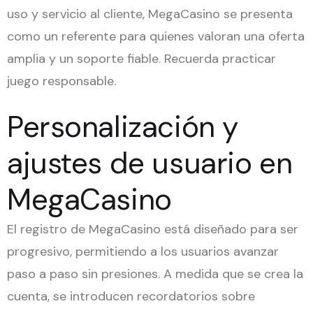
uso y servicio al cliente, MegaCasino se presenta
como un referente para quienes valoran una oferta
amplia y un soporte fiable. Recuerda practicar
juego responsable.
Personalización y
ajustes de usuario en
MegaCasino
El registro de MegaCasino está diseñado para ser
progresivo, permitiendo a los usuarios avanzar
paso a paso sin presiones. A medida que se crea la
cuenta, se introducen recordatorios sobre