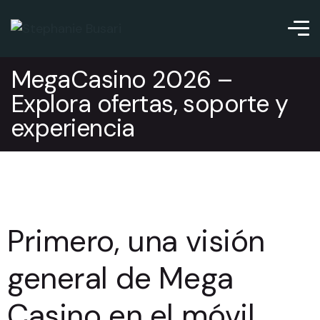
MegaCasino 2026 –
Explora ofertas, soporte y
experiencia
Primero, una visión
general de Mega
Casino en el móvil