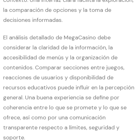
contexto. Una interfaz clara facilita la exploración,
la comparación de opciones y la toma de
decisiones informadas.
El análisis detallado de MegaCasino debe
considerar la claridad de la información, la
accesibilidad de menús y la organización de
contenidos. Comparar secciones entre juegos,
reacciones de usuarios y disponibilidad de
recursos educativos puede influir en la percepción
general. Una buena experiencia se define por
coherencia entre lo que se promete y lo que se
ofrece, así como por una comunicación
transparente respecto a límites, seguridad y
soporte.