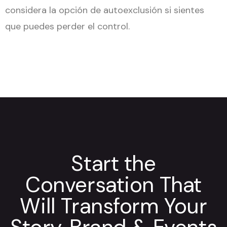
considera la opción de autoexclusión si sientes
que puedes perder el control.
Start the
Conversation That
Will Transform Your