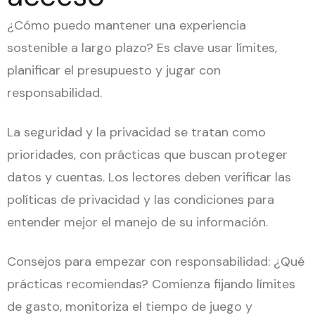
¿Cómo puedo mantener una experiencia
sostenible a largo plazo? Es clave usar límites,
planificar el presupuesto y jugar con
responsabilidad.
La seguridad y la privacidad se tratan como
prioridades, con prácticas que buscan proteger
datos y cuentas. Los lectores deben verificar las
políticas de privacidad y las condiciones para
entender mejor el manejo de su información.
Consejos para empezar con responsabilidad: ¿Qué
prácticas recomiendas? Comienza fijando límites
de gasto, monitoriza el tiempo de juego y