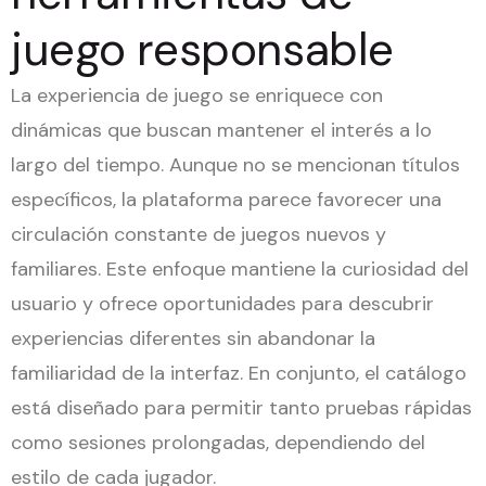
juego responsable
La experiencia de juego se enriquece con
dinámicas que buscan mantener el interés a lo
largo del tiempo. Aunque no se mencionan títulos
específicos, la plataforma parece favorecer una
circulación constante de juegos nuevos y
familiares. Este enfoque mantiene la curiosidad del
usuario y ofrece oportunidades para descubrir
experiencias diferentes sin abandonar la
familiaridad de la interfaz. En conjunto, el catálogo
está diseñado para permitir tanto pruebas rápidas
como sesiones prolongadas, dependiendo del
estilo de cada jugador.