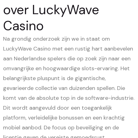
over LuckyWave
Casino
Na grondig onderzoek zijn we in staat om
LuckyWave Casino met een rustig hart aanbevelen
aan Nederlandse spelers die op zoek zijn naar een
omvangrijke en hoogwaardige slots-ervaring. Het
belangrijkste pluspunt is de gigantische,
gevarieerde collectie van duizenden spellen. Die
komt van de absolute top in de software-industrie.
Dit wordt aangevuld door een toegankelijk
platform, verleidelijke bonussen en een krachtig
mobiel aanbod. De focus op beveiliging en de
licentie geven de vereiste gemoedsrust.