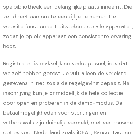
spelbibliotheek een belangrijke plaats inneemt. Die
zet direct aan om te een kijkje te nemen. De
website functioneert uitstekend op alle apparaten,
zodat je op elk apparaat een consistente ervaring
hebt.
Registreren is makkelijk en verloopt snel, iets dat
we zelf hebben getest. Je vult alleen de vereiste
gegevens in, net zoals de regelgeving bepaalt. Na
inschrijving kun je onmiddellijk de hele collectie
doorlopen en proberen in de demo-modus. De
betaalmogelijkheden voor stortingen en
withdrawals zijn duidelijk vermeld, met vertrouwde
opties voor Nederland zoals iDEAL, Bancontact en