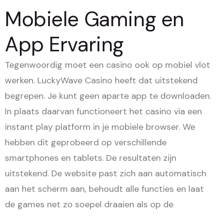
Mobiele Gaming en
App Ervaring
Tegenwoordig moet een casino ook op mobiel vlot
werken. LuckyWave Casino heeft dat uitstekend
begrepen. Je kunt geen aparte app te downloaden.
In plaats daarvan functioneert het casino via een
instant play platform in je mobiele browser. We
hebben dit geprobeerd op verschillende
smartphones en tablets. De resultaten zijn
uitstekend. De website past zich aan automatisch
aan het scherm aan, behoudt alle functies en laat
de games net zo soepel draaien als op de