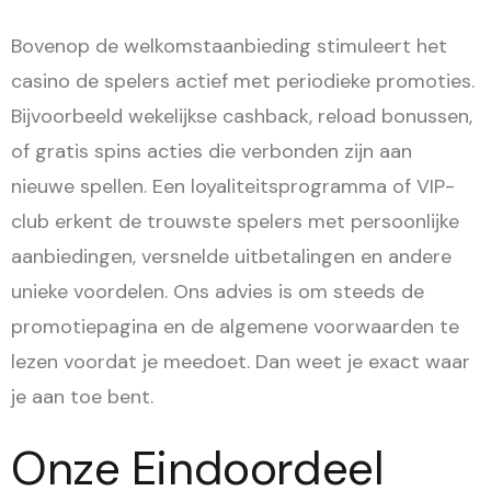
Bovenop de welkomstaanbieding stimuleert het
casino de spelers actief met periodieke promoties.
Bijvoorbeeld wekelijkse cashback, reload bonussen,
of gratis spins acties die verbonden zijn aan
nieuwe spellen. Een loyaliteitsprogramma of VIP-
club erkent de trouwste spelers met persoonlijke
aanbiedingen, versnelde uitbetalingen en andere
unieke voordelen. Ons advies is om steeds de
promotiepagina en de algemene voorwaarden te
lezen voordat je meedoet. Dan weet je exact waar
je aan toe bent.
Onze Eindoordeel