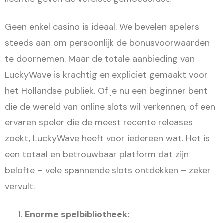
Geen enkel casino is ideaal. We bevelen spelers
steeds aan om persoonlijk de bonusvoorwaarden
te doornemen. Maar de totale aanbieding van
LuckyWave is krachtig en expliciet gemaakt voor
het Hollandse publiek. Of je nu een beginner bent
die de wereld van online slots wil verkennen, of een
ervaren speler die de meest recente releases
zoekt, LuckyWave heeft voor iedereen wat. Het is
een totaal en betrouwbaar platform dat zijn
belofte – vele spannende slots ontdekken – zeker
vervult.
Enorme spelbibliotheek: