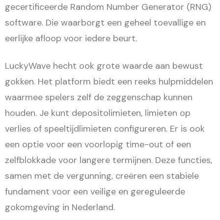
gecertificeerde Random Number Generator (RNG)
software. Die waarborgt een geheel toevallige en
eerlijke afloop voor iedere beurt.
LuckyWave hecht ook grote waarde aan bewust
gokken. Het platform biedt een reeks hulpmiddelen
waarmee spelers zelf de zeggenschap kunnen
houden. Je kunt depositolimieten, limieten op
verlies of speeltijdlimieten configureren. Er is ook
een optie voor een voorlopig time-out of een
zelfblokkade voor langere termijnen. Deze functies,
samen met de vergunning, creëren een stabiele
fundament voor een veilige en gereguleerde
gokomgeving in Nederland.