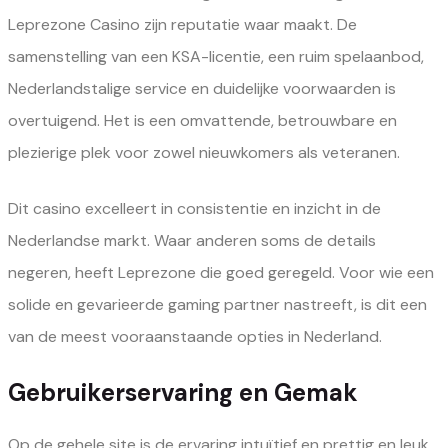
Leprezone Casino zijn reputatie waar maakt. De
samenstelling van een KSA-licentie, een ruim spelaanbod,
Nederlandstalige service en duidelijke voorwaarden is
overtuigend. Het is een omvattende, betrouwbare en
plezierige plek voor zowel nieuwkomers als veteranen.
Dit casino excelleert in consistentie en inzicht in de
Nederlandse markt. Waar anderen soms de details
negeren, heeft Leprezone die goed geregeld. Voor wie een
solide en gevarieerde gaming partner nastreeft, is dit een
van de meest vooraanstaande opties in Nederland.
Gebruikerservaring en Gemak
Op de gehele site is de ervaring intuïtief en prettig en leuk.