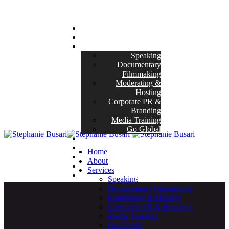
Home
About
Services
Speaking
Documentary
Filmmaking
Moderating &
Hosting
Corporate PR &
Branding
Media Training
Go Global
Masterclasses
Projects
Home
Her Story
About
Blog
Services
Contact
Speaking
Documentary Filmmaking
Moderating & Hosting
Corporate PR & Branding
Media Training
Go Global