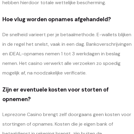
hebben hierdoor totale wettelijke bescherming.
Hoe vlug worden opnames afgehandeld?
De snelheid varieert per je betaalmethode. E-wallets blijken
in de regel het snelst, vaak in een dag. Bankoverschrijvingen
en iDEAL-opnames nemen 1 tot 3 werkdagen in beslag
nemen. Het casino verwerkt alle verzoeken zo spoedig
mogelijk af, na noodzakelijke verificatie.
Zijn er eventuele kosten voor storten of
opnemen?
Leprezone Casino brengt zelf doorgaans geen kosten voor
stortingen of opnames. Kosten die je eigen bank of
betaaldienst in rekening brengt, zijn buiten de