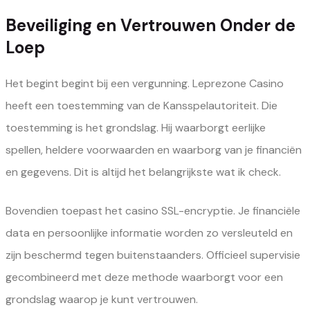
Beveiliging en Vertrouwen Onder de
Loep
Het begint begint bij een vergunning. Leprezone Casino
heeft een toestemming van de Kansspelautoriteit. Die
toestemming is het grondslag. Hij waarborgt eerlijke
spellen, heldere voorwaarden en waarborg van je financiën
en gegevens. Dit is altijd het belangrijkste wat ik check.
Bovendien toepast het casino SSL-encryptie. Je financiële
data en persoonlijke informatie worden zo versleuteld en
zijn beschermd tegen buitenstaanders. Officieel supervisie
gecombineerd met deze methode waarborgt voor een
grondslag waarop je kunt vertrouwen.