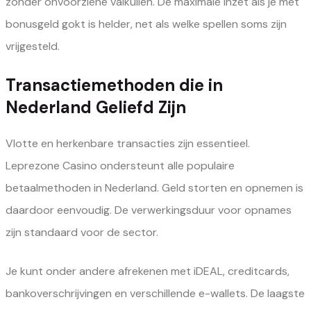
zonder onvoorziene valkuilen. De maximale inzet als je met
bonusgeld gokt is helder, net als welke spellen soms zijn
vrijgesteld.
Transactiemethoden die in
Nederland Geliefd Zijn
Vlotte en herkenbare transacties zijn essentieel.
Leprezone Casino ondersteunt alle populaire
betaalmethoden in Nederland. Geld storten en opnemen is
daardoor eenvoudig. De verwerkingsduur voor opnames
zijn standaard voor de sector.
Je kunt onder andere afrekenen met iDEAL, creditcards,
bankoverschrijvingen en verschillende e-wallets. De laagste