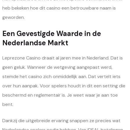
heb bekeken hoe dit casino een betrouwbare naam is
geworden.
Een Gevestigde Waarde in de
Nederlandse Markt
Leprezone Casino draait al jaren mee in Nederland. Dat is
geen geluk. Wanneer de wetgeving aangepast werd,
stemde het casino zich onmiddellijk aan. Dat vertelt iets
over hun aanpak. Voor spelers houdt in dit een setting die
beschermd en reglementair is. Je weet waar je aan toe
bent.
Dankzij die uitgebreide ervaring snappen ze precies wat
Nederlandse spelers nodig hebben. Van iDEAL betalingen