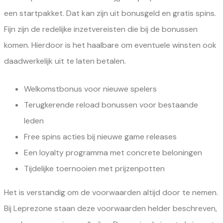
een startpakket. Dat kan zijn uit bonusgeld en gratis spins.
Fijn zijn de redelijke inzetvereisten die bij de bonussen
komen. Hierdoor is het haalbare om eventuele winsten ook
daadwerkelijk uit te laten betalen.
Welkomstbonus voor nieuwe spelers
Terugkerende reload bonussen voor bestaande
leden
Free spins acties bij nieuwe game releases
Een loyalty programma met concrete beloningen
Tijdelijke toernooien met prijzenpotten
Het is verstandig om de voorwaarden altijd door te nemen.
Bij Leprezone staan deze voorwaarden helder beschreven,