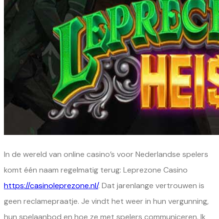
In de wereld van online casino’s voor Nederlandse spelers
komt één naam regelmatig terug: Leprezone Casino
https://casinoleprezone.nl/
. Dat jarenlange vertrouwen is
geen reclamepraatje. Je vindt het weer in hun vergunning,
hun spelaanbod en hoe ze met spelers communiceren. Ik