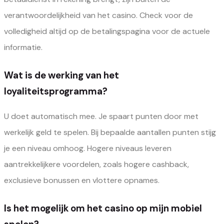
verantwoordelijkheid van het casino. Check voor de
volledigheid altijd op de betalingspagina voor de actuele
informatie.
Wat is de werking van het
loyaliteitsprogramma?
U doet automatisch mee. Je spaart punten door met
werkelijk geld te spelen. Bij bepaalde aantallen punten stijg
je een niveau omhoog. Hogere niveaus leveren
aantrekkelijkere voordelen, zoals hogere cashback,
exclusieve bonussen en vlottere opnames.
Is het mogelijk om het casino op mijn mobiel