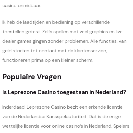
casino onmisbaar.
Ik heb de laadtijden en bediening op verschillende
toestellen getest. Zelfs spellen met veel graphics en live
dealer games gingen zonder problemen. Alle functies, van
geld storten tot contact met de klantenservice,
functioneren prima op een kleiner scherm.
Populaire Vragen
Is Leprezone Casino toegestaan in Nederland?
Inderdaad. Leprezone Casino bezit een erkende licentie
van de Nederlandse Kansspelautoriteit. Dat is de enige
wettelijke licentie voor online casino’s in Nederland. Spelers