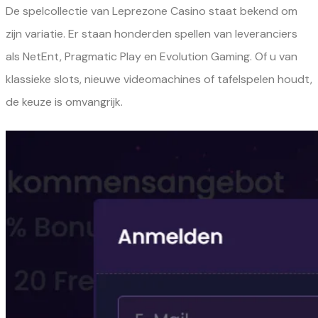
De spelcollectie van Leprezone Casino staat bekend om
zijn variatie. Er staan honderden spellen van leveranciers
als NetEnt, Pragmatic Play en Evolution Gaming. Of u van
klassieke slots, nieuwe videomachines of tafelspelen houdt,
de keuze is omvangrijk.