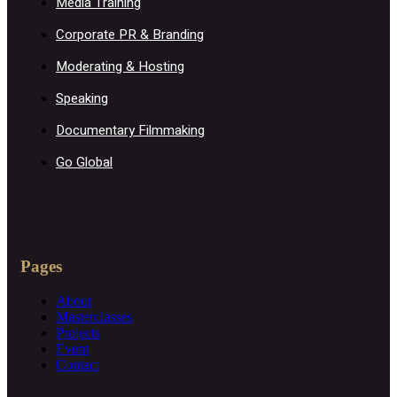
Media Training
Corporate PR & Branding
Moderating & Hosting
Speaking
Documentary Filmmaking
Go Global
Pages
About
Masterclasses
Projects
Event
Contact