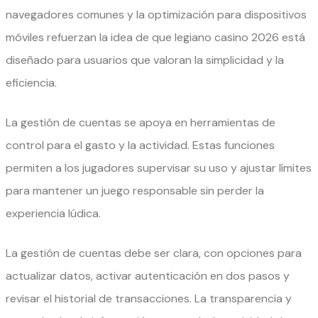
navegadores comunes y la optimización para dispositivos
móviles refuerzan la idea de que legiano casino 2026 está
diseñado para usuarios que valoran la simplicidad y la
eficiencia.
La gestión de cuentas se apoya en herramientas de
control para el gasto y la actividad. Estas funciones
permiten a los jugadores supervisar su uso y ajustar límites
para mantener un juego responsable sin perder la
experiencia lúdica.
La gestión de cuentas debe ser clara, con opciones para
actualizar datos, activar autenticación en dos pasos y
revisar el historial de transacciones. La transparencia y