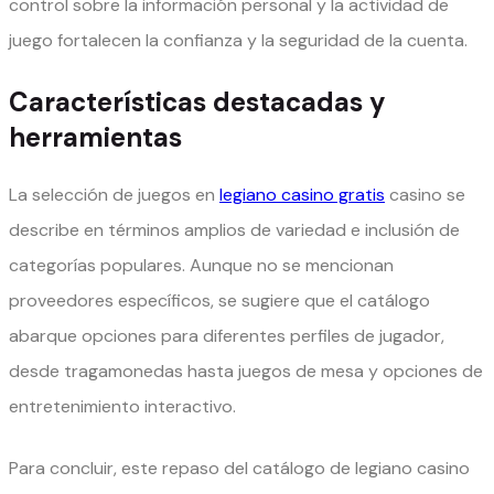
control sobre la información personal y la actividad de
juego fortalecen la confianza y la seguridad de la cuenta.
Características destacadas y
herramientas
La selección de juegos en
legiano casino gratis
casino se
describe en términos amplios de variedad e inclusión de
categorías populares. Aunque no se mencionan
proveedores específicos, se sugiere que el catálogo
abarque opciones para diferentes perfiles de jugador,
desde tragamonedas hasta juegos de mesa y opciones de
entretenimiento interactivo.
Para concluir, este repaso del catálogo de legiano casino