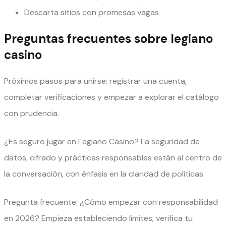
Descarta sitios con promesas vagas
Preguntas frecuentes sobre legiano
casino
Próximos pasos para unirse: registrar una cuenta,
completar verificaciones y empezar a explorar el catálogo
con prudencia.
¿Es seguro jugar en Legiano Casino? La seguridad de
datos, cifrado y prácticas responsables están al centro de
la conversación, con énfasis en la claridad de políticas.
Pregunta frecuente: ¿Cómo empezar con responsabilidad
en 2026? Empieza estableciendo límites, verifica tu