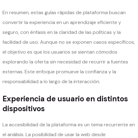
En resumen, estas guías rápidas de plataforma buscan
convertir la experiencia en un aprendizaje eficiente y
seguro, con énfasis en la claridad de las políticas y la
facilidad de uso. Aunque no se exponen casos específicos,
el objetivo es que los usuarios se sientan cómodos
explorando la oferta sin necesidad de recurrir a fuentes
externas. Este enfoque promueve la confianza y la
responsabilidad a lo largo de la interacción.
Experiencia de usuario en distintos
dispositivos
La accesibilidad de la plataforma es un tema recurrente en
el análisis. La posibilidad de usar la web desde