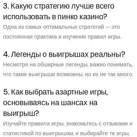
3. Какую стратегию лучше всего
использовать в пинко казино?
Одна из самых оптимальных стратегий — это
постоянная практика и изучение правил игры.
4. Легенды о выигрышах реальны?
Несмотря на обширные легенды, важно понимать,
что такие выигрыши возможны, но их не так много.
5. Как выбрать азартные игры,
основываясь на шансах на
выигрыш?
Изучайте правила игры, знакомьтесь с отзывами и
статистикой по выигрышам, и выбирайте те игры,