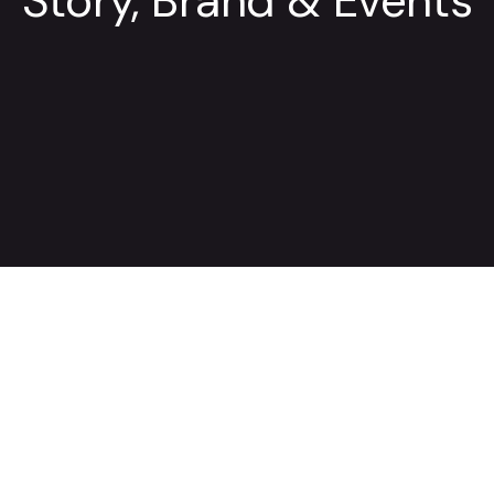
Story, Brand & Events