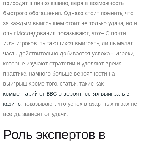
приходят в пинко казино, веря в возможность
быстрого обогащения. Однако стоит помнить, что
за каждым выигрышем стоит не только удача, но и
опыт.Исследования показывают, что:- С почти
70% игроков, пытающихся выиграть, лишь малая
часть действительно добивается успеха.- Игроки,
которые изучают стратегии и уделяют время
практике, намного больше вероятности на
выигрыш.Кроме того, статьи, такие как
комментарий от BBC о вероятностях выиграть в
казино
, показывают, что успех в азартных играх не
всегда зависит от удачи.
Роль экспертов в