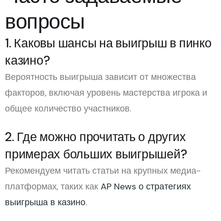
вопросы
1. Каковы шансы на выигрыш в пинко
казино?
Вероятность выигрыша зависит от множества
факторов, включая уровень мастерства игрока и
общее количество участников.
2. Где можно прочитать о других
примерах больших выигрышей?
Рекомендуем читать статьи на крупных медиа-
платформах, таких как
AP News о стратегиях
выигрыша в казино
.