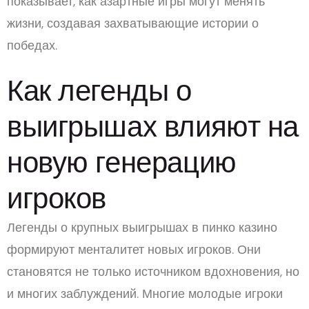
показывает, как азартные игры могут менять
жизни, создавая захватывающие истории о
победах.
Как легенды о
выигрышах влияют на
новую генерацию
игроков
Легенды о крупных выигрышах в пинко казино
формируют менталитет новых игроков. Они
становятся не только источником вдохновения, но
и многих заблуждений. Многие молодые игроки