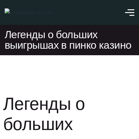
Легенды о больших
выигрышах в пинко казино
Легенды о
больших