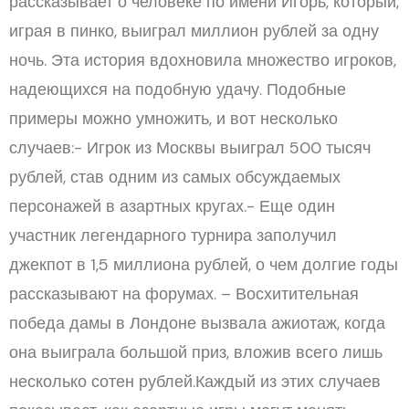
рассказывает о человеке по имени Игорь, который,
играя в пинко, выиграл миллион рублей за одну
ночь. Эта история вдохновила множество игроков,
надеющихся на подобную удачу. Подобные
примеры можно умножить, и вот несколько
случаев:- Игрок из Москвы выиграл 500 тысяч
рублей, став одним из самых обсуждаемых
персонажей в азартных кругах.- Еще один
участник легендарного турнира заполучил
джекпот в 1,5 миллиона рублей, о чем долгие годы
рассказывают на форумах. – Восхитительная
победа дамы в Лондоне вызвала ажиотаж, когда
она выиграла большой приз, вложив всего лишь
несколько сотен рублей.Каждый из этих случаев