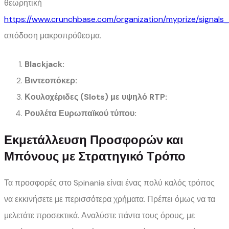
θεωρητική
https://www.crunchbase.com/organization/myprize/signal
απόδοση μακροπρόθεσμα.
Blackjack:
Βιντεοπόκερ:
Κουλοχέριδες (Slots) με υψηλό RTP:
Ρουλέτα Ευρωπαϊκού τύπου:
Εκμετάλλευση Προσφορών και
Μπόνους με Στρατηγικό Τρόπο
Τα προσφορές στο Spinania είναι ένας πολύ καλός τρόπος
να εκκινήσετε με περισσότερα χρήματα. Πρέπει όμως να τα
μελετάτε προσεκτικά. Αναλύστε πάντα τους όρους, με