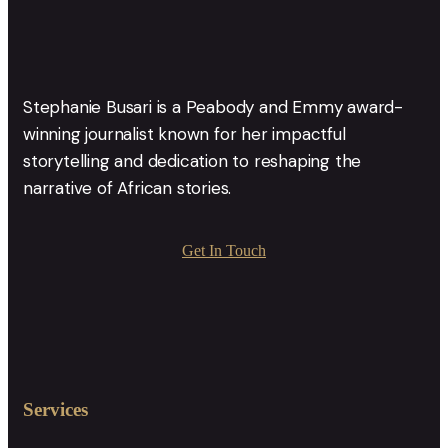
Stephanie Busari is a Peabody and Emmy award-
winning journalist known for her impactful
storytelling and dedication to reshaping the
narrative of African stories.
Get In Touch
Services