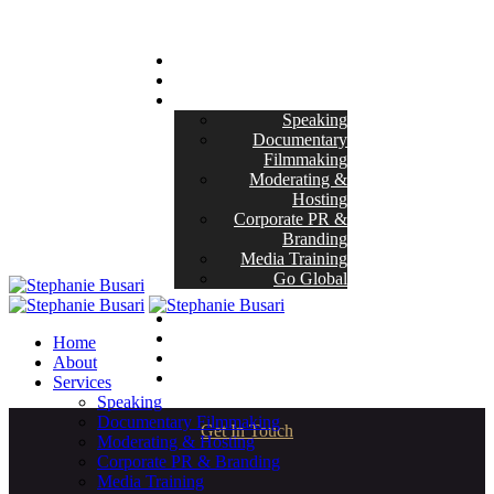
Home
About
Services
Speaking
Documentary
Filmmaking
Moderating &
Hosting
Corporate PR &
Branding
Media Training
Go Global
Masterclasses
Projects
Her Story
Home
Blog
About
Contact
Services
Speaking
Documentary Filmmaking
Get In Touch
Moderating & Hosting
Corporate PR & Branding
Media Training