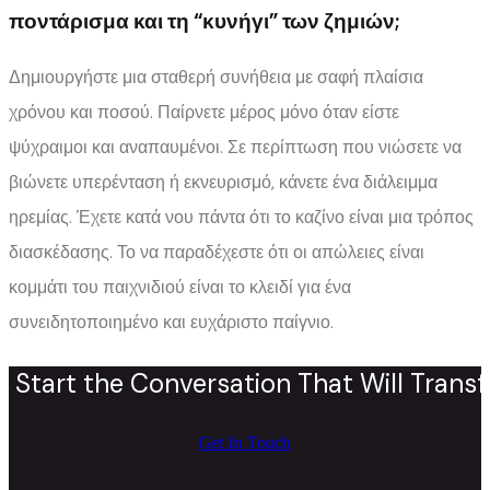
ποντάρισμα και τη “κυνήγι” των ζημιών;
Δημιουργήστε μια σταθερή συνήθεια με σαφή πλαίσια
χρόνου και ποσού. Παίρνετε μέρος μόνο όταν είστε
ψύχραιμοι και αναπαυμένοι. Σε περίπτωση που νιώσετε να
βιώνετε υπερένταση ή εκνευρισμό, κάνετε ένα διάλειμμα
ηρεμίας. Έχετε κατά νου πάντα ότι το καζίνο είναι μια τρόπος
διασκέδασης. Το να παραδέχεστε ότι οι απώλειες είναι
κομμάτι του παιχνιδιού είναι το κλειδί για ένα
συνειδητοποιημένο και ευχάριστο παίγνιο.
Start the Conversation That Will Trans
Get In Touch