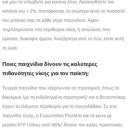
και μην το υπερβείτε για κανένα λόγο. Ακολουθήστε τον
κανόνα του 1-2%, ποντάροντας το ανώτερο αυτό το ποσοστό
του μπάνκο σας σε κάθε γύρο παιχνιδιού. Αφού
συμπληρώσετε στα περιθώρια νίκης ή απώλειας που
ορίσατε, διακόψτε άμεσα. Ανεξάρτητα από το πώς είστε αυτή
τη ώρα.
Ποιες παιχνίδια δίνουν τις καλύτερες
πιθανότητες νίκης για τον παίκτη;
Τυχερά παιχνίδια που εξαρτώνται σε στρατηγική, όπως το
Blackjack (με τη ενδεδειγμένη στρατηγική) και ο Βιντεοπόκερ,
έχουν το ελάχιστο περιθώριο για το παιχνιδάδικο. Σε στα
παιχνίδια τύχης, η Ευρωπαϊκή Ρουλέτα και τα slots με
μεγάλο RTP (πάνω από 96%) δίνουν πιο καλές προοπτικές