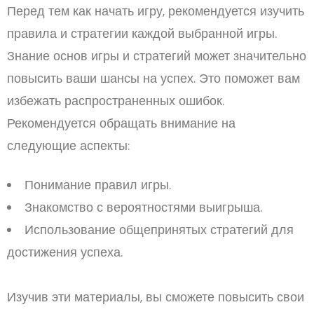
Перед тем как начать игру, рекомендуется изучить
правила и стратегии каждой выбранной игры.
Знание основ игры и стратегий может значительно
повысить ваши шансы на успех. Это поможет вам
избежать распространенных ошибок.
Рекомендуется обращать внимание на
следующие аспекты:
Понимание правил игры.
Знакомство с вероятностями выигрыша.
Использование общепринятых стратегий для
достижения успеха.
Изучив эти материалы, вы сможете повысить свои