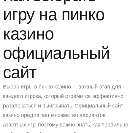
игру на пинко
казино
официальный
сайт
Выбор игры в пинко казино — важный этап для
каждого игрока, который стремится эффективно
развлекаться и выигрывать. Официальный сайт
казино предлагает множество вариантов
азартных игр, поэтому важно знать, как правильно