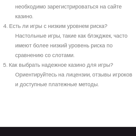
необходимо зарегистрироваться на сайте
казино.
4. Есть ли игры с низким уровнем риска?
Настольные игры, такие как блэкджек, часто
имеют более низкий уровень риска по
сравнению со слотами.
5. Как выбрать надежное казино для игры?
Ориентируйтесь на лицензии, отзывы игроков
и доступные платежные методы.