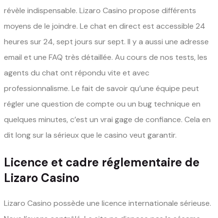
révèle indispensable. Lizaro Casino propose différents
moyens de le joindre. Le chat en direct est accessible 24
heures sur 24, sept jours sur sept. Il y a aussi une adresse
email et une FAQ très détaillée. Au cours de nos tests, les
agents du chat ont répondu vite et avec
professionnalisme. Le fait de savoir qu’une équipe peut
régler une question de compte ou un bug technique en
quelques minutes, c’est un vrai gage de confiance. Cela en
dit long sur la sérieux que le casino veut garantir.
Licence et cadre réglementaire de
Lizaro Casino
Lizaro Casino possède une licence internationale sérieuse.