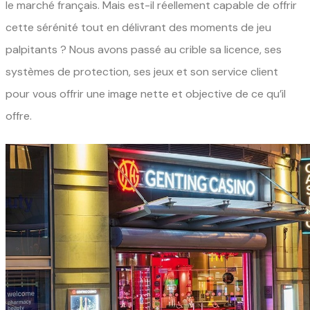
le marché français. Mais est-il réellement capable de offrir
cette sérénité tout en délivrant des moments de jeu
palpitants ? Nous avons passé au crible sa licence, ses
systèmes de protection, ses jeux et son service client
pour vous offrir une image nette et objective de ce qu’il
offre.