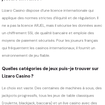
Lizaro Casino dispose d’une licence internationale qui
applique des normes strictes d’équité et de régulation. Il
ne a pas la licence ARJEL, mais il sécurise les données avec
un chiffrement SSL de qualité bancaire et emploie des
moyens de paiement sécurisés. Pour les joueurs français
qui fréquentent les casinos internationaux, il fournit un
environnement de jeu fiable.
Quelles catégories de jeux puis-je trouver sur
Lizaro Casino ?
Le choix est vaste. Des centaines de machines à sous, des
jackpots progressifs, tous les jeux de table classiques
(roulette, blackjack, baccara) et un live casino avec des