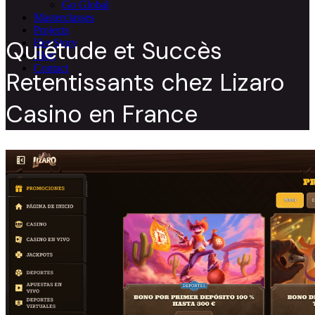
Go Global
Masterclasses
Projects
Quiétude et Succès
Her Story
Blog
Contact
Retentissants chez Lizaro
Casino en France