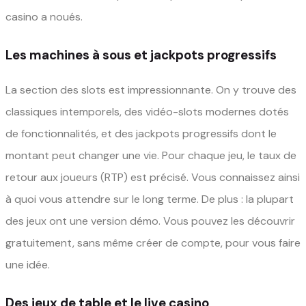
casino a noués.
Les machines à sous et jackpots progressifs
La section des slots est impressionnante. On y trouve des
classiques intemporels, des vidéo-slots modernes dotés
de fonctionnalités, et des jackpots progressifs dont le
montant peut changer une vie. Pour chaque jeu, le taux de
retour aux joueurs (RTP) est précisé. Vous connaissez ainsi
à quoi vous attendre sur le long terme. De plus : la plupart
des jeux ont une version démo. Vous pouvez les découvrir
gratuitement, sans même créer de compte, pour vous faire
une idée.
Des jeux de table et le live casino