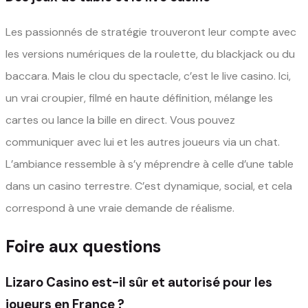
Les passionnés de stratégie trouveront leur compte avec
les versions numériques de la roulette, du blackjack ou du
baccara. Mais le clou du spectacle, c’est le live casino. Ici,
un vrai croupier, filmé en haute définition, mélange les
cartes ou lance la bille en direct. Vous pouvez
communiquer avec lui et les autres joueurs via un chat.
L’ambiance ressemble à s’y méprendre à celle d’une table
dans un casino terrestre. C’est dynamique, social, et cela
correspond à une vraie demande de réalisme.
Foire aux questions
Lizaro Casino est-il sûr et autorisé pour les
joueurs en France ?