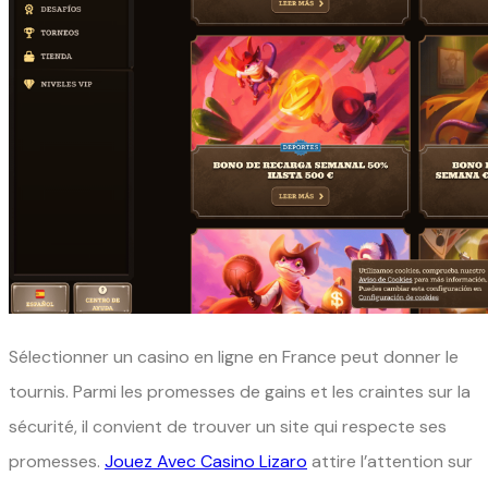
Sélectionner un casino en ligne en France peut donner le
tournis. Parmi les promesses de gains et les craintes sur la
sécurité, il convient de trouver un site qui respecte ses
promesses.
Jouez Avec Casino Lizaro
attire l’attention sur