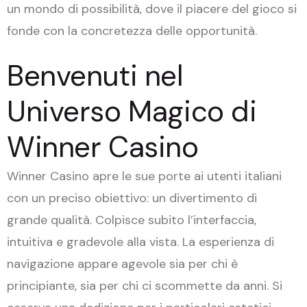
un mondo di possibilità, dove il piacere del gioco si
fonde con la concretezza delle opportunità.
Benvenuti nel
Universo Magico di
Winner Casino
Winner Casino apre le sue porte ai utenti italiani
con un preciso obiettivo: un divertimento di
grande qualità. Colpisce subito l’interfaccia,
intuitiva e gradevole alla vista. La esperienza di
navigazione appare agevole sia per chi è
principiante, sia per chi ci scommette da anni. Si