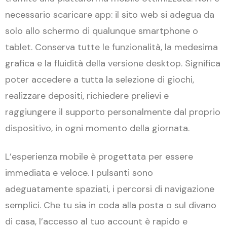
necessario scaricare app: il sito web si adegua da
solo allo schermo di qualunque smartphone o
tablet. Conserva tutte le funzionalità, la medesima
grafica e la fluidità della versione desktop. Significa
poter accedere a tutta la selezione di giochi,
realizzare depositi, richiedere prelievi e
raggiungere il supporto personalmente dal proprio
dispositivo, in ogni momento della giornata.
L’esperienza mobile è progettata per essere
immediata e veloce. I pulsanti sono
adeguatamente spaziati, i percorsi di navigazione
semplici. Che tu sia in coda alla posta o sul divano
di casa, l’accesso al tuo account è rapido e