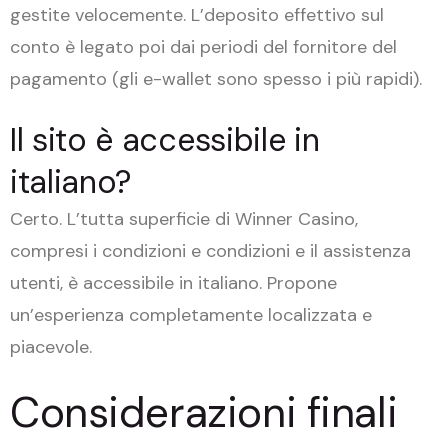
gestite velocemente. L’deposito effettivo sul
conto è legato poi dai periodi del fornitore del
pagamento (gli e-wallet sono spesso i più rapidi).
Il sito è accessibile in
italiano?
Certo. L’tutta superficie di Winner Casino,
compresi i condizioni e condizioni e il assistenza
utenti, è accessibile in italiano. Propone
un’esperienza completamente localizzata e
piacevole.
Considerazioni finali