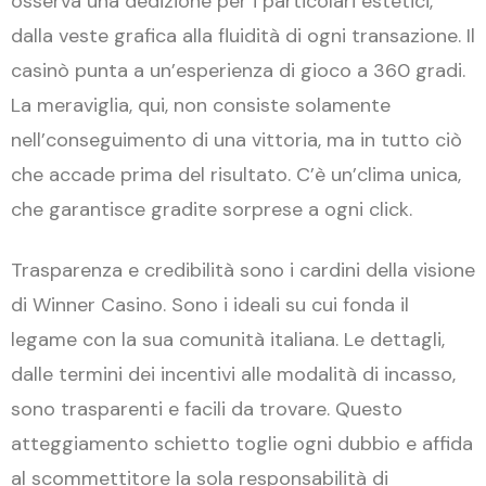
osserva una dedizione per i particolari estetici,
dalla veste grafica alla fluidità di ogni transazione. Il
casinò punta a un’esperienza di gioco a 360 gradi.
La meraviglia, qui, non consiste solamente
nell’conseguimento di una vittoria, ma in tutto ciò
che accade prima del risultato. C’è un’clima unica,
che garantisce gradite sorprese a ogni click.
Trasparenza e credibilità sono i cardini della visione
di Winner Casino. Sono i ideali su cui fonda il
legame con la sua comunità italiana. Le dettagli,
dalle termini dei incentivi alle modalità di incasso,
sono trasparenti e facili da trovare. Questo
atteggiamento schietto toglie ogni dubbio e affida
al scommettitore la sola responsabilità di