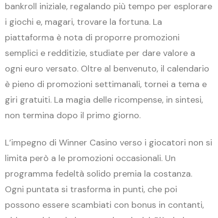
bankroll iniziale, regalando più tempo per esplorare
i giochi e, magari, trovare la fortuna. La
piattaforma è nota di proporre promozioni
semplici e redditizie, studiate per dare valore a
ogni euro versato. Oltre al benvenuto, il calendario
è pieno di promozioni settimanali, tornei a tema e
giri gratuiti. La magia delle ricompense, in sintesi,
non termina dopo il primo giorno.
L’impegno di Winner Casino verso i giocatori non si
limita però a le promozioni occasionali. Un
programma fedeltà solido premia la costanza.
Ogni puntata si trasforma in punti, che poi
possono essere scambiati con bonus in contanti,