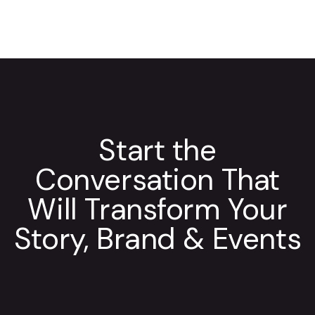
Start the
Conversation That
Will Transform Your
Story, Brand & Events