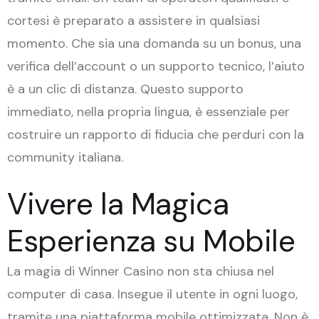
cortesi è preparato a assistere in qualsiasi
momento. Che sia una domanda su un bonus, una
verifica dell’account o un supporto tecnico, l’aiuto
è a un clic di distanza. Questo supporto
immediato, nella propria lingua, è essenziale per
costruire un rapporto di fiducia che perduri con la
community italiana.
Vivere la Magica
Esperienza su Mobile
La magia di Winner Casino non sta chiusa nel
computer di casa. Insegue il utente in ogni luogo,
tramite una piattaforma mobile ottimizzata. Non è