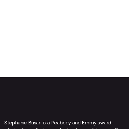
Stephanie Busari is a Peabody and Emmy award-