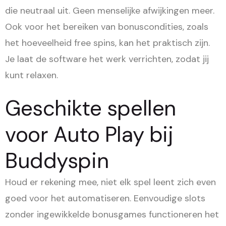
die neutraal uit. Geen menselijke afwijkingen meer.
Ook voor het bereiken van bonuscondities, zoals
het hoeveelheid free spins, kan het praktisch zijn.
Je laat de software het werk verrichten, zodat jij
kunt relaxen.
Geschikte spellen
voor Auto Play bij
Buddyspin
Houd er rekening mee, niet elk spel leent zich even
goed voor het automatiseren. Eenvoudige slots
zonder ingewikkelde bonusgames functioneren het