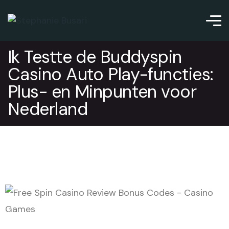
Ik Testte de Buddyspin
Casino Auto Play-functies:
Plus- en Minpunten voor
Nederland