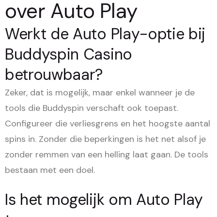
over Auto Play
Werkt de Auto Play-optie bij
Buddyspin Casino
betrouwbaar?
Zeker, dat is mogelijk, maar enkel wanneer je de
tools die Buddyspin verschaft ook toepast.
Configureer die verliesgrens en het hoogste aantal
spins in. Zonder die beperkingen is het net alsof je
zonder remmen van een helling laat gaan. De tools
bestaan met een doel.
Is het mogelijk om Auto Play