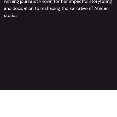
winning journalist known for her impactful storytelling
and dedication to reshaping the narrative of African
stories.
Services
Pages
Media Training
About