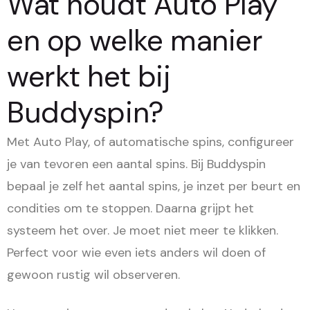
Wat houdt Auto Play
en op welke manier
werkt het bij
Buddyspin?
Met Auto Play, of automatische spins, configureer
je van tevoren een aantal spins. Bij Buddyspin
bepaal je zelf het aantal spins, je inzet per beurt en
condities om te stoppen. Daarna grijpt het
systeem het over. Je moet niet meer te klikken.
Perfect voor wie even iets anders wil doen of
gewoon rustig wil observeren.