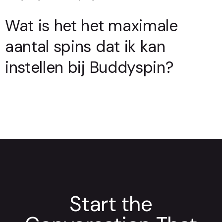
Wat is het het maximale
aantal spins dat ik kan
instellen bij Buddyspin?
Start the