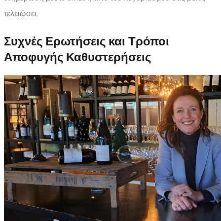
τελειώσει.
Συχνές Ερωτήσεις και Τρόποι
Αποφυγής Καθυστερήσεις