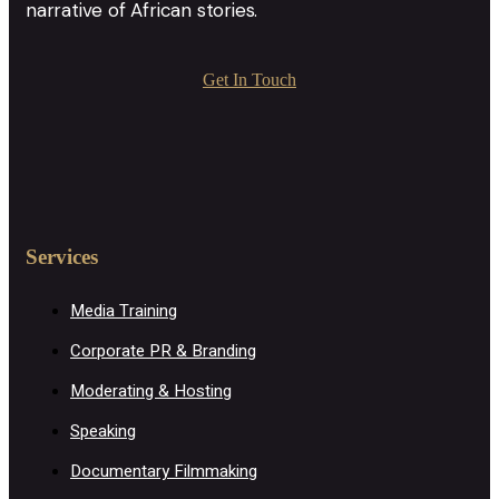
narrative of African stories.
Get In Touch
Services
Media Training
Corporate PR & Branding
Moderating & Hosting
Speaking
Documentary Filmmaking