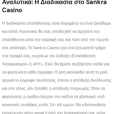
Αναλυτικά: Η Διαδικασία στο Sankra
Casino
Η διαδικασία επαλήθευσης είναι δομημένη να είναι ξεκάθαρη
και απλή. Κανονικά, θα σας υποδειχθεί να αρχίσετε την
επαλήθευση μετά την εγγραφή σας και πριν από την πρώτη
σας ανάληψη. Το Sankra Casino έχει ένα ξεχωριστό τμήμα
στο προφίλ σας, συχνά με την ένδειξη «Επαλήθευση
Λογαριασμού» ή «KYC». Εκεί, θα βρείτε ανεξάρτητα πεδία για
να φορτώσετε κάθε έγγραφο. Η ροή ακολουθεί αυτή τη ροή:
αρχικά το έγγραφο ταυτότητας, έπειτα η απόδειξη διεύθυνσης
και στο τέλος, εάν ζητηθεί, η απόδειξη πληρωμής. Όταν τα
φορτώσετε, η ομάδα ελέγχου του καζίνο τα αξιολογεί, υπό
κανονικές συνθήκες εντός 24-48 ωρών. Θα ειδοποιηθείτε
ενημέρωση μέσω email ή από του λογαριασμού σας μόλις