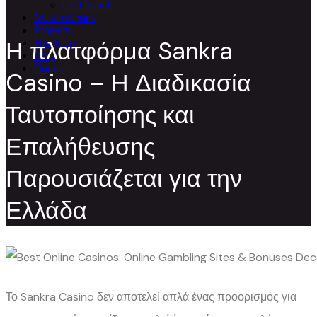
Go Global
Masterclasses
Projects
Η πλατφόρμα Sankra
Her Story
Blog
Contact
Casino – Η Διαδικασία
Ταυτοποίησης και
Επαλήθευσης
Παρουσιάζεται για την
Ελλάδα
Το Sankra Casino δεν αποτελεί απλά ένας προορισμός για