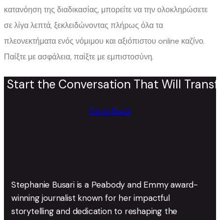
κατανόηση της διαδικασίας, μπορείτε να την ολοκληρώσετε
σε λίγα λεπτά, ξεκλειδώνοντας πλήρως όλα τα
πλεονεκτήματα ενός νόμιμου και αξιόπιστου online καζίνο.
Παίξτε με ασφάλεια, παίξτε με εμπιστοσύνη.
Start the Conversation That Will Trans
Get In Touch
Stephanie Busari is a Peabody and Emmy award-
winning journalist known for her impactful
storytelling and dedication to reshaping the