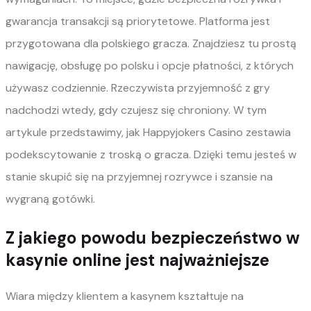
gwarancja transakcji są priorytetowe. Platforma jest
przygotowana dla polskiego gracza. Znajdziesz tu prostą
nawigację, obsługę po polsku i opcje płatności, z których
używasz codziennie. Rzeczywista przyjemność z gry
nadchodzi wtedy, gdy czujesz się chroniony. W tym
artykule przedstawimy, jak Happyjokers Casino zestawia
podekscytowanie z troską o gracza. Dzięki temu jesteś w
stanie skupić się na przyjemnej rozrywce i szansie na
wygraną gotówki.
Z jakiego powodu bezpieczeństwo w
kasynie online jest najważniejsze
Wiara między klientem a kasynem kształtuje na