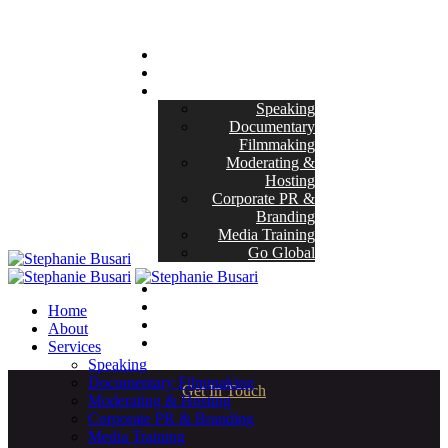
Home
About
Services
Speaking
Documentary
Filmmaking
Moderating &
Hosting
Corporate PR &
Branding
Media Training
Go Global
Masterclasses
Projects
Her Story
Home
Blog
About
Contact
Services
Speaking
Documentary Filmmaking
Get In Touch
Moderating & Hosting
Corporate PR & Branding
Media Training