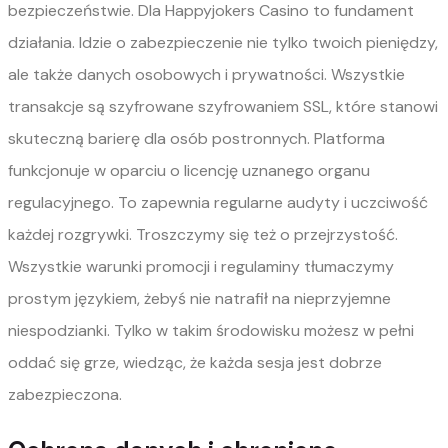
bezpieczeństwie. Dla Happyjokers Casino to fundament
działania. Idzie o zabezpieczenie nie tylko twoich pieniędzy,
ale także danych osobowych i prywatności. Wszystkie
transakcje są szyfrowane szyfrowaniem SSL, które stanowi
skuteczną barierę dla osób postronnych. Platforma
funkcjonuje w oparciu o licencję uznanego organu
regulacyjnego. To zapewnia regularne audyty i uczciwość
każdej rozgrywki. Troszczymy się też o przejrzystość.
Wszystkie warunki promocji i regulaminy tłumaczymy
prostym językiem, żebyś nie natrafił na nieprzyjemne
niespodzianki. Tylko w takim środowisku możesz w pełni
oddać się grze, wiedząc, że każda sesja jest dobrze
zabezpieczona.